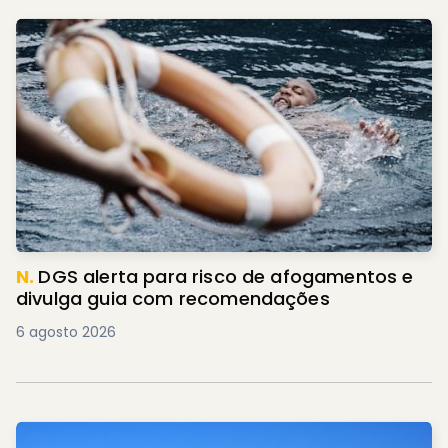
N.
DGS alerta para risco de afogamentos e
divulga guia com recomendações
6 agosto 2026