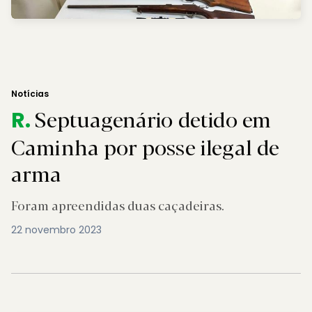
Notícias
Septuagenário detido em
R.
Caminha por posse ilegal de
arma
Foram apreendidas duas caçadeiras.
22 novembro 2023