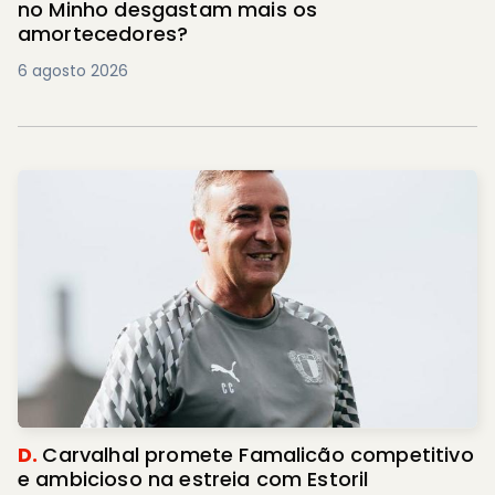
no Minho desgastam mais os
amortecedores?
6 agosto 2026
D.
Carvalhal promete Famalicão competitivo
e ambicioso na estreia com Estoril