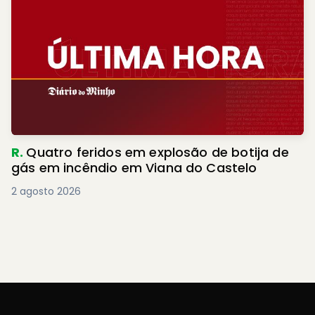
R.
Quatro feridos em explosão de botija de
gás em incêndio em Viana do Castelo
2 agosto 2026