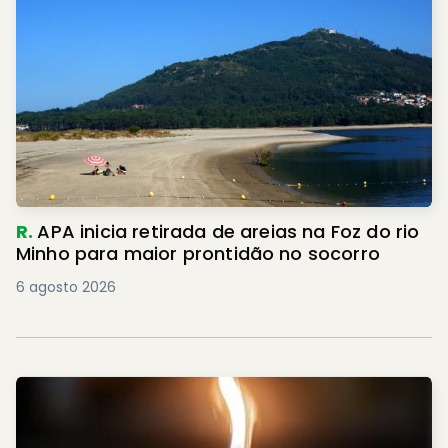
R.
APA inicia retirada de areias na Foz do rio
Minho para maior prontidão no socorro
6 agosto 2026