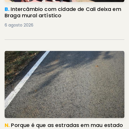
B.
Intercâmbio com cidade de Cali deixa em
Braga mural artístico
6 agosto 2026
N.
Porque é que as estradas em mau estado