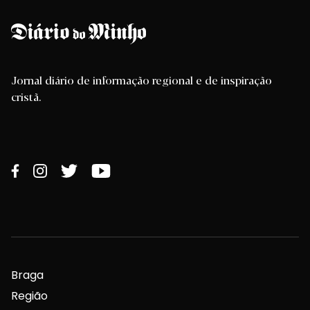
Jornal diário de informação regional e de inspiração
cristã.
Braga
Região