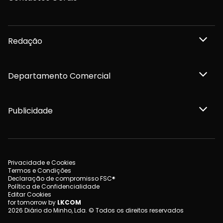
Redação
Departamento Comercial
Publicidade
Privacidade e Cookies
Termos e Condições
Declaração de compromisso FSC®
Política de Confidencialidade
Editar Cookies
for tomorrow by
LKCOM
2026 Diário do Minho, Lda. © Todos os direitos reservados