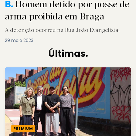
Homem detido por posse de
B.
arma proibida em Braga
A detenção ocorreu na Rua João Evangelista.
29 maio 2023
Últimas.
PREMIUM