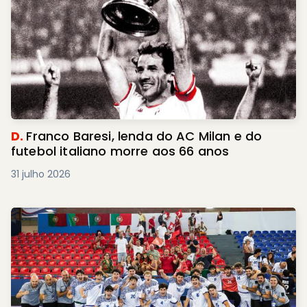
D.
Franco Baresi, lenda do AC Milan e do
futebol italiano morre aos 66 anos
31 julho 2026