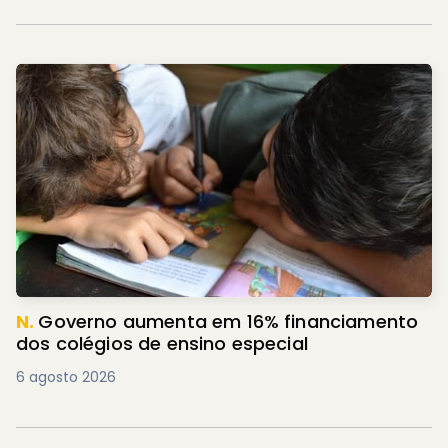
N.
Governo aumenta em 16% financiamento
dos colégios de ensino especial
6 agosto 2026