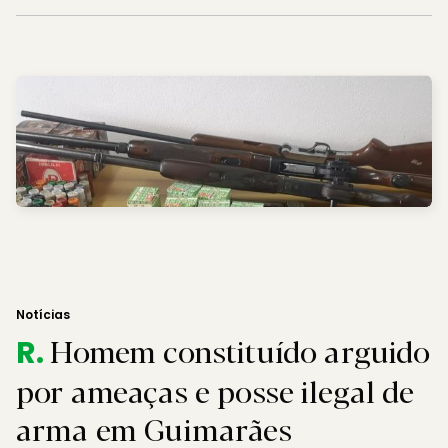
Notícias
Homem constituído arguido
R.
por ameaças e posse ilegal de
arma em Guimarães