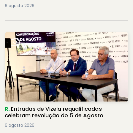
6 agosto 2026
R.
Entradas de Vizela requalificadas
celebram revolução do 5 de Agosto
6 agosto 2026