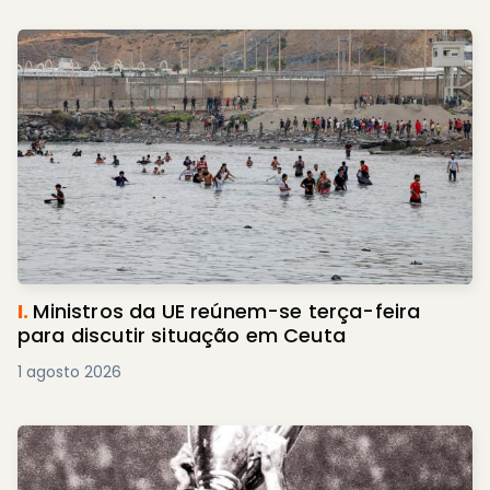
I.
Ministros da UE reúnem-se terça-feira
para discutir situação em Ceuta
1 agosto 2026