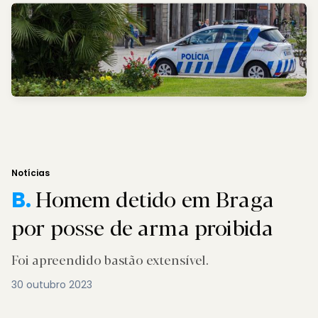
Notícias
Homem detido em Braga
B.
por posse de arma proibida
Foi apreendido bastão extensível.
30 outubro 2023