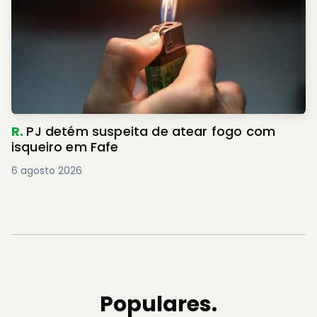
R.
PJ detém suspeita de atear fogo com
isqueiro em Fafe
6 agosto 2026
Populares.