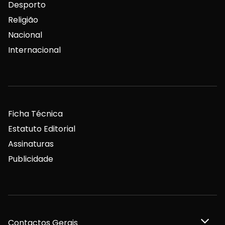
Desporto
Religião
Nacional
Internacional
Ficha Técnica
Estatuto Editorial
Assinaturas
Publicidade
Contactos Gerais