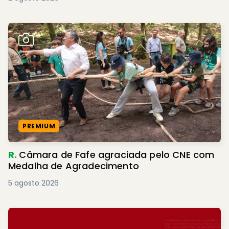
PREMIUM
R.
Câmara de Fafe agraciada pelo CNE com
Medalha de Agradecimento
5 agosto 2026