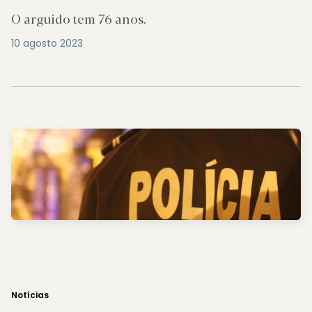
O arguido tem 76 anos.
10 agosto 2023
Notícias