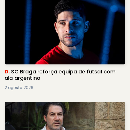
D.
SC Braga reforça equipa de futsal com
ala argentino
2 agosto 2026