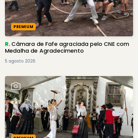
PREMIUM
R.
Câmara de Fafe agraciada pelo CNE com
Medalha de Agradecimento
5 agosto 2026