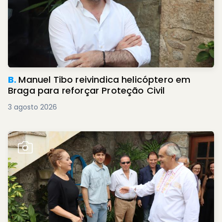
B.
Manuel Tibo reivindica helicóptero em
Braga para reforçar Proteção Civil
3 agosto 2026