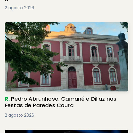
2 agosto 2026
R.
Pedro Abrunhosa, Camané e Dillaz nas
Festas de Paredes Coura
2 agosto 2026