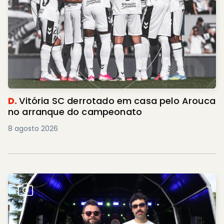
D.
Vitória SC derrotado em casa pelo Arouca
no arranque do campeonato
8 agosto 2026