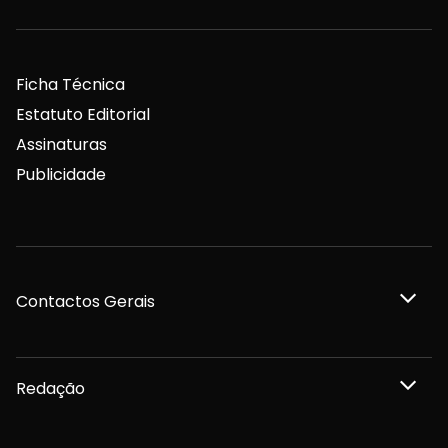
Ficha Técnica
Estatuto Editorial
Assinaturas
Publicidade
Contactos Gerais
Redação