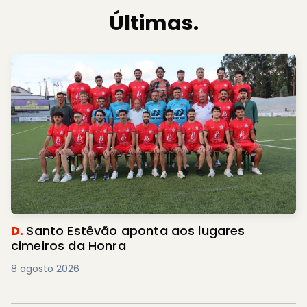
Últimas.
D.
Santo Estêvão aponta aos lugares
cimeiros da Honra
8 agosto 2026