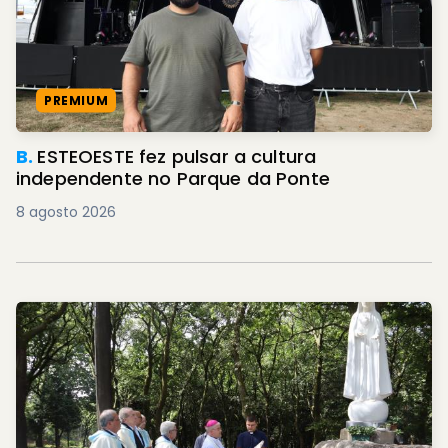
PREMIUM
B.
ESTEOESTE fez pulsar a cultura
independente no Parque da Ponte
8 agosto 2026