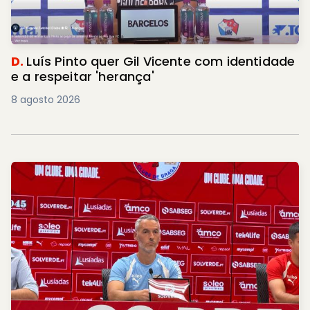
D.
Luís Pinto quer Gil Vicente com identidade
e a respeitar 'herança'
8 agosto 2026