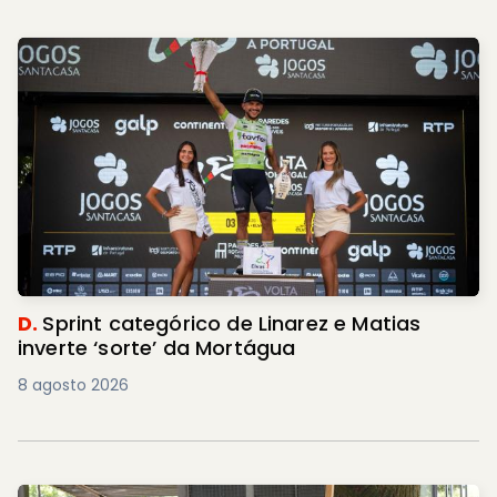
D.
Sprint categórico de Linarez e Matias
inverte ‘sorte’ da Mortágua
8 agosto 2026