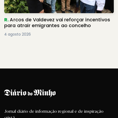
R.
Arcos de Valdevez vai reforçar incentivos
para atrair emigrantes ao concelho
4 agosto 2026
Jornal diário de informação regional e de inspiração
cristã.