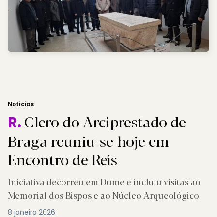
Notícias
Clero do Arciprestado de
R.
Braga reuniu-se hoje em
Encontro de Reis
Iniciativa decorreu em Dume e incluiu visitas ao
Memorial dos Bispos e ao Núcleo Arqueológico
8 janeiro 2026