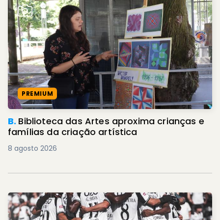
PREMIUM
B.
Biblioteca das Artes aproxima crianças e
famílias da criação artística
8 agosto 2026