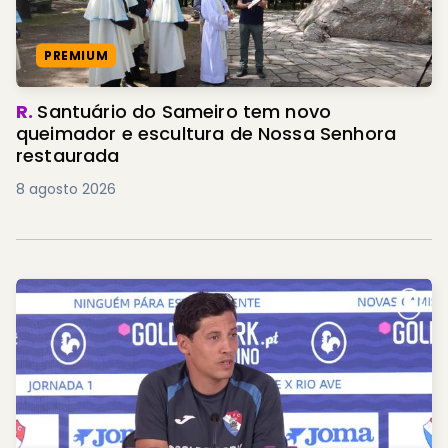
PREMIUM
R.
Santuário do Sameiro tem novo
queimador e escultura de Nossa Senhora
restaurada
8 agosto 2026