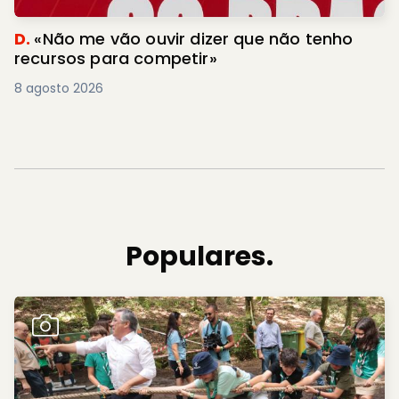
D.
«Não me vão ouvir dizer que não tenho
recursos para competir»
8 agosto 2026
Populares.