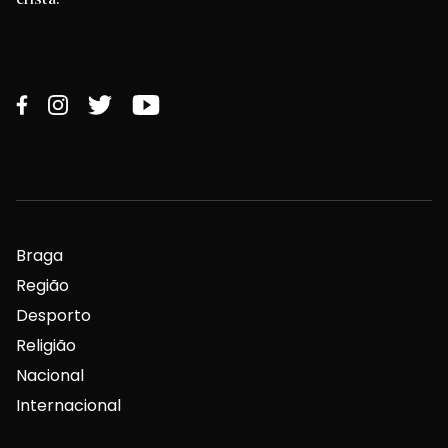
Braga
Região
Desporto
Religião
Nacional
Internacional