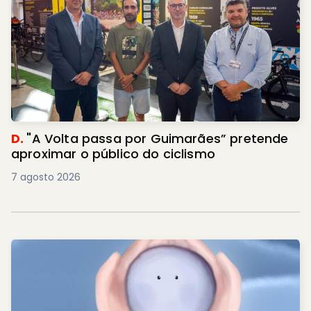
D.
"A Volta passa por Guimarães” pretende
aproximar o público do ciclismo
7 agosto 2026