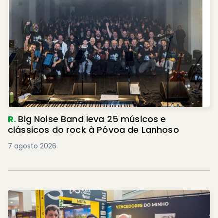
R.
Big Noise Band leva 25 músicos e
clássicos do rock à Póvoa de Lanhoso
7 agosto 2026