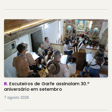
R.
Escuteiros de Garfe assinalam 30.º
aniversário em setembro
7 agosto 2026