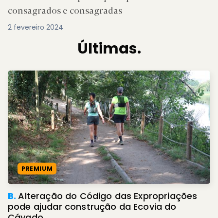
consagrados e consagradas
2 fevereiro 2024
Últimas.
PREMIUM
B.
Alteração do Código das Expropriações
pode ajudar construção da Ecovia do
Cávado