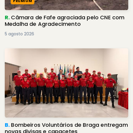
PREMIUM
R.
Câmara de Fafe agraciada pelo CNE com
Medalha de Agradecimento
5 agosto 2026
B.
Bombeiros Voluntários de Braga entregam
novas divisas e capacetes