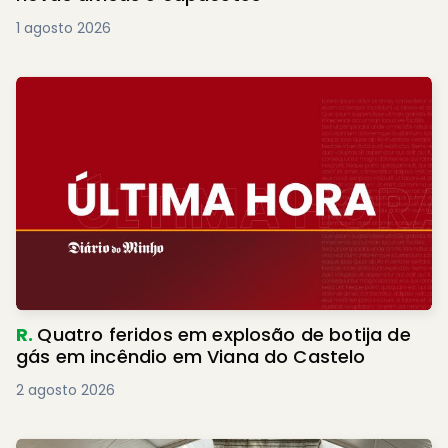
1 agosto 2026
R.
Quatro feridos em explosão de botija de
gás em incêndio em Viana do Castelo
2 agosto 2026