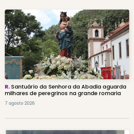
R.
Santuário da Senhora da Abadia aguarda
milhares de peregrinos na grande romaria
7 agosto 2026