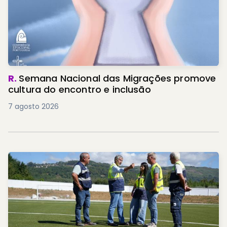
R.
Semana Nacional das Migrações promove
cultura do encontro e inclusão
7 agosto 2026