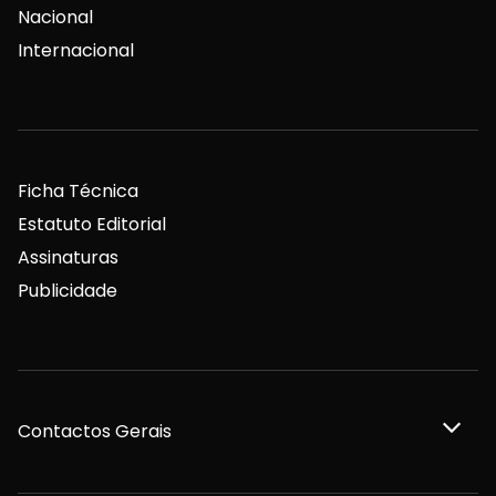
Nacional
Internacional
Ficha Técnica
Estatuto Editorial
Assinaturas
Publicidade
Contactos Gerais