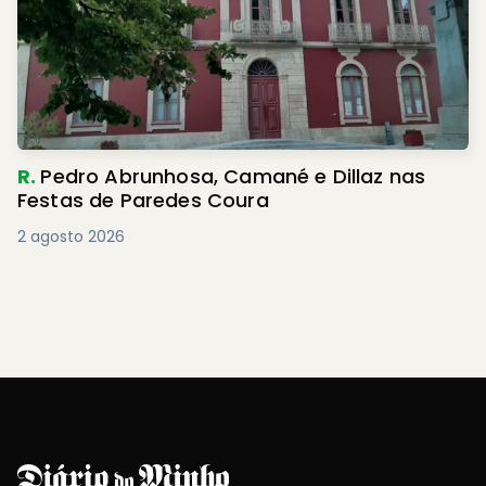
R.
Pedro Abrunhosa, Camané e Dillaz nas
Festas de Paredes Coura
2 agosto 2026