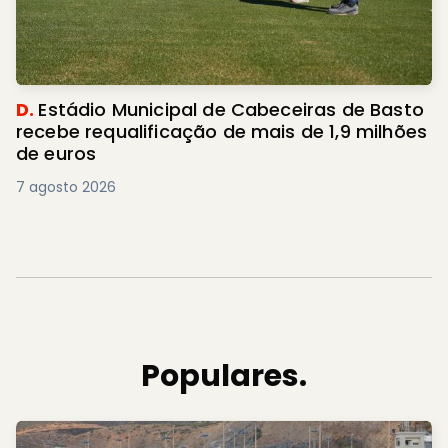
D.
Estádio Municipal de Cabeceiras de Basto
recebe requalificação de mais de 1,9 milhões
de euros
7 agosto 2026
Populares.