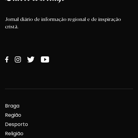
Jornal diário de informação regional e de inspiração
cristã.
Braga
Região
Desporto
Religião