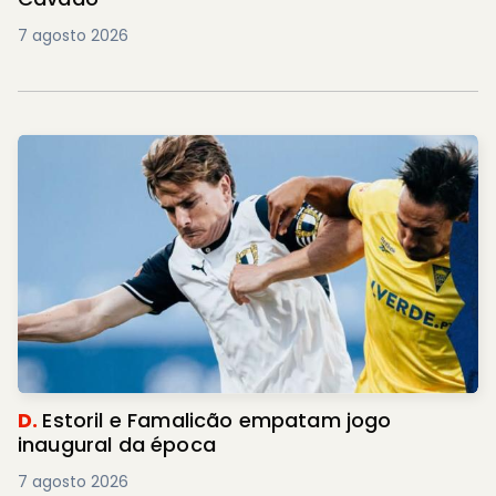
7 agosto 2026
D.
Estoril e Famalicão empatam jogo
inaugural da época
7 agosto 2026