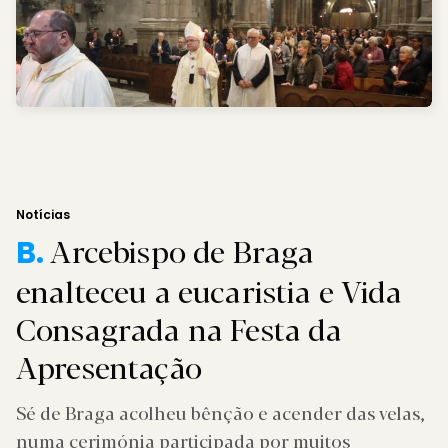
Notícias
Arcebispo de Braga
B.
enalteceu a eucaristia e Vida
Consagrada na Festa da
Apresentação
Sé de Braga acolheu bênção e acender das velas,
numa cerimónia participada por muitos