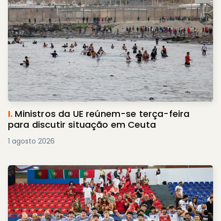
I.
Ministros da UE reúnem-se terça-feira
para discutir situação em Ceuta
1 agosto 2026