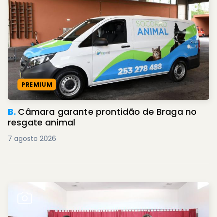
PREMIUM
B.
Câmara garante prontidão de Braga no
resgate animal
7 agosto 2026