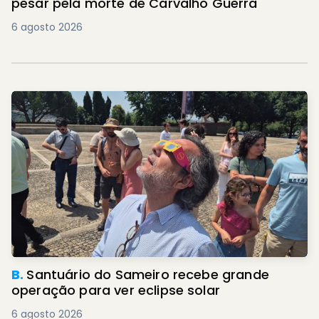
pesar pela morte de Carvalho Guerra
6 agosto 2026
B.
Santuário do Sameiro recebe grande
operação para ver eclipse solar
6 agosto 2026