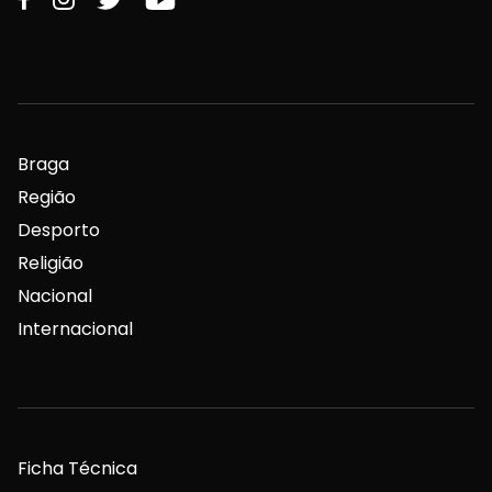
Braga
Região
Desporto
Religião
Nacional
Internacional
Ficha Técnica