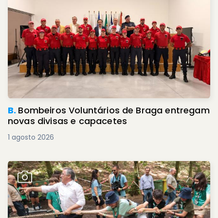
B.
Bombeiros Voluntários de Braga entregam
novas divisas e capacetes
1 agosto 2026