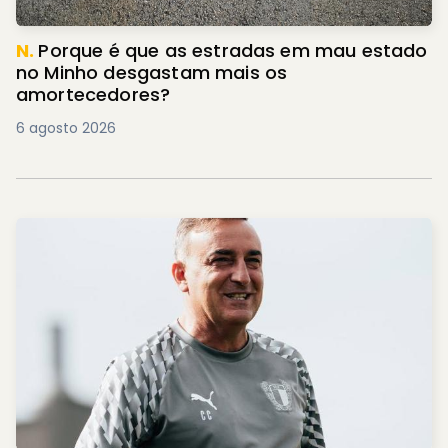
N.
Porque é que as estradas em mau estado
no Minho desgastam mais os
amortecedores?
6 agosto 2026