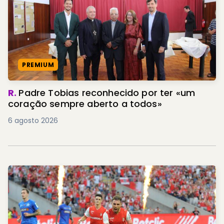
PREMIUM
R.
Padre Tobias reconhecido por ter «um
coração sempre aberto a todos»
6 agosto 2026