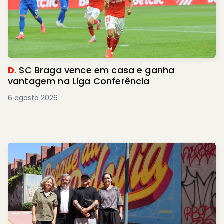
D.
SC Braga vence em casa e ganha
vantagem na Liga Conferência
6 agosto 2026