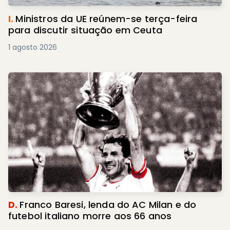
I.
Ministros da UE reúnem-se terça-feira
para discutir situação em Ceuta
1 agosto 2026
D.
Franco Baresi, lenda do AC Milan e do
futebol italiano morre aos 66 anos