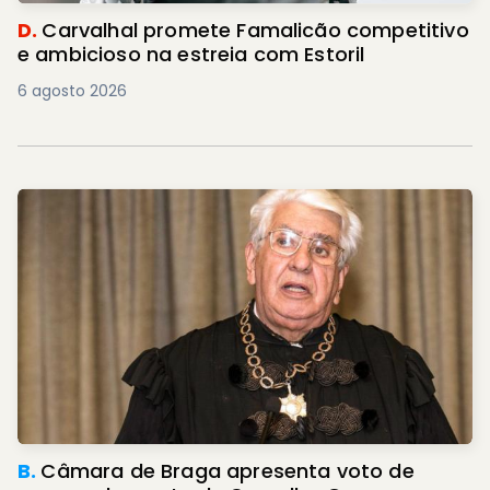
D.
Carvalhal promete Famalicão competitivo
e ambicioso na estreia com Estoril
6 agosto 2026
B.
Câmara de Braga apresenta voto de