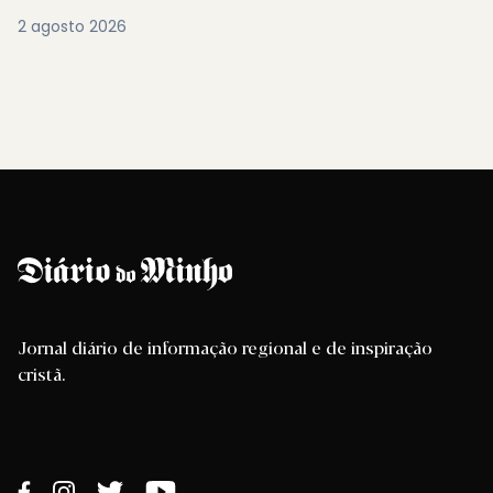
2 agosto 2026
Jornal diário de informação regional e de inspiração
cristã.