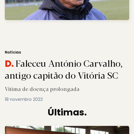
Notícias
Faleceu António Carvalho,
D.
antigo capitão do Vitória SC
Vítima de doença prolongada
18 novembro 2023
Últimas.