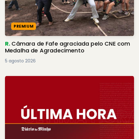
PREMIUM
R.
Câmara de Fafe agraciada pelo CNE com
Medalha de Agradecimento
5 agosto 2026