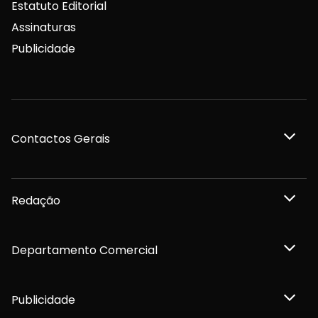
Estatuto Editorial
Assinaturas
Publicidade
Contactos Gerais
Redação
Departamento Comercial
Publicidade