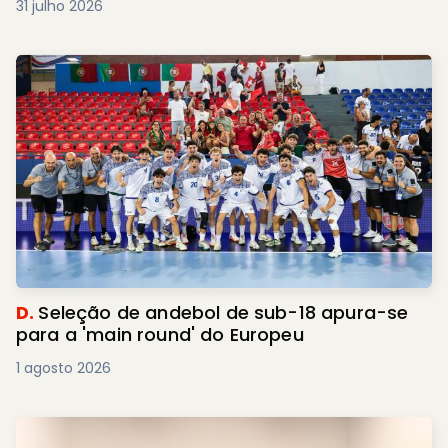
31 julho 2026
D.
Seleção de andebol de sub-18 apura-se
para a 'main round' do Europeu
1 agosto 2026