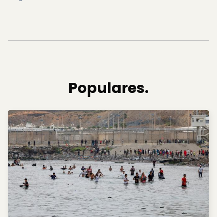
Populares.