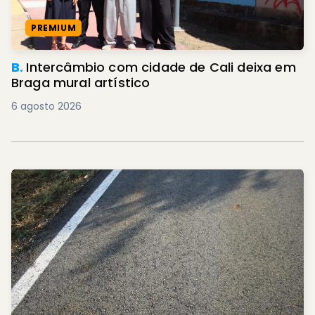
PREMIUM
B.
Intercâmbio com cidade de Cali deixa em
Braga mural artístico
6 agosto 2026