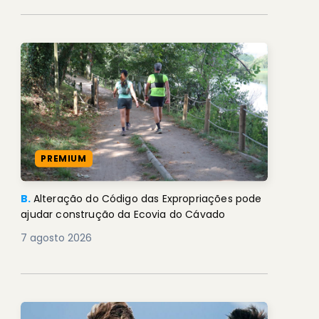
PREMIUM
B.
Alteração do Código das Expropriações pode
ajudar construção da Ecovia do Cávado
7 agosto 2026