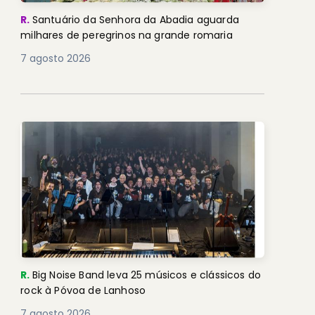
R.
Santuário da Senhora da Abadia aguarda
milhares de peregrinos na grande romaria
7 agosto 2026
R.
Big Noise Band leva 25 músicos e clássicos do
rock à Póvoa de Lanhoso
7 agosto 2026