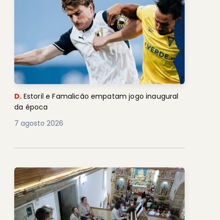
D.
Estoril e Famalicão empatam jogo inaugural
da época
7 agosto 2026