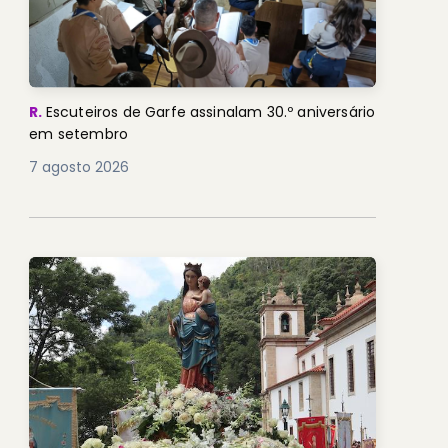
R.
Escuteiros de Garfe assinalam 30.º aniversário
em setembro
7 agosto 2026