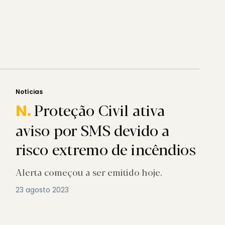
Notícias
Proteção Civil ativa
N.
aviso por SMS devido a
risco extremo de incêndios
Alerta começou a ser emitido hoje.
23 agosto 2023