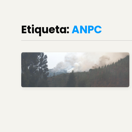
Etiqueta:
ANPC