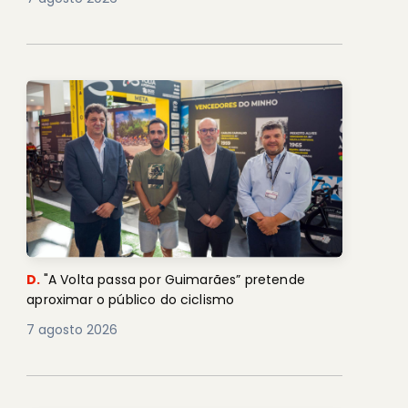
D.
"A Volta passa por Guimarães” pretende
aproximar o público do ciclismo
7 agosto 2026