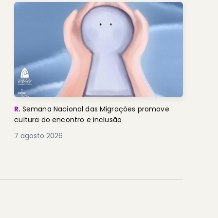
R.
Semana Nacional das Migrações promove
cultura do encontro e inclusão
7 agosto 2026