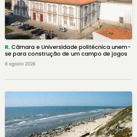
R.
Câmara e Universidade politécnica unem-
se para construção de um campo de jogos
8 agosto 2026