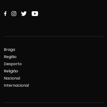
Braga
Região
Desporto
Religião
Nacional
Internacional