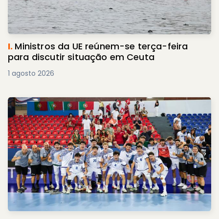
I.
Ministros da UE reúnem-se terça-feira
para discutir situação em Ceuta
1 agosto 2026