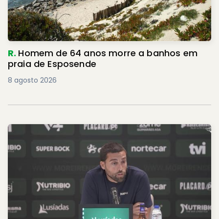
R.
Homem de 64 anos morre a banhos em
praia de Esposende
8 agosto 2026