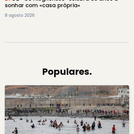
sonhar com «casa própria»
8 agosto 2026
Populares.