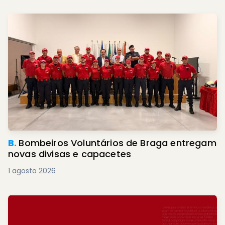
B.
Bombeiros Voluntários de Braga entregam
novas divisas e capacetes
1 agosto 2026