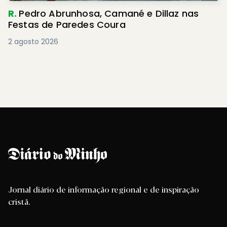
R.
Pedro Abrunhosa, Camané e Dillaz nas
Festas de Paredes Coura
2 agosto 2026
Jornal diário de informação regional e de inspiração
cristã.