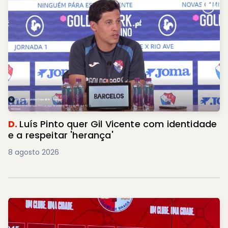
D.
Luís Pinto quer Gil Vicente com identidade
e a respeitar 'herança'
8 agosto 2026