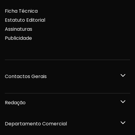
Ficha Técnica
Estatuto Editorial
Assinaturas
Publicidade
Contactos Gerais
Redação
Departamento Comercial