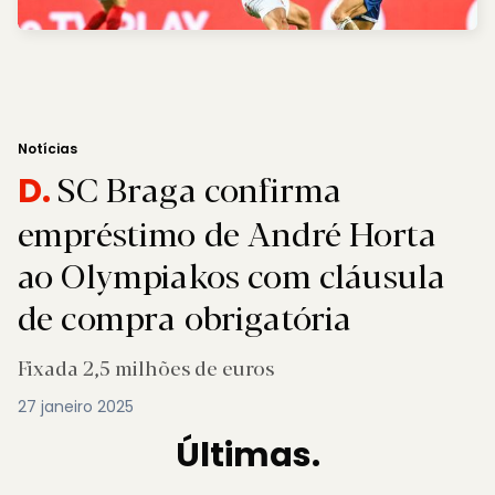
Notícias
SC Braga confirma
D.
empréstimo de André Horta
ao Olympiakos com cláusula
de compra obrigatória
Fixada 2,5 milhões de euros
27 janeiro 2025
Últimas.