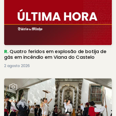
R.
Quatro feridos em explosão de botija de
gás em incêndio em Viana do Castelo
2 agosto 2026