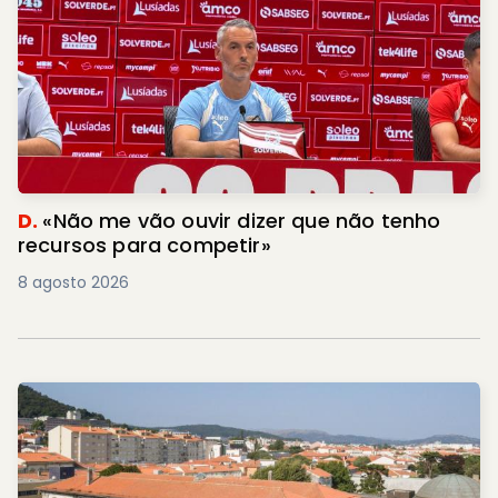
D.
«Não me vão ouvir dizer que não tenho
recursos para competir»
8 agosto 2026