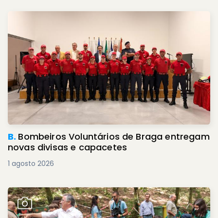
B.
Bombeiros Voluntários de Braga entregam
novas divisas e capacetes
1 agosto 2026