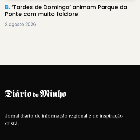
B.
‘Tardes de Domingo’ animam Parque da
Ponte com muito folclore
2 agosto 2026
Jornal diário de informação regional e de inspiração
cristã.