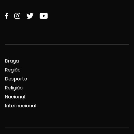
Braga
Região
Desporto
Religião
Nacional
Internacional