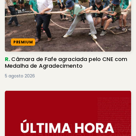
PREMIUM
R.
Câmara de Fafe agraciada pelo CNE com
Medalha de Agradecimento
5 agosto 2026