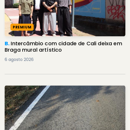
PREMIUM
B.
Intercâmbio com cidade de Cali deixa em
Braga mural artístico
6 agosto 2026