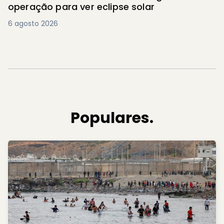
operação para ver eclipse solar
6 agosto 2026
Populares.