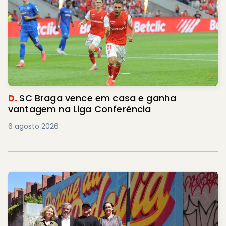
D.
SC Braga vence em casa e ganha
vantagem na Liga Conferência
6 agosto 2026