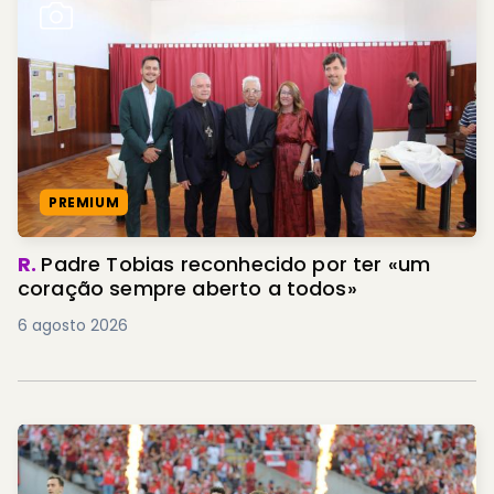
PREMIUM
R.
Padre Tobias reconhecido por ter «um
coração sempre aberto a todos»
6 agosto 2026