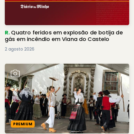
R.
Quatro feridos em explosão de botija de
gás em incêndio em Viana do Castelo
2 agosto 2026
PREMIUM