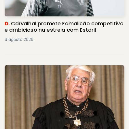
D.
Carvalhal promete Famalicão competitivo
e ambicioso na estreia com Estoril
6 agosto 2026