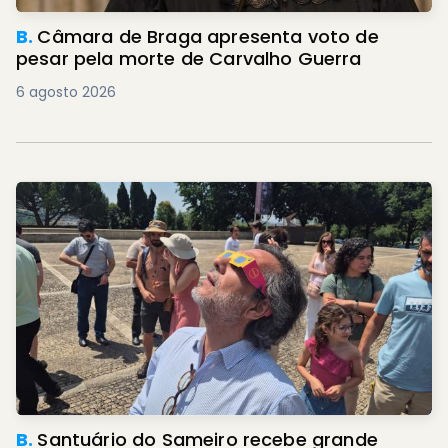
B.
Câmara de Braga apresenta voto de
pesar pela morte de Carvalho Guerra
6 agosto 2026
B.
Santuário do Sameiro recebe grande