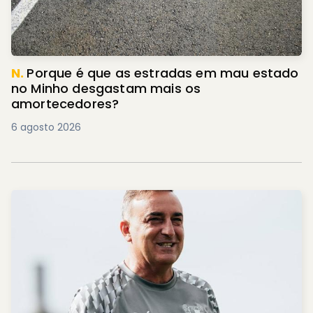
N.
Porque é que as estradas em mau estado
no Minho desgastam mais os
amortecedores?
6 agosto 2026