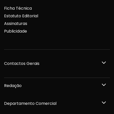
Ficha Técnica
Estatuto Editorial
Assinaturas
Publicidade
Contactos Gerais
Redação
Departamento Comercial