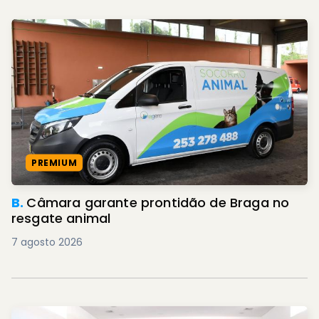
PREMIUM
B.
Câmara garante prontidão de Braga no
resgate animal
7 agosto 2026