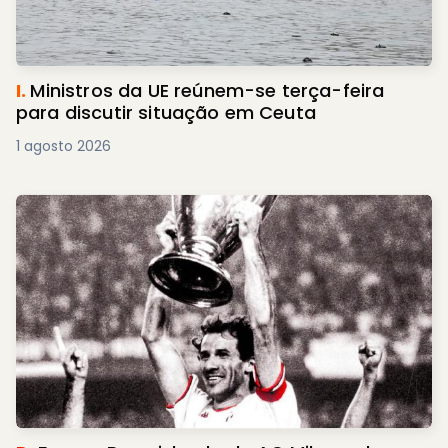
I.
Ministros da UE reúnem-se terça-feira
para discutir situação em Ceuta
1 agosto 2026