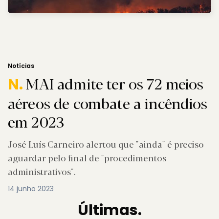
Notícias
MAI admite ter os 72 meios
N.
aéreos de combate a incêndios
em 2023
José Luís Carneiro alertou que "ainda" é preciso
aguardar pelo final de "procedimentos
administrativos".
14 junho 2023
Últimas.