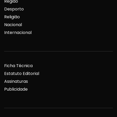
Região
Desporto
Religião
Nacional
Internacional
Ficha Técnica
Estatuto Editorial
Assinaturas
Publicidade