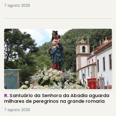
7 agosto 2026
R.
Santuário da Senhora da Abadia aguarda
milhares de peregrinos na grande romaria
7 agosto 2026