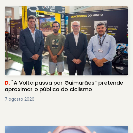
D.
"A Volta passa por Guimarães” pretende
aproximar o público do ciclismo
7 agosto 2026