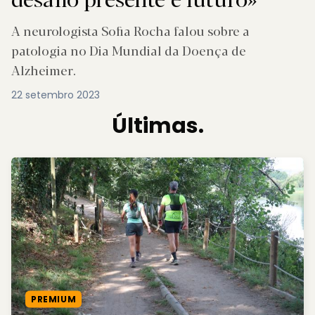
A neurologista Sofia Rocha falou sobre a
patologia no Dia Mundial da Doença de
Alzheimer.
22 setembro 2023
Últimas.
PREMIUM