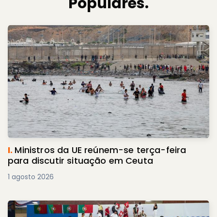
Populares.
I.
Ministros da UE reúnem-se terça-feira
para discutir situação em Ceuta
1 agosto 2026