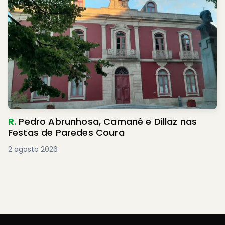
R.
Pedro Abrunhosa, Camané e Dillaz nas
Festas de Paredes Coura
2 agosto 2026