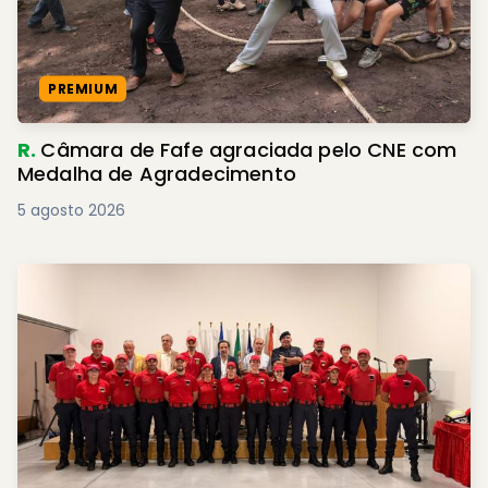
PREMIUM
R.
Câmara de Fafe agraciada pelo CNE com
Medalha de Agradecimento
5 agosto 2026