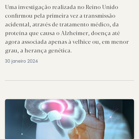
Uma investigação realizada no Reino Unido
confirmou pela primeira vez a transmissão
acidental, através de tratamento médico, da
proteína que causa o Alzheimer, doença até
agora associada apenas à velhice ou, em menor
grau, a herança genética.
30 janeiro 2024