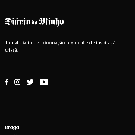
Jornal diário de informação regional e de inspiração
cristã.
Braga