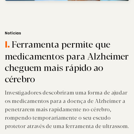
Notícias
Ferramenta permite que
I.
medicamentos para Alzheimer
cheguem mais rápido ao
cérebro
Investigadores descobriram uma forma de ajudar
os medicamentos para a doença de Alzheimer a
penetrarem mais rapidamente no cérebro,
rompendo temporariamente o seu escudo
protetor através de uma ferramenta de ultrassom.