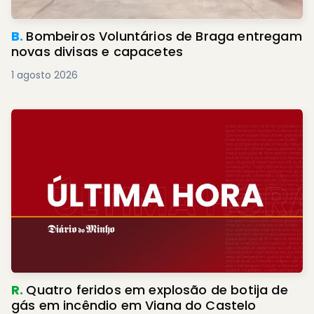
B.
Bombeiros Voluntários de Braga entregam
novas divisas e capacetes
1 agosto 2026
R.
Quatro feridos em explosão de botija de
gás em incêndio em Viana do Castelo