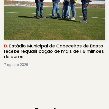
D.
Estádio Municipal de Cabeceiras de Basto
recebe requalificação de mais de 1,9 milhões
de euros
7 agosto 2026