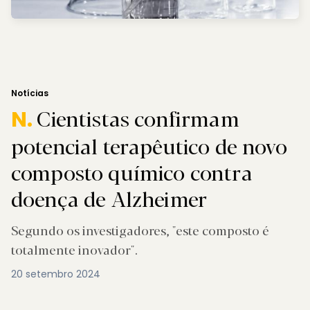
Notícias
Cientistas confirmam
N.
potencial terapêutico de novo
composto químico contra
doença de Alzheimer
Segundo os investigadores, "este composto é
totalmente inovador".
20 setembro 2024