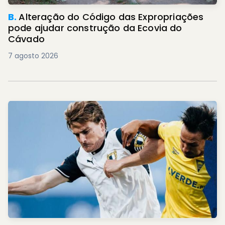
B.
Alteração do Código das Expropriações
pode ajudar construção da Ecovia do
Cávado
7 agosto 2026