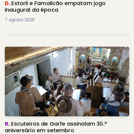
D.
Estoril e Famalicão empatam jogo
inaugural da época
7 agosto 2026
R.
Escuteiros de Garfe assinalam 30.º
aniversário em setembro