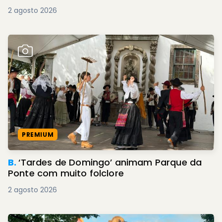
2 agosto 2026
PREMIUM
B.
‘Tardes de Domingo’ animam Parque da
Ponte com muito folclore
2 agosto 2026