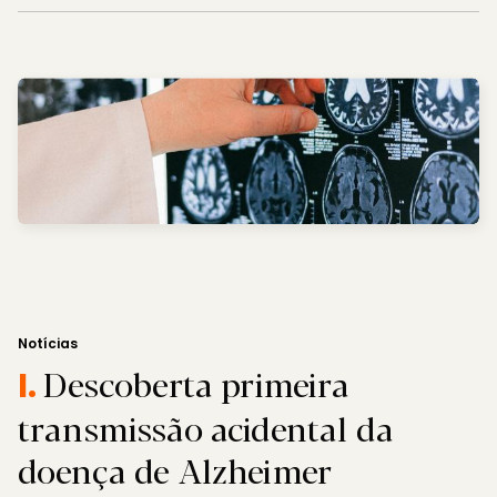
Notícias
Descoberta primeira
I.
transmissão acidental da
doença de Alzheimer