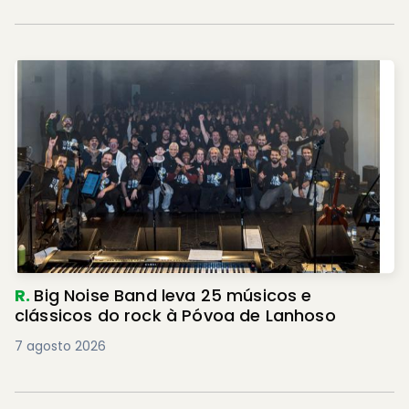
R.
Big Noise Band leva 25 músicos e
clássicos do rock à Póvoa de Lanhoso
7 agosto 2026