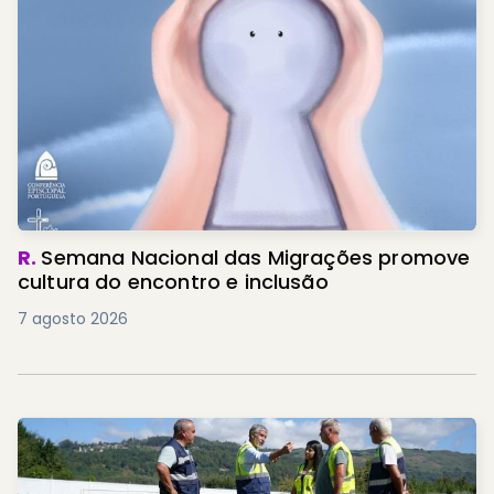
R.
Semana Nacional das Migrações promove
cultura do encontro e inclusão
7 agosto 2026