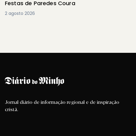
Festas de Paredes Coura
2 agosto 2026
Jornal diário de informação regional e de inspiração
cristã.