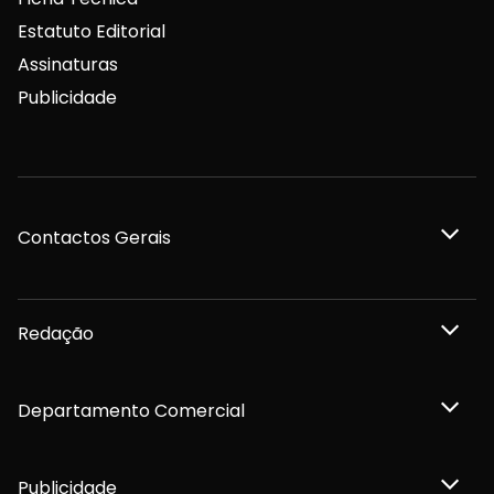
Estatuto Editorial
Assinaturas
Publicidade
Contactos Gerais
Redação
Departamento Comercial
Publicidade