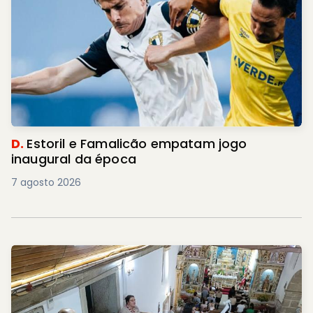
D.
Estoril e Famalicão empatam jogo
inaugural da época
7 agosto 2026