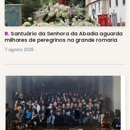
R.
Santuário da Senhora da Abadia aguarda
milhares de peregrinos na grande romaria
7 agosto 2026