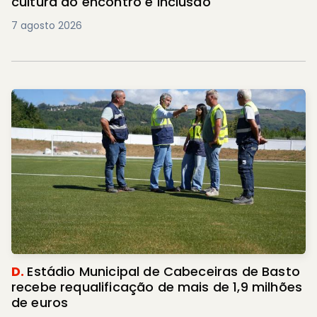
cultura do encontro e inclusão
7 agosto 2026
D.
Estádio Municipal de Cabeceiras de Basto
recebe requalificação de mais de 1,9 milhões
de euros