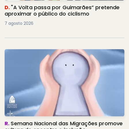
D.
"A Volta passa por Guimarães” pretende
aproximar o público do ciclismo
7 agosto 2026
R.
Semana Nacional das Migrações promove