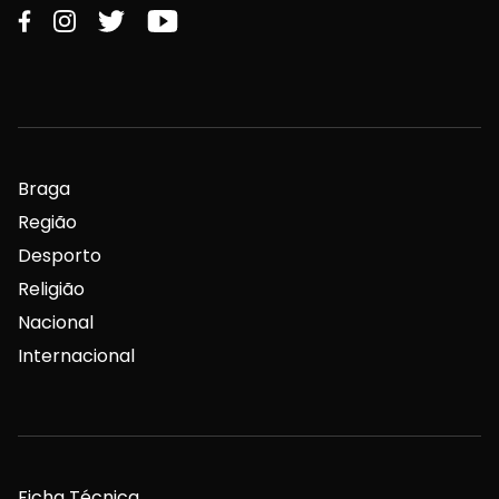
Braga
Região
Desporto
Religião
Nacional
Internacional
Ficha Técnica