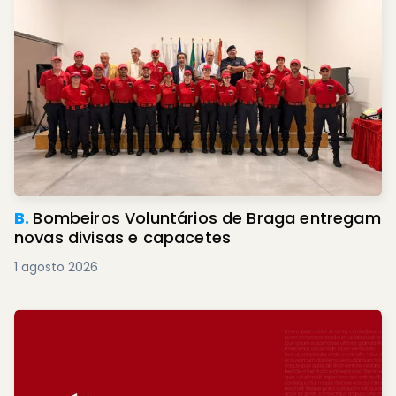
B.
Bombeiros Voluntários de Braga entregam
novas divisas e capacetes
1 agosto 2026