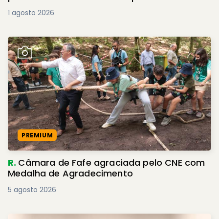
1 agosto 2026
PREMIUM
R.
Câmara de Fafe agraciada pelo CNE com
Medalha de Agradecimento
5 agosto 2026