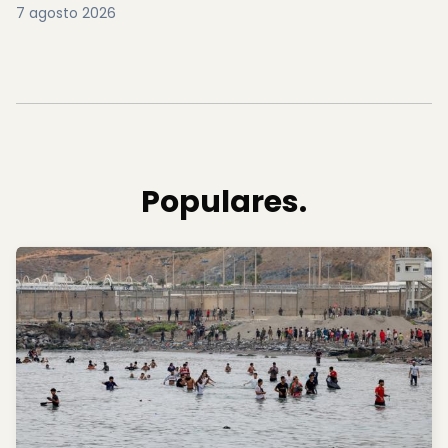
7 agosto 2026
Populares.