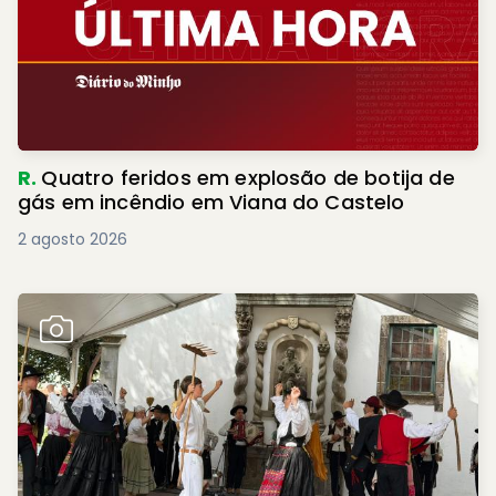
R.
Quatro feridos em explosão de botija de
gás em incêndio em Viana do Castelo
2 agosto 2026