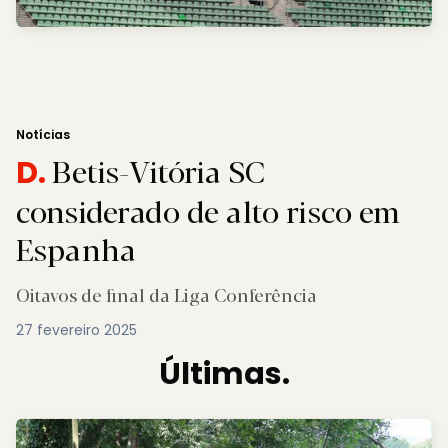
Notícias
Betis-Vitória SC
D.
considerado de alto risco em
Espanha
Oitavos de final da Liga Conferência
27 fevereiro 2025
Últimas.