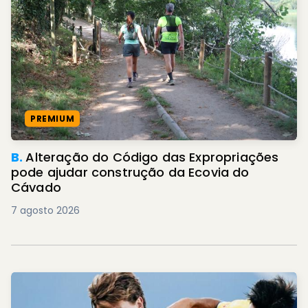
PREMIUM
B.
Alteração do Código das Expropriações
pode ajudar construção da Ecovia do
Cávado
7 agosto 2026