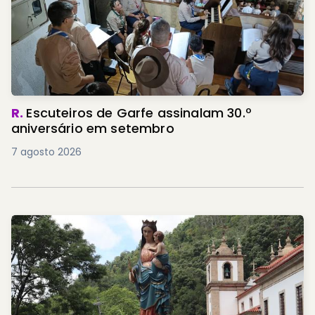
R.
Escuteiros de Garfe assinalam 30.º
aniversário em setembro
7 agosto 2026