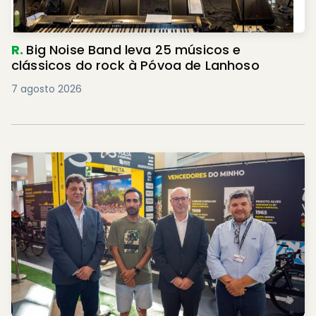
R.
Big Noise Band leva 25 músicos e
clássicos do rock à Póvoa de Lanhoso
7 agosto 2026