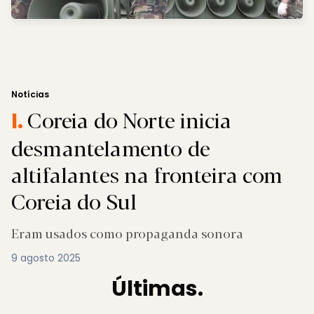
Notícias
Coreia do Norte inicia
I.
desmantelamento de
altifalantes na fronteira com
Coreia do Sul
Eram usados como propaganda sonora
9 agosto 2025
Últimas.