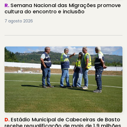
R.
Semana Nacional das Migrações promove
cultura do encontro e inclusão
7 agosto 2026
D.
Estádio Municipal de Cabeceiras de Basto
recebe requalificação de mais de 1,9 milhões