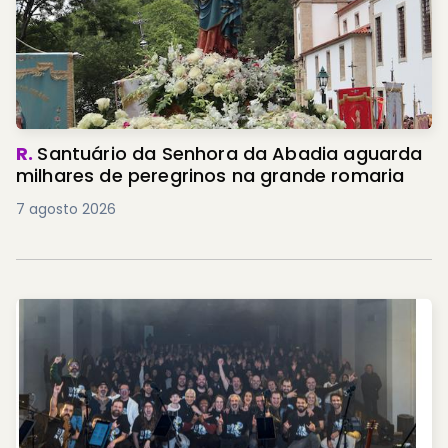
R.
Santuário da Senhora da Abadia aguarda
milhares de peregrinos na grande romaria
7 agosto 2026