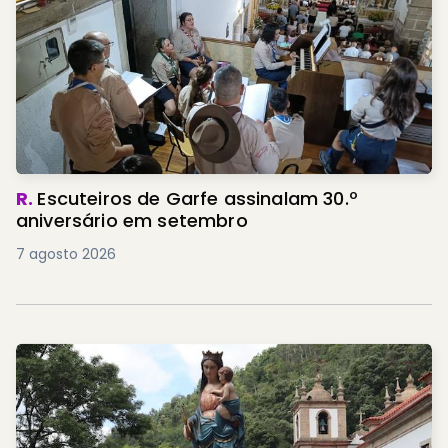
R.
Escuteiros de Garfe assinalam 30.º
aniversário em setembro
7 agosto 2026