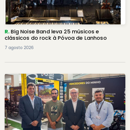
R.
Big Noise Band leva 25 músicos e
clássicos do rock à Póvoa de Lanhoso
7 agosto 2026