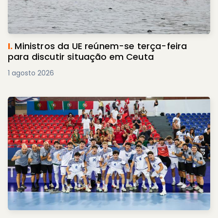
I.
Ministros da UE reúnem-se terça-feira
para discutir situação em Ceuta
1 agosto 2026