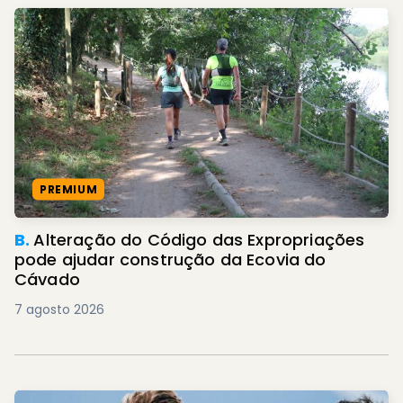
PREMIUM
B.
Alteração do Código das Expropriações
pode ajudar construção da Ecovia do
Cávado
7 agosto 2026