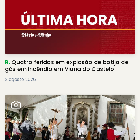
R.
Quatro feridos em explosão de botija de
gás em incêndio em Viana do Castelo
2 agosto 2026