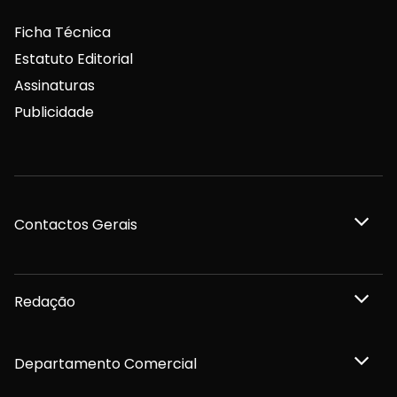
Ficha Técnica
Estatuto Editorial
Assinaturas
Publicidade
Contactos Gerais
Redação
Departamento Comercial