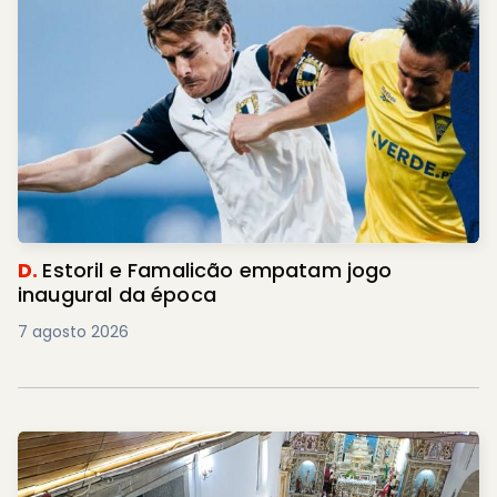
D.
Estoril e Famalicão empatam jogo
inaugural da época
7 agosto 2026