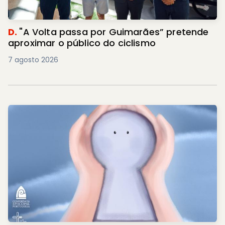
D.
"A Volta passa por Guimarães” pretende
aproximar o público do ciclismo
7 agosto 2026