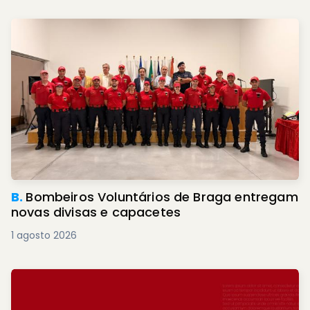
B.
Bombeiros Voluntários de Braga entregam
novas divisas e capacetes
1 agosto 2026