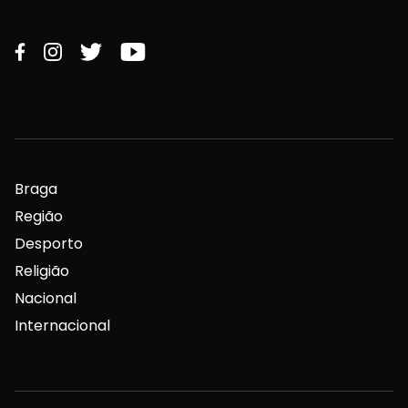
Braga
Região
Desporto
Religião
Nacional
Internacional