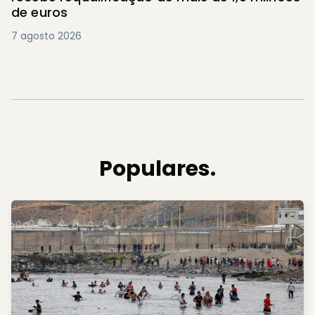
de euros
7 agosto 2026
Populares.