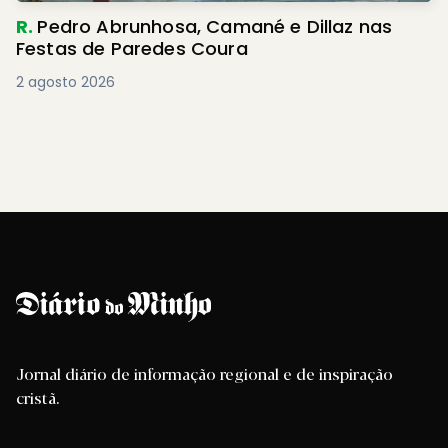
R.
Pedro Abrunhosa, Camané e Dillaz nas
Festas de Paredes Coura
2 agosto 2026
Jornal diário de informação regional e de inspiração
cristã.