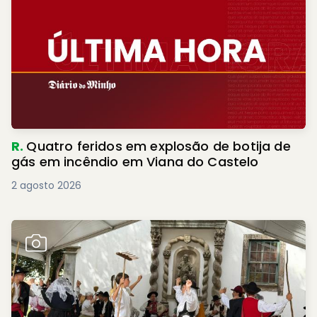
R.
Quatro feridos em explosão de botija de
gás em incêndio em Viana do Castelo
2 agosto 2026