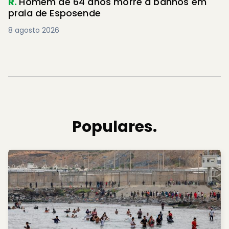
R.
Homem de 64 anos morre a banhos em
praia de Esposende
8 agosto 2026
Populares.