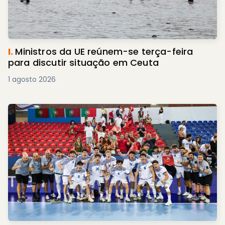
I.
Ministros da UE reúnem-se terça-feira
para discutir situação em Ceuta
1 agosto 2026