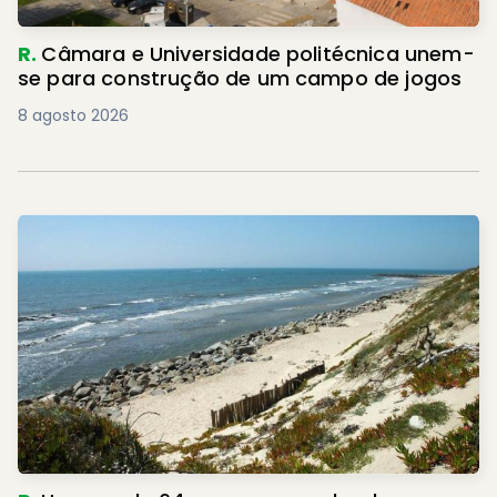
R.
Câmara e Universidade politécnica unem-
se para construção de um campo de jogos
8 agosto 2026