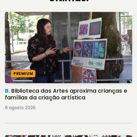
PREMIUM
B.
Biblioteca das Artes aproxima crianças e
famílias da criação artística
8 agosto 2026