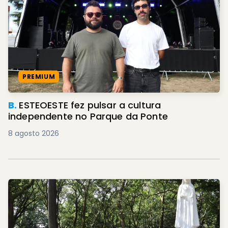
PREMIUM
B.
ESTEOESTE fez pulsar a cultura
independente no Parque da Ponte
8 agosto 2026