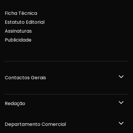
Ficha Técnica
Estatuto Editorial
Assinaturas
Publicidade
Contactos Gerais
Redação
Departamento Comercial