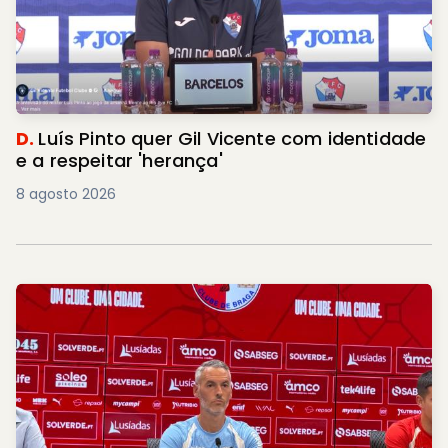
D.
Luís Pinto quer Gil Vicente com identidade
e a respeitar 'herança'
8 agosto 2026