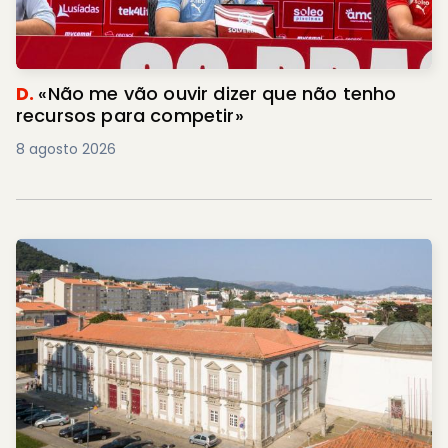
D.
«Não me vão ouvir dizer que não tenho
recursos para competir»
8 agosto 2026