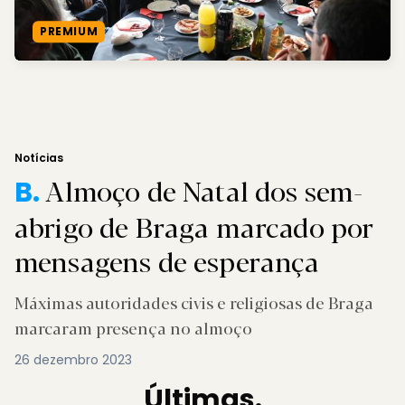
PREMIUM
Notícias
Almoço de Natal dos sem-
B.
abrigo de Braga marcado por
mensagens de esperança
Máximas autoridades civis e religiosas de Braga
marcaram presença no almoço
26 dezembro 2023
Últimas.