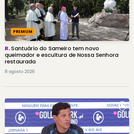
PREMIUM
R.
Santuário do Sameiro tem novo
queimador e escultura de Nossa Senhora
restaurada
8 agosto 2026