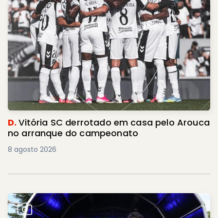
D.
Vitória SC derrotado em casa pelo Arouca
no arranque do campeonato
8 agosto 2026