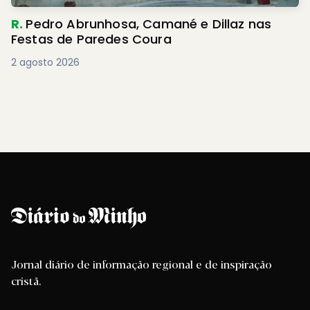
R.
Pedro Abrunhosa, Camané e Dillaz nas
Festas de Paredes Coura
2 agosto 2026
Jornal diário de informação regional e de inspiração
cristã.