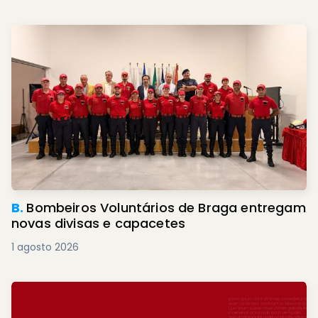
B.
Bombeiros Voluntários de Braga entregam
novas divisas e capacetes
1 agosto 2026