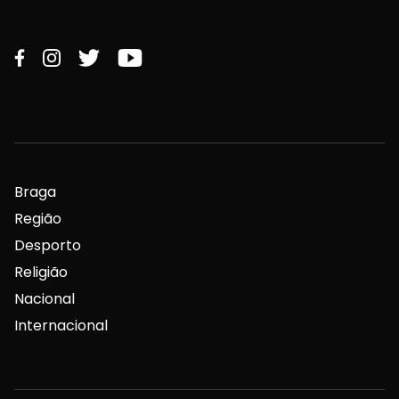
Braga
Região
Desporto
Religião
Nacional
Internacional