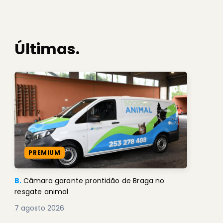
Últimas.
PREMIUM
B.
Câmara garante prontidão de Braga no
resgate animal
7 agosto 2026