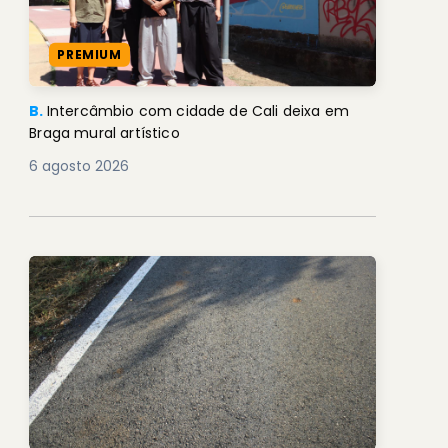
PREMIUM
B.
Intercâmbio com cidade de Cali deixa em
Braga mural artístico
6 agosto 2026