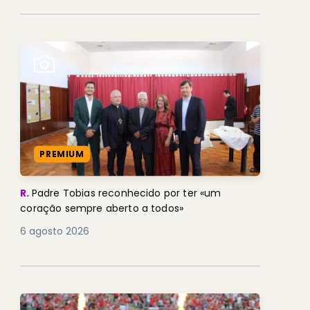
PREMIUM
R.
Padre Tobias reconhecido por ter «um
coração sempre aberto a todos»
6 agosto 2026