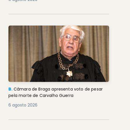
B.
Câmara de Braga apresenta voto de pesar
pela morte de Carvalho Guerra
6 agosto 2026