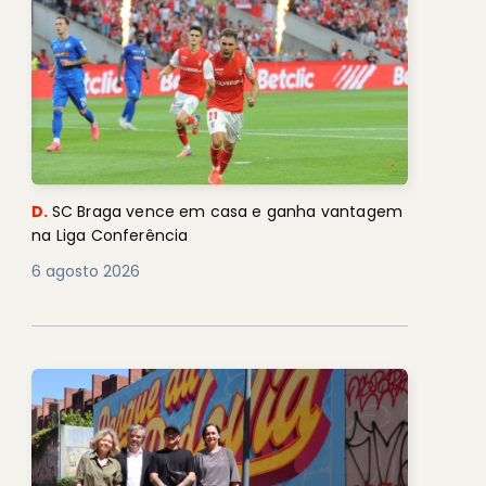
D.
SC Braga vence em casa e ganha vantagem
na Liga Conferência
6 agosto 2026