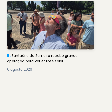
B.
Santuário do Sameiro recebe grande
operação para ver eclipse solar
6 agosto 2026