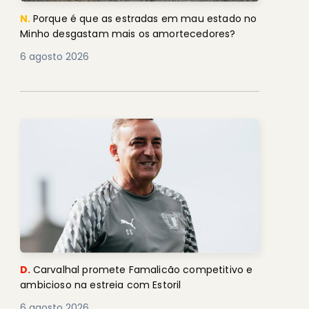
N.
Porque é que as estradas em mau estado no
Minho desgastam mais os amortecedores?
6 agosto 2026
D.
Carvalhal promete Famalicão competitivo e
ambicioso na estreia com Estoril
6 agosto 2026