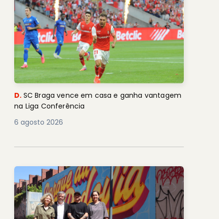
D.
SC Braga vence em casa e ganha vantagem
na Liga Conferência
6 agosto 2026