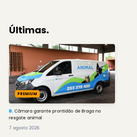
Últimas.
PREMIUM
B.
Câmara garante prontidão de Braga no
resgate animal
7 agosto 2026