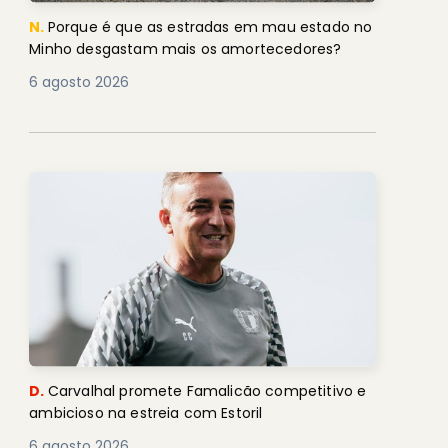
N.
Porque é que as estradas em mau estado no
Minho desgastam mais os amortecedores?
6 agosto 2026
D.
Carvalhal promete Famalicão competitivo e
ambicioso na estreia com Estoril
6 agosto 2026