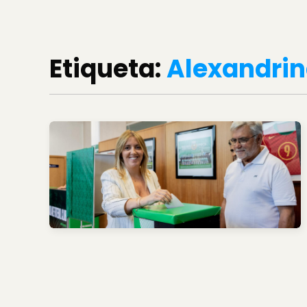
Etiqueta:
Alexandrin