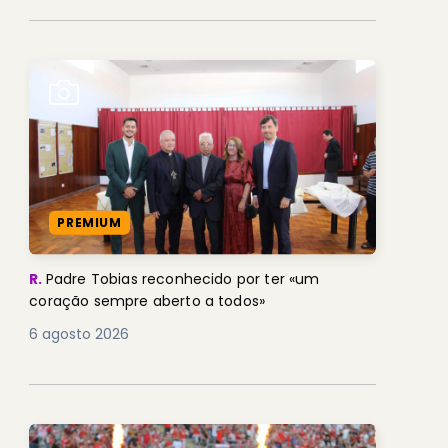
PREMIUM
R.
Padre Tobias reconhecido por ter «um
coração sempre aberto a todos»
6 agosto 2026