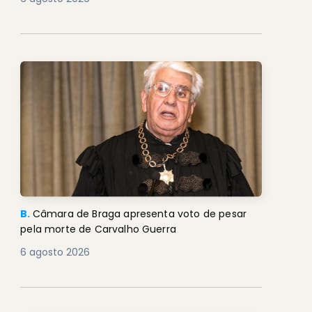
B.
Câmara de Braga apresenta voto de pesar
pela morte de Carvalho Guerra
6 agosto 2026