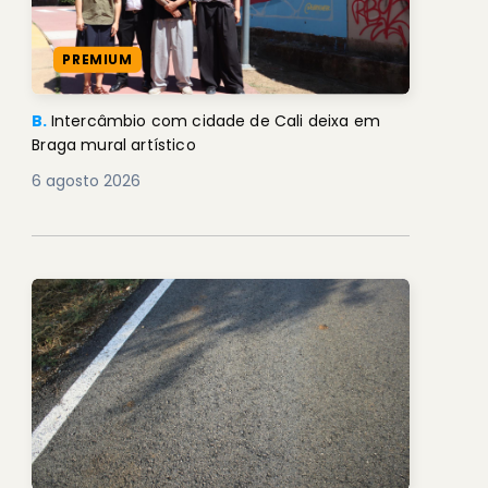
PREMIUM
B.
Intercâmbio com cidade de Cali deixa em
Braga mural artístico
6 agosto 2026