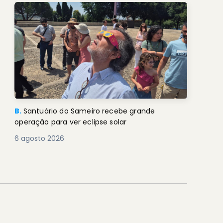
B.
Santuário do Sameiro recebe grande
operação para ver eclipse solar
6 agosto 2026