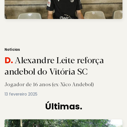
Notícias
Alexandre Leite reforça
D.
andebol do Vitória SC
Jogador de 16 anos (ex-Xico Andebol)
13 fevereiro 2025
Últimas.