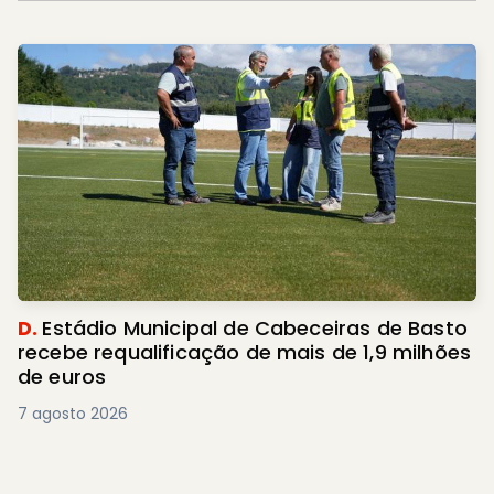
D.
Estádio Municipal de Cabeceiras de Basto
recebe requalificação de mais de 1,9 milhões
de euros
7 agosto 2026