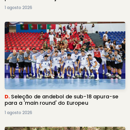
1 agosto 2026
D.
Seleção de andebol de sub-18 apura-se
para a 'main round' do Europeu
1 agosto 2026