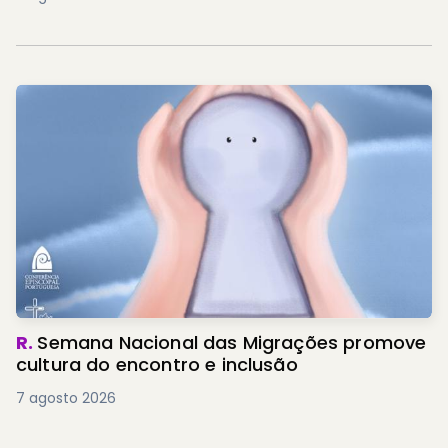
R.
Semana Nacional das Migrações promove
cultura do encontro e inclusão
7 agosto 2026