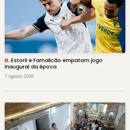
D.
Estoril e Famalicão empatam jogo
inaugural da época
7 agosto 2026