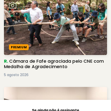
PREMIUM
R.
Câmara de Fafe agraciada pelo CNE com
Medalha de Agradecimento
5 agosto 2026
Se ainda não é assinante