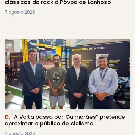
clássicos do rock à Póvoa de Lanhoso
7 agosto 2026
D.
"A Volta passa por Guimarães” pretende
aproximar o público do ciclismo
7 agosto 2026