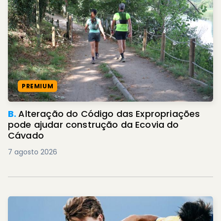
PREMIUM
B.
Alteração do Código das Expropriações
pode ajudar construção da Ecovia do
Cávado
7 agosto 2026