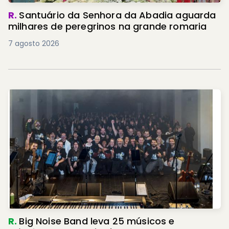
R.
Santuário da Senhora da Abadia aguarda
milhares de peregrinos na grande romaria
7 agosto 2026
R.
Big Noise Band leva 25 músicos e