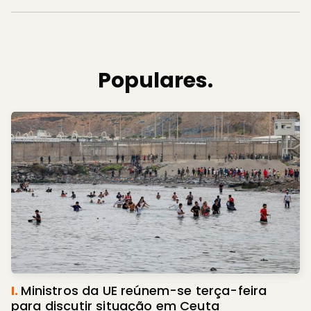
Populares.
I.
Ministros da UE reúnem-se terça-feira
para discutir situação em Ceuta