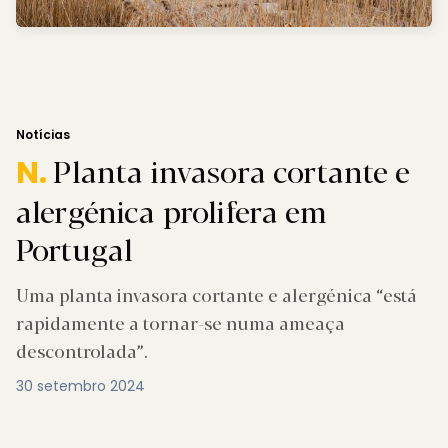
Notícias
Planta invasora cortante e
N.
alergénica prolifera em
Portugal
Uma planta invasora cortante e alergénica “está
rapidamente a tornar-se numa ameaça
descontrolada”.
30 setembro 2024