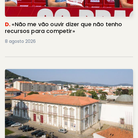
D.
«Não me vão ouvir dizer que não tenho
recursos para competir»
8 agosto 2026