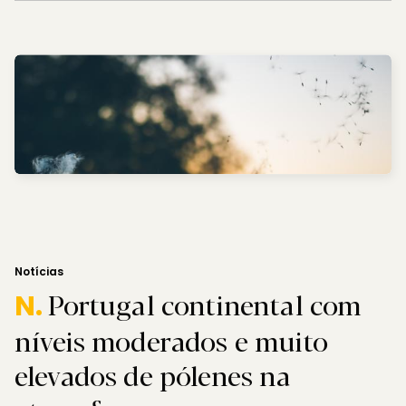
Notícias
Portugal continental com
N.
níveis moderados e muito
elevados de pólenes na