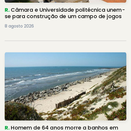
R.
Câmara e Universidade politécnica unem-
se para construção de um campo de jogos
8 agosto 2026
R.
Homem de 64 anos morre a banhos em