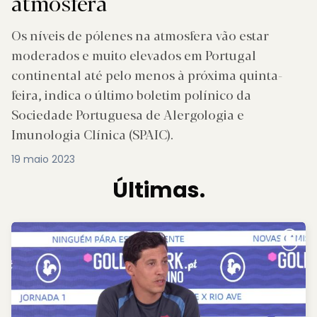
atmosfera
Os níveis de pólenes na atmosfera vão estar
moderados e muito elevados em Portugal
continental até pelo menos à próxima quinta-
feira, indica o último boletim polínico da
Sociedade Portuguesa de Alergologia e
Imunologia Clínica (SPAIC).
19 maio 2023
Últimas.