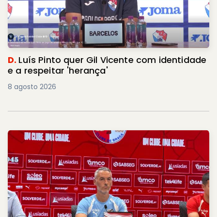
D.
Luís Pinto quer Gil Vicente com identidade
e a respeitar 'herança'
8 agosto 2026