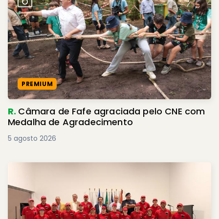
PREMIUM
R.
Câmara de Fafe agraciada pelo CNE com
Medalha de Agradecimento
5 agosto 2026