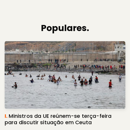
Populares.
I.
Ministros da UE reúnem-se terça-feira
para discutir situação em Ceuta