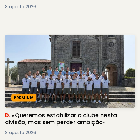
8 agosto 2026
PREMIUM
D.
«Queremos estabilizar o clube nesta
divisão, mas sem perder ambição»
8 agosto 2026