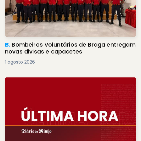
B.
Bombeiros Voluntários de Braga entregam
novas divisas e capacetes
1 agosto 2026