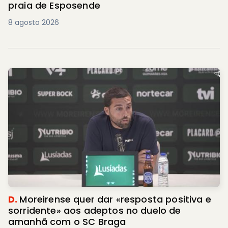
praia de Esposende
8 agosto 2026
D.
Moreirense quer dar «resposta positiva e
sorridente» aos adeptos no duelo de
amanhã com o SC Braga