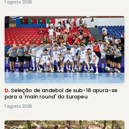
1 agosto 2026
D.
Seleção de andebol de sub-18 apura-se
para a 'main round' do Europeu
1 agosto 2026