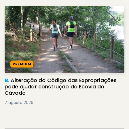
PREMIUM
B.
Alteração do Código das Expropriações
pode ajudar construção da Ecovia do
Cávado
7 agosto 2026