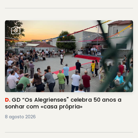
D.
GD “Os Alegrienses" celebra 50 anos a
sonhar com «casa própria»
8 agosto 2026