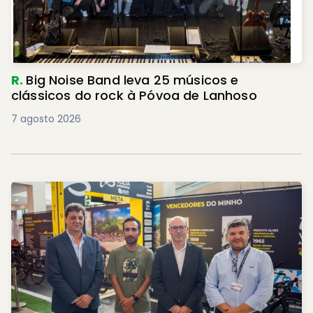
R.
Big Noise Band leva 25 músicos e
clássicos do rock à Póvoa de Lanhoso
7 agosto 2026