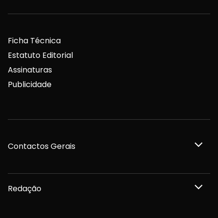
Ficha Técnica
Estatuto Editorial
Assinaturas
Publicidade
Contactos Gerais
Redação