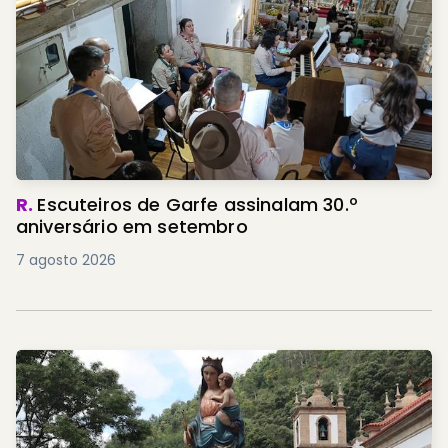
R.
Escuteiros de Garfe assinalam 30.º
aniversário em setembro
7 agosto 2026