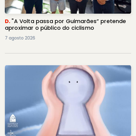
D.
"A Volta passa por Guimarães” pretende
aproximar o público do ciclismo
7 agosto 2026