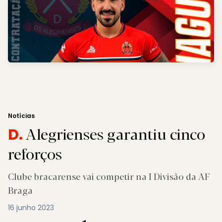
Notícias
Alegrienses garantiu cinco
D.
reforços
Clube bracarense vai competir na I Divisão da AF
Braga
16 junho 2023