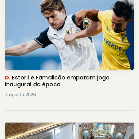
D.
Estoril e Famalicão empatam jogo
inaugural da época
7 agosto 2026