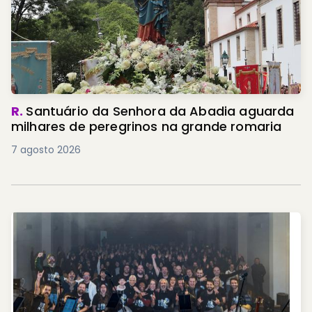
R.
Santuário da Senhora da Abadia aguarda
milhares de peregrinos na grande romaria
7 agosto 2026