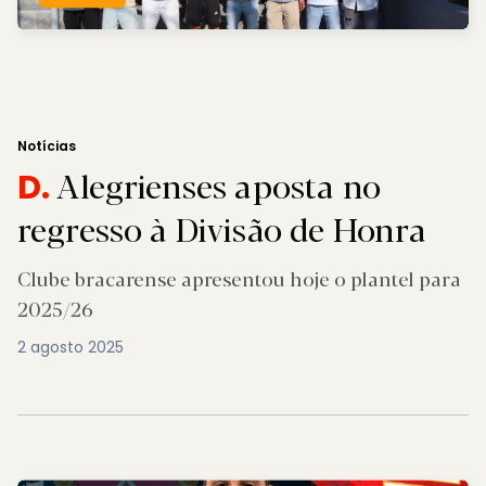
Notícias
Alegrienses aposta no
D.
regresso à Divisão de Honra
Clube bracarense apresentou hoje o plantel para
2025/26
2 agosto 2025