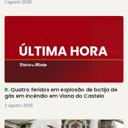
1 agosto 2026
R.
Quatro feridos em explosão de botija de
gás em incêndio em Viana do Castelo
2 agosto 2026