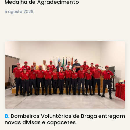
Medalha de Agradecimento
5 agosto 2026
B.
Bombeiros Voluntários de Braga entregam
novas divisas e capacetes