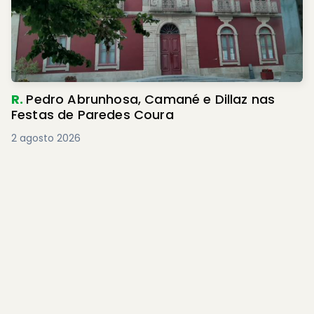
R.
Pedro Abrunhosa, Camané e Dillaz nas
Festas de Paredes Coura
2 agosto 2026