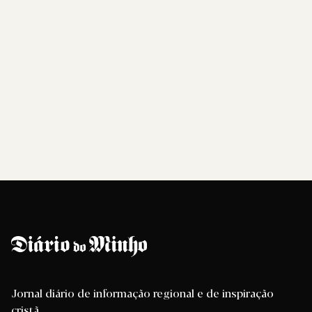
Jornal diário de informação regional e de inspiração
cristã.