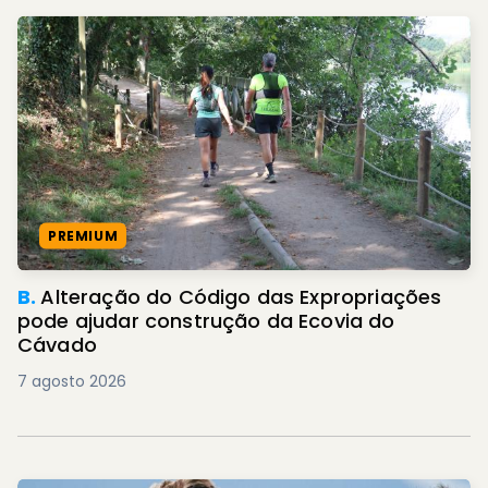
PREMIUM
B.
Alteração do Código das Expropriações
pode ajudar construção da Ecovia do
Cávado
7 agosto 2026