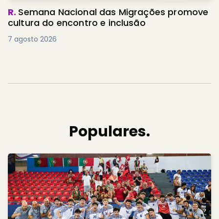
R.
Semana Nacional das Migrações promove
cultura do encontro e inclusão
7 agosto 2026
Populares.