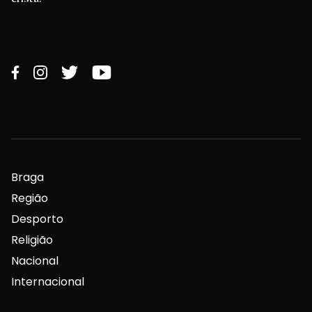
Braga
Região
Desporto
Religião
Nacional
Internacional