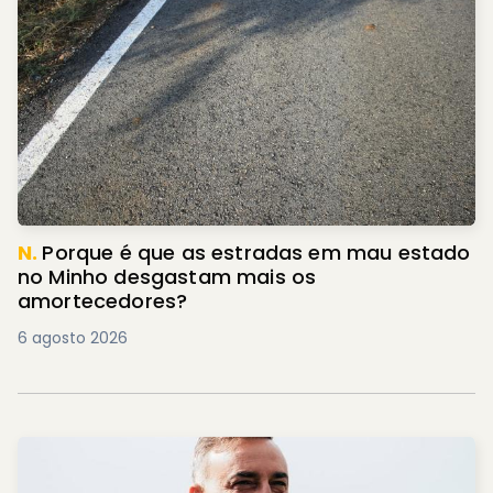
N.
Porque é que as estradas em mau estado
no Minho desgastam mais os
amortecedores?
6 agosto 2026