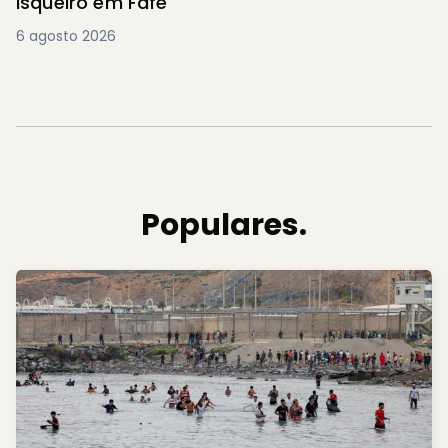
isqueiro em Fafe
6 agosto 2026
Populares.