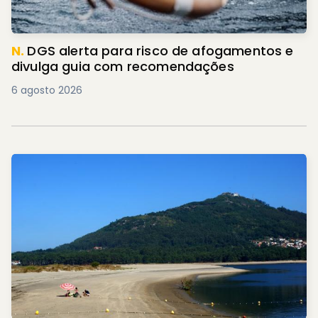
N.
DGS alerta para risco de afogamentos e
divulga guia com recomendações
6 agosto 2026