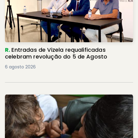
R.
Entradas de Vizela requalificadas
celebram revolução do 5 de Agosto
6 agosto 2026