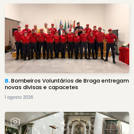
B.
Bombeiros Voluntários de Braga entregam
novas divisas e capacetes
1 agosto 2026