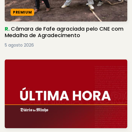
PREMIUM
R.
Câmara de Fafe agraciada pelo CNE com
Medalha de Agradecimento
5 agosto 2026