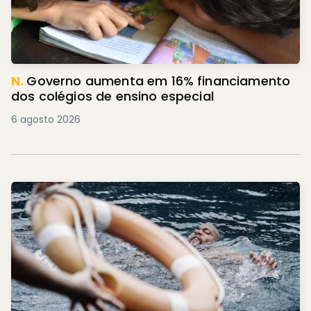
N.
Governo aumenta em 16% financiamento
dos colégios de ensino especial
6 agosto 2026