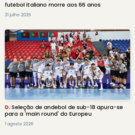
futebol italiano morre aos 66 anos
31 julho 2026
D.
Seleção de andebol de sub-18 apura-se
para a 'main round' do Europeu
1 agosto 2026