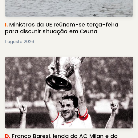
I.
Ministros da UE reúnem-se terça-feira
para discutir situação em Ceuta
1 agosto 2026
D.
Franco Baresi, lenda do AC Milan e do