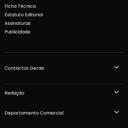
Ficha Técnica
Estatuto Editorial
Assinaturas
Publicidade
Contactos Gerais
Redação
Departamento Comercial