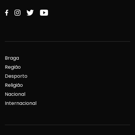
Braga
Região
Desporto
Religião
Nacional
Internacional