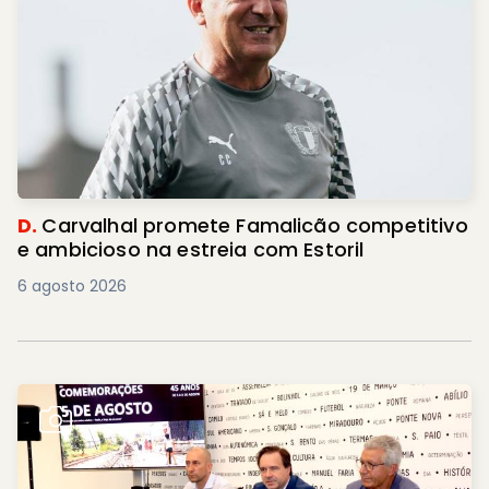
D.
Carvalhal promete Famalicão competitivo
e ambicioso na estreia com Estoril
6 agosto 2026