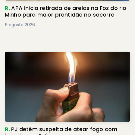
R.
APA inicia retirada de areias na Foz do rio
Minho para maior prontidão no socorro
6 agosto 2026
R.
PJ detém suspeita de atear fogo com