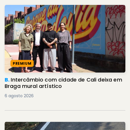
PREMIUM
B.
Intercâmbio com cidade de Cali deixa em
Braga mural artístico
6 agosto 2026