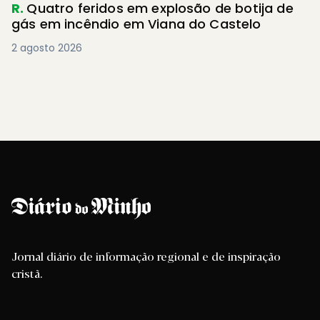
R.
Quatro feridos em explosão de botija de
gás em incêndio em Viana do Castelo
2 agosto 2026
Jornal diário de informação regional e de inspiração
cristã.