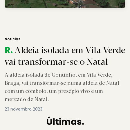
Notícias
Aldeia isolada em Vila Verde
R.
vai transformar-se o Natal
A aldeia isolada de Gontinho, em Vila Verde,
Braga, vai transformar-se numa aldeia de Natal
com um comboio, um presépio vivo e um
mercado de Natal.
23 novembro 2023
Últimas.