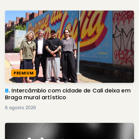
PREMIUM
B.
Intercâmbio com cidade de Cali deixa em
Braga mural artístico
6 agosto 2026