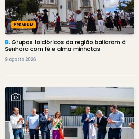
PREMIUM
B.
Grupos folclóricos da região bailaram à
Senhora com fé e alma minhotas
9 agosto 2026