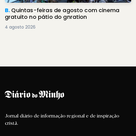
B.
Quintas-feiras de agosto com cinema
gratuito no pátio do gnration
4 agosto 2026
Jornal diário de informação regional e de inspiração
cristã.