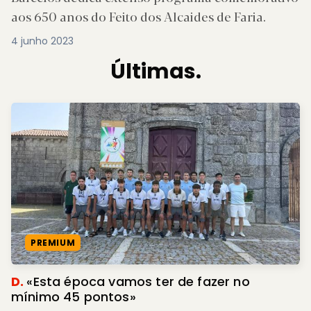
aos 650 anos do Feito dos Alcaides de Faria.
4 junho 2023
Últimas.
PREMIUM
D.
«Esta época vamos ter de fazer no
mínimo 45 pontos»