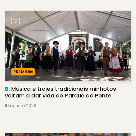
PREMIUM
B.
Música e trajes tradicionais minhotos
voltam a dar vida ao Parque da Ponte
10 agosto 2026