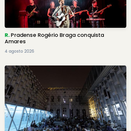
R.
Pradense Rogério Braga conquista
Amares
4 agosto 2026