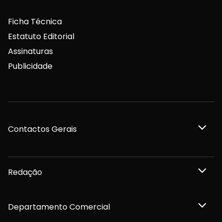
Ficha Técnica
Estatuto Editorial
Assinaturas
Publicidade
Contactos Gerais
Redação
Departamento Comercial