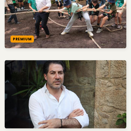
PREMIUM