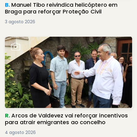
B.
Manuel Tibo reivindica helicóptero em
Braga para reforçar Proteção Civil
3 agosto 2026
R.
Arcos de Valdevez vai reforçar incentivos
para atrair emigrantes ao concelho
4 agosto 2026