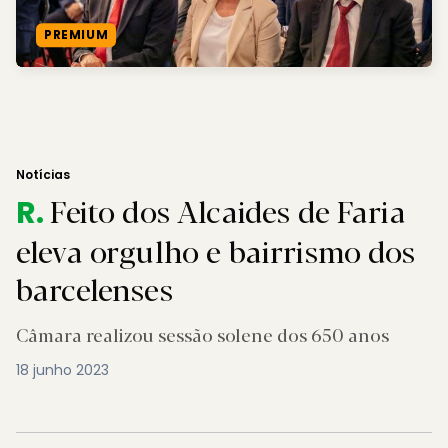
PREMIUM
Notícias
Feito dos Alcaides de Faria
R.
eleva orgulho e bairrismo dos
barcelenses
Câmara realizou sessão solene dos 650 anos
18 junho 2023