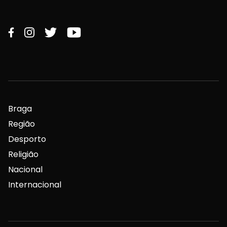
Braga
Região
Desporto
Religião
Nacional
Internacional