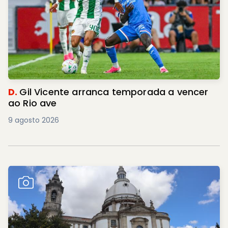
D.
Gil Vicente arranca temporada a vencer
ao Rio ave
9 agosto 2026