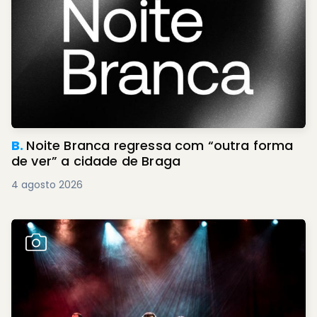
B.
Noite Branca regressa com “outra forma
de ver” a cidade de Braga
4 agosto 2026