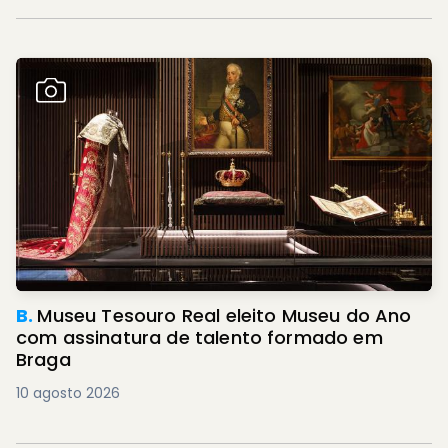
B.
Museu Tesouro Real eleito Museu do Ano
com assinatura de talento formado em
Braga
10 agosto 2026