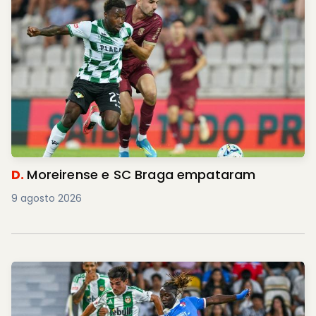
D.
Moreirense e SC Braga empataram
9 agosto 2026