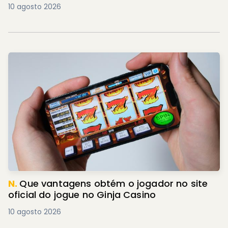
10 agosto 2026
N.
Que vantagens obtém o jogador no site
oficial do jogue no Ginja Casino
10 agosto 2026