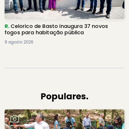
R.
Celorico de Basto inaugura 37 novos
fogos para habitação pública
9 agosto 2026
Populares.