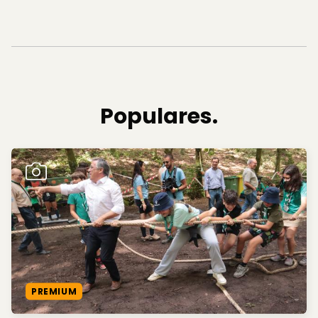
Populares.
PREMIUM