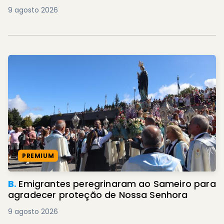
9 agosto 2026
PREMIUM
B.
Emigrantes peregrinaram ao Sameiro para
agradecer proteção de Nossa Senhora
9 agosto 2026