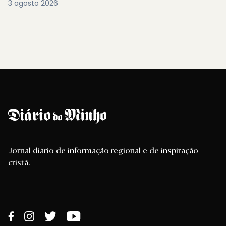
3 agosto 2026
Jornal diário de informação regional e de inspiração
cristã.