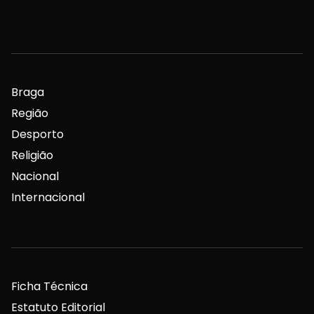
Braga
Região
Desporto
Religião
Nacional
Internacional
Ficha Técnica
Estatuto Editorial