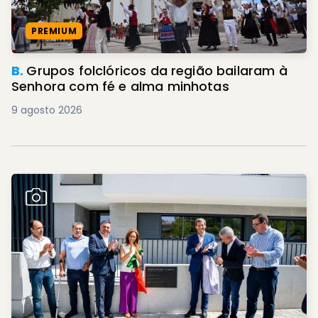
PREMIUM
B.
Grupos folclóricos da região bailaram à
Senhora com fé e alma minhotas
9 agosto 2026