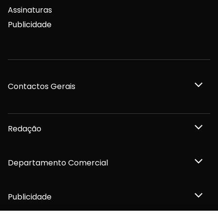
Assinaturas
Publicidade
Contactos Gerais
Redação
Departamento Comercial
Publicidade