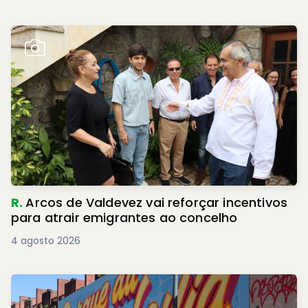
R.
Arcos de Valdevez vai reforçar incentivos
para atrair emigrantes ao concelho
4 agosto 2026