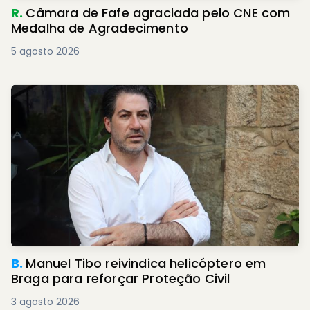
R.
Câmara de Fafe agraciada pelo CNE com
Medalha de Agradecimento
5 agosto 2026
B.
Manuel Tibo reivindica helicóptero em
Braga para reforçar Proteção Civil
3 agosto 2026