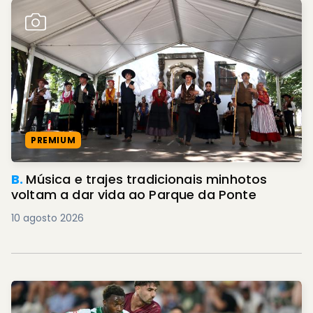
PREMIUM
B.
Música e trajes tradicionais minhotos
voltam a dar vida ao Parque da Ponte
10 agosto 2026