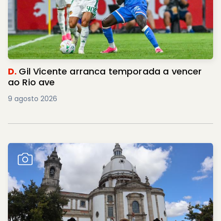
D.
Gil Vicente arranca temporada a vencer
ao Rio ave
9 agosto 2026