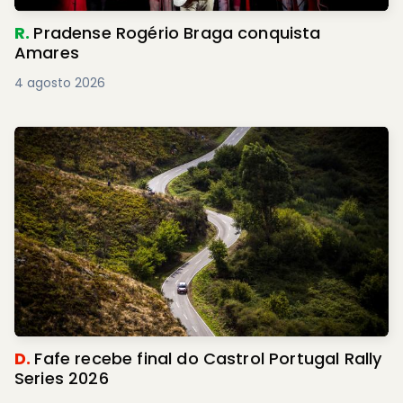
R.
Pradense Rogério Braga conquista
Amares
4 agosto 2026
D.
Fafe recebe final do Castrol Portugal Rally
Series 2026