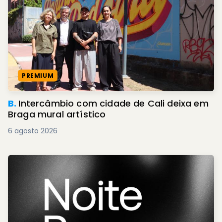
PREMIUM
B.
Intercâmbio com cidade de Cali deixa em
Braga mural artístico
6 agosto 2026