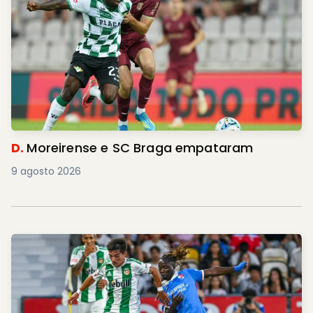
D.
Moreirense e SC Braga empataram
9 agosto 2026