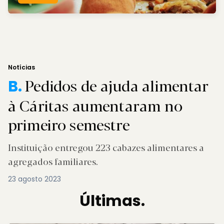
Notícias
Pedidos de ajuda alimentar
B.
à Cáritas aumentaram no
primeiro semestre
Instituição entregou 223 cabazes alimentares a
agregados familiares.
23 agosto 2023
Últimas.