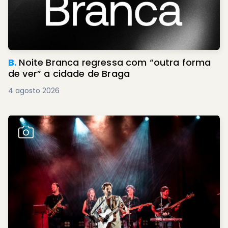
B.
Noite Branca regressa com “outra forma
de ver” a cidade de Braga
4 agosto 2026