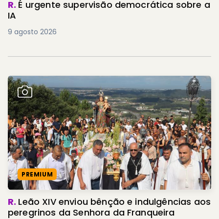
R.
É urgente supervisão democrática sobre a
IA
9 agosto 2026
PREMIUM
R.
Leão XIV enviou bênção e indulgências aos
peregrinos da Senhora da Franqueira