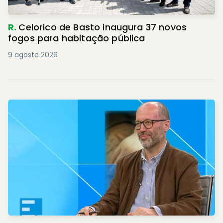
R.
Celorico de Basto inaugura 37 novos
fogos para habitação pública
9 agosto 2026