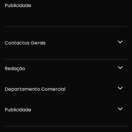
Publicidade
Contactos Gerais
Redação
Departamento Comercial
Publicidade