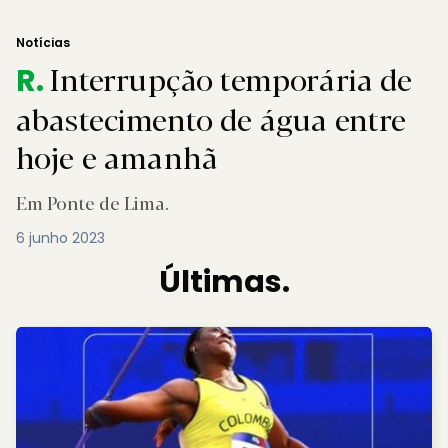
Notícias
Interrupção temporária de
R.
abastecimento de água entre
hoje e amanhã
Em Ponte de Lima.
6 junho 2023
Últimas.