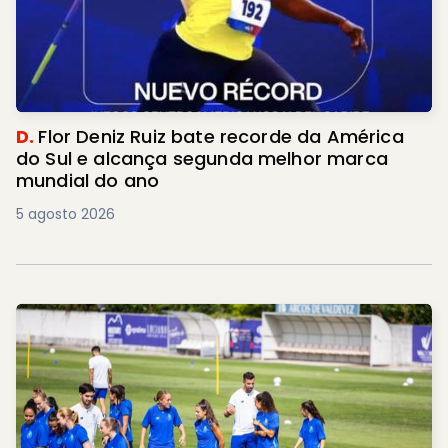
D.
Flor Deniz Ruiz bate recorde da América
do Sul e alcança segunda melhor marca
mundial do ano
5 agosto 2026