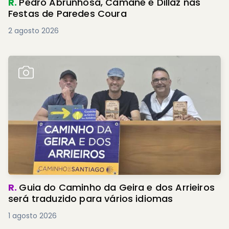
R.
Pedro Abrunhosa, Camané e Dillaz nas
Festas de Paredes Coura
2 agosto 2026
R.
Guia do Caminho da Geira e dos Arrieiros
será traduzido para vários idiomas
1 agosto 2026