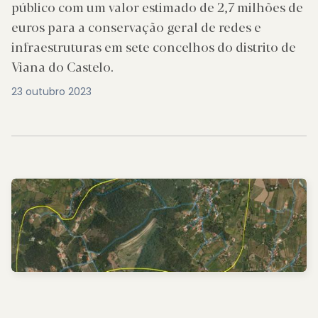
público com um valor estimado de 2,7 milhões de
euros para a conservação geral de redes e
infraestruturas em sete concelhos do distrito de
Viana do Castelo.
23 outubro 2023