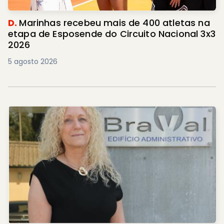
D.
Marinhas recebeu mais de 400 atletas na
etapa de Esposende do Circuito Nacional 3x3
2026
5 agosto 2026