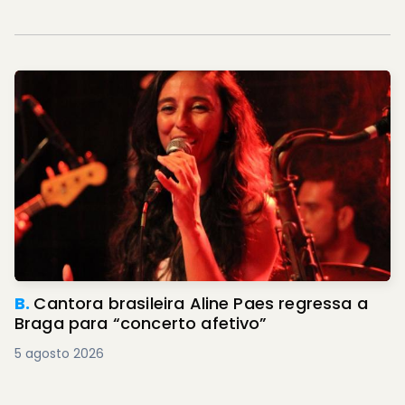
B.
Cantora brasileira Aline Paes regressa a
Braga para “concerto afetivo”
5 agosto 2026