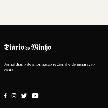
Jornal diário de informação regional e de inspiração
cristã.