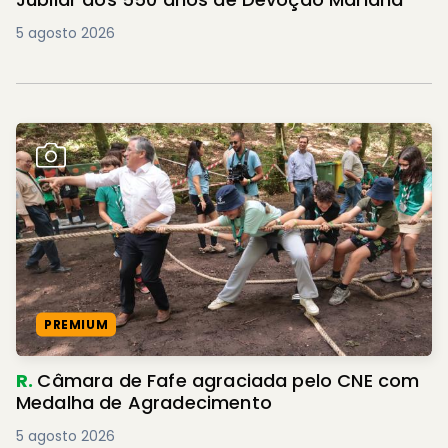
5 agosto 2026
PREMIUM
R.
Câmara de Fafe agraciada pelo CNE com
Medalha de Agradecimento
5 agosto 2026