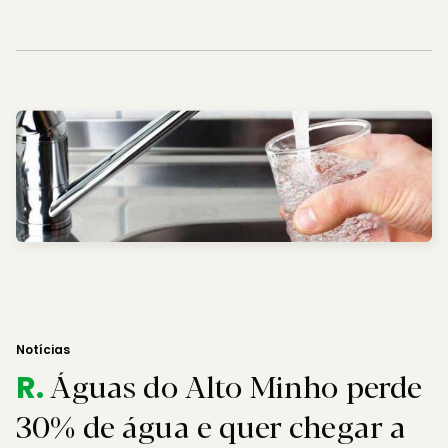
Notícias
Águas do Alto Minho perde
R.
30% de água e quer chegar a