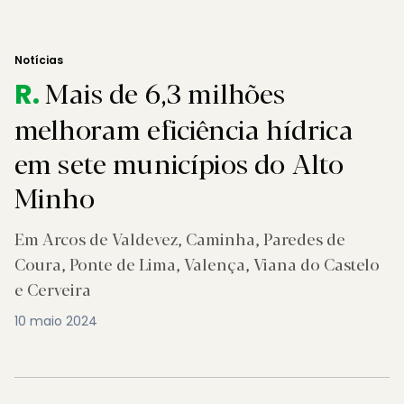
Notícias
Mais de 6,3 milhões
R.
melhoram eficiência hídrica
em sete municípios do Alto
Minho
Em Arcos de Valdevez, Caminha, Paredes de
Coura, Ponte de Lima, Valença, Viana do Castelo
e Cerveira
10 maio 2024