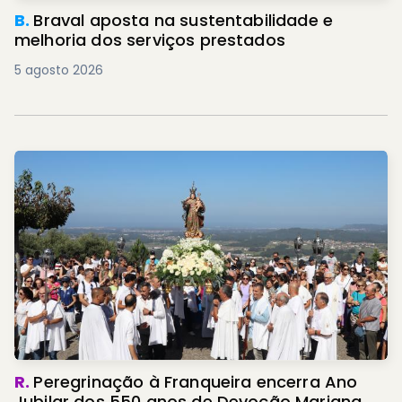
B.
Braval aposta na sustentabilidade e
melhoria dos serviços prestados
5 agosto 2026
R.
Peregrinação à Franqueira encerra Ano
Jubilar dos 550 anos de Devoção Mariana