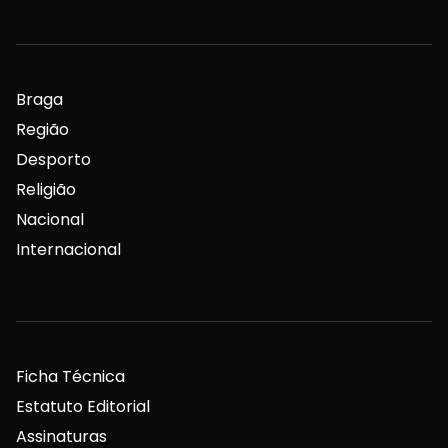
Braga
Região
Desporto
Religião
Nacional
Internacional
Ficha Técnica
Estatuto Editorial
Assinaturas