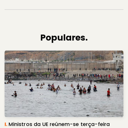
Populares.
I.
Ministros da UE reúnem-se terça-feira