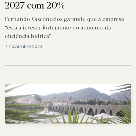
2027 com 20%
Fernando Vasconcelos garantiu que a empresa
“está a investir fortemente no aumento da
eficiência hídrica”.
7 novembro 2024