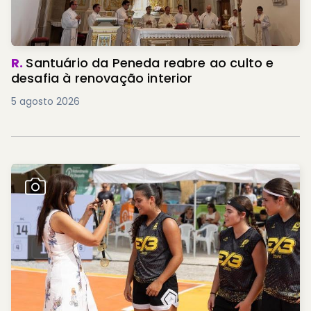
R.
Santuário da Peneda reabre ao culto e
desafia à renovação interior
5 agosto 2026