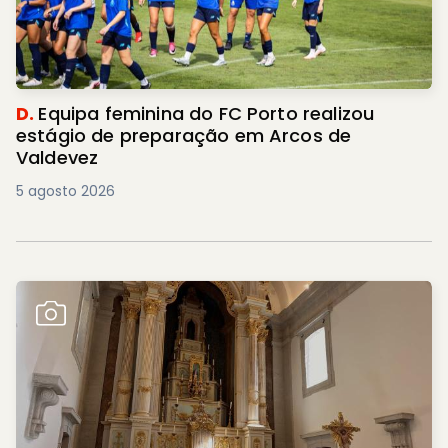
D.
Equipa feminina do FC Porto realizou
estágio de preparação em Arcos de
Valdevez
5 agosto 2026