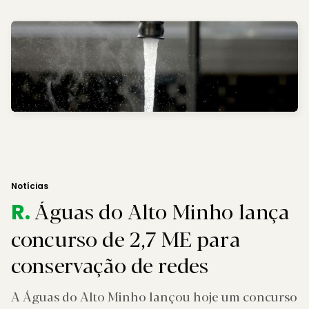
Notícias
Águas do Alto Minho lança
R.
concurso de 2,7 ME para
conservação de redes
A Águas do Alto Minho lançou hoje um concurso