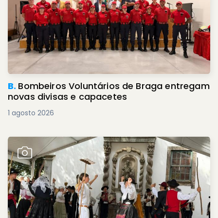
B.
Bombeiros Voluntários de Braga entregam
novas divisas e capacetes
1 agosto 2026