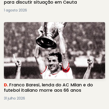
para discutir situação em Ceuta
1 agosto 2026
D.
Franco Baresi, lenda do AC Milan e do
futebol italiano morre aos 66 anos
31 julho 2026