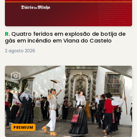
R.
Quatro feridos em explosão de botija de
gás em incêndio em Viana do Castelo
2 agosto 2026
PREMIUM