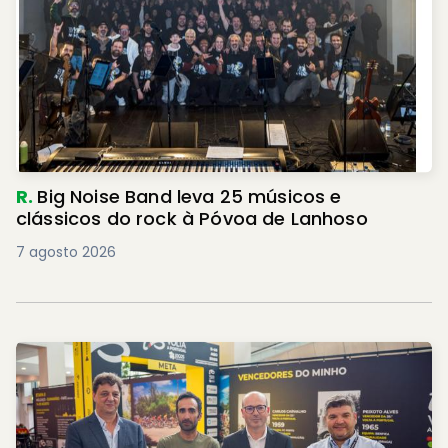
R.
Big Noise Band leva 25 músicos e
clássicos do rock à Póvoa de Lanhoso
7 agosto 2026