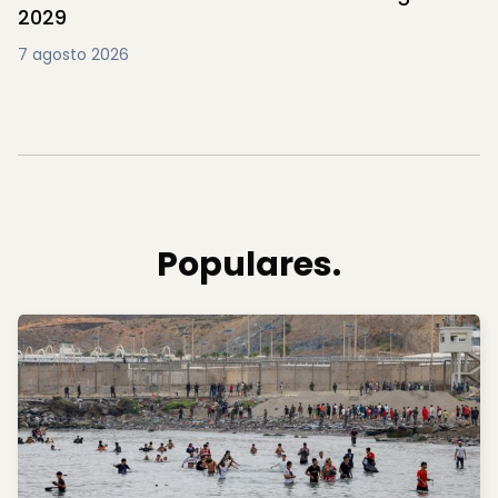
2029
7 agosto 2026
Populares.