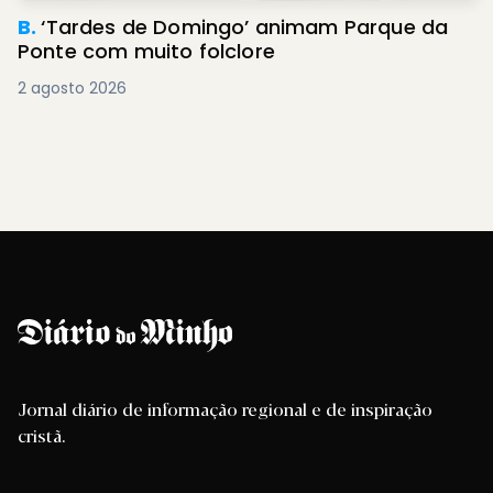
B.
‘Tardes de Domingo’ animam Parque da
Ponte com muito folclore
2 agosto 2026
Jornal diário de informação regional e de inspiração
cristã.