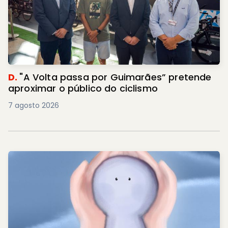
D.
"A Volta passa por Guimarães” pretende
aproximar o público do ciclismo
7 agosto 2026