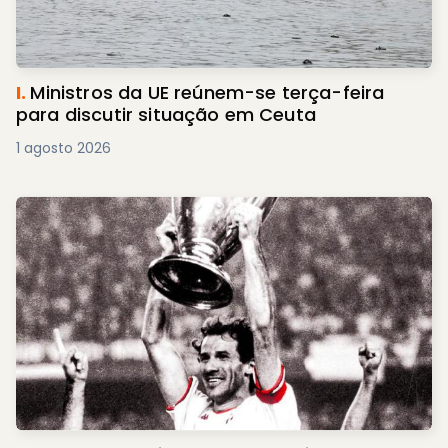
I.
Ministros da UE reúnem-se terça-feira
para discutir situação em Ceuta
1 agosto 2026