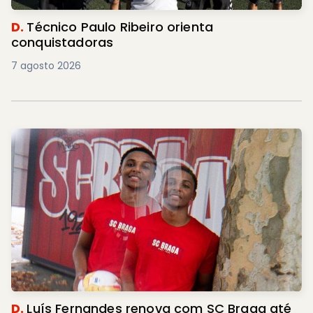
D.
Técnico Paulo Ribeiro orienta
conquistadoras
7 agosto 2026
D.
Luís Fernandes renova com SC Braga até