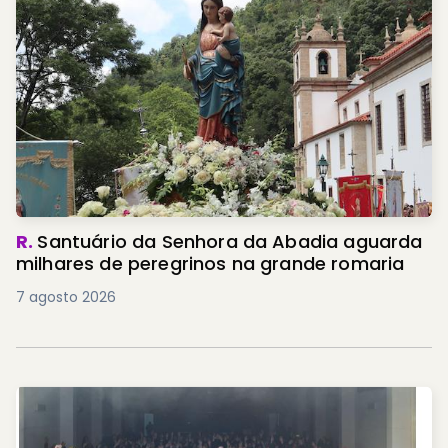
R.
Santuário da Senhora da Abadia aguarda
milhares de peregrinos na grande romaria
7 agosto 2026