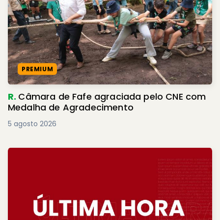
PREMIUM
R.
Câmara de Fafe agraciada pelo CNE com
Medalha de Agradecimento
5 agosto 2026