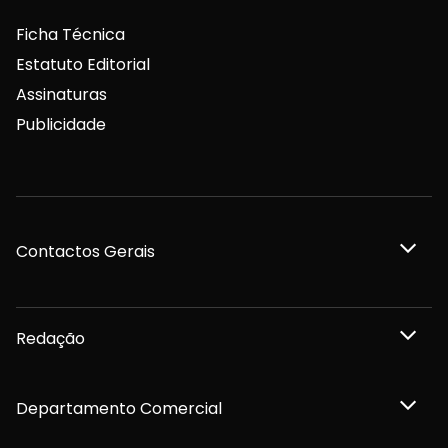
Ficha Técnica
Estatuto Editorial
Assinaturas
Publicidade
Contactos Gerais
Redação
Departamento Comercial