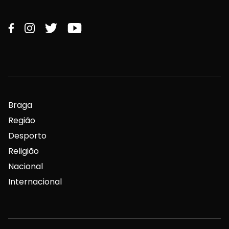
Braga
Região
Desporto
Religião
Nacional
Internacional