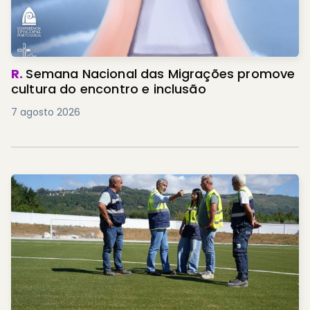
R.
Semana Nacional das Migrações promove
cultura do encontro e inclusão
7 agosto 2026