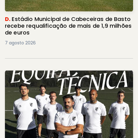
D.
Estádio Municipal de Cabeceiras de Basto
recebe requalificação de mais de 1,9 milhões
de euros
7 agosto 2026