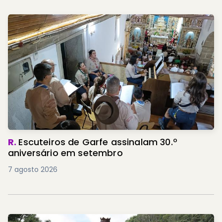
R.
Escuteiros de Garfe assinalam 30.º
aniversário em setembro
7 agosto 2026