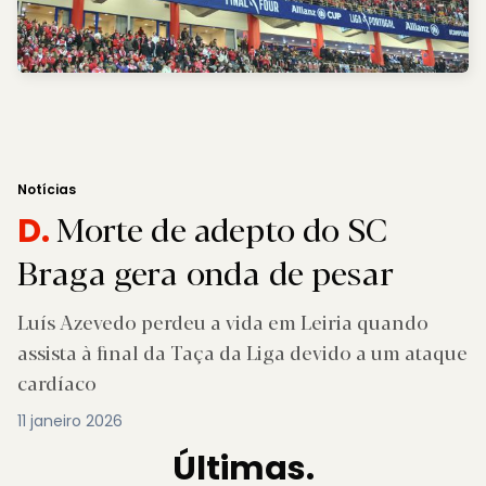
Notícias
Morte de adepto do SC
D.
Braga gera onda de pesar
Luís Azevedo perdeu a vida em Leiria quando
assista à final da Taça da Liga devido a um ataque
cardíaco
11 janeiro 2026
Últimas.