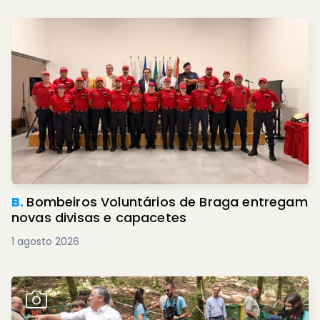
B.
Bombeiros Voluntários de Braga entregam
novas divisas e capacetes
1 agosto 2026