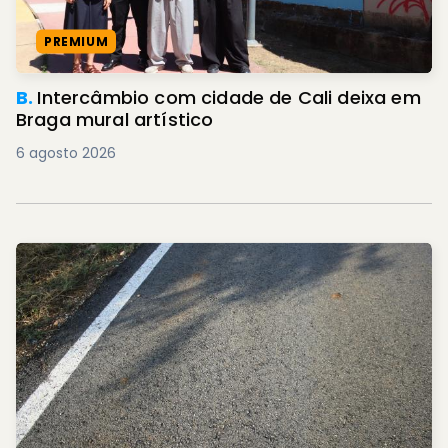
PREMIUM
B.
Intercâmbio com cidade de Cali deixa em
Braga mural artístico
6 agosto 2026