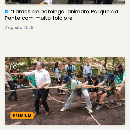
B.
‘Tardes de Domingo’ animam Parque da
Ponte com muito folclore
2 agosto 2026
PREMIUM