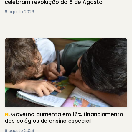
celebram revolução do 5 de Agosto
6 agosto 2026
N.
Governo aumenta em 16% financiamento
dos colégios de ensino especial
6 agosto 2026