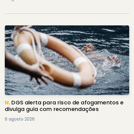
N.
DGS alerta para risco de afogamentos e
divulga guia com recomendações
6 agosto 2026