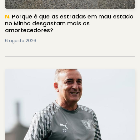
N.
Porque é que as estradas em mau estado
no Minho desgastam mais os
amortecedores?
6 agosto 2026