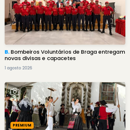
B.
Bombeiros Voluntários de Braga entregam
novas divisas e capacetes
1 agosto 2026
PREMIUM