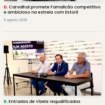
D.
Carvalhal promete Famalicão competitivo
e ambicioso na estreia com Estoril
6 agosto 2026
R.
Entradas de Vizela requalificadas