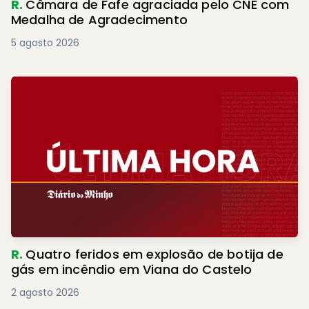
R.
Câmara de Fafe agraciada pelo CNE com
Medalha de Agradecimento
5 agosto 2026
R.
Quatro feridos em explosão de botija de
gás em incêndio em Viana do Castelo
2 agosto 2026