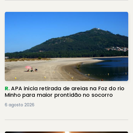
R.
APA inicia retirada de areias na Foz do rio
Minho para maior prontidão no socorro
6 agosto 2026