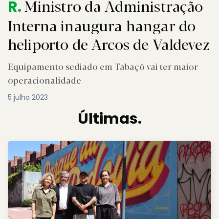
Ministro da Administração
R.
Interna inaugura hangar do
heliporto de Arcos de Valdevez
Equipamento sediado em Tabaçô vai ter maior
operacionalidade
5 julho 2023
Últimas.