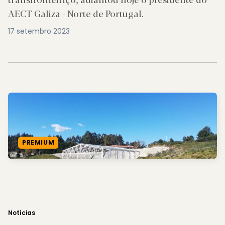
AECT Galiza - Norte de Portugal.
17 setembro 2023
PREMIUM
Notícias