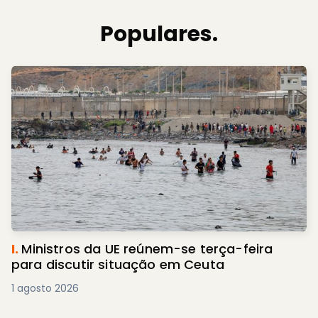
Populares.
I.
Ministros da UE reúnem-se terça-feira
para discutir situação em Ceuta
1 agosto 2026