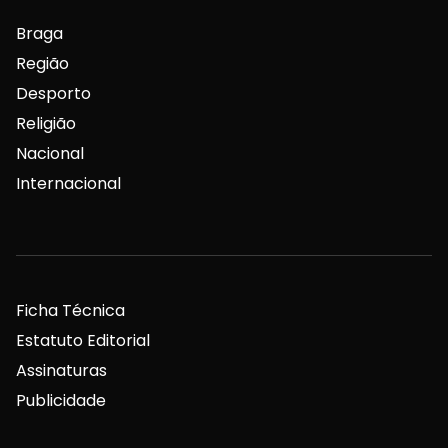
Braga
Região
Desporto
Religião
Nacional
Internacional
Ficha Técnica
Estatuto Editorial
Assinaturas
Publicidade