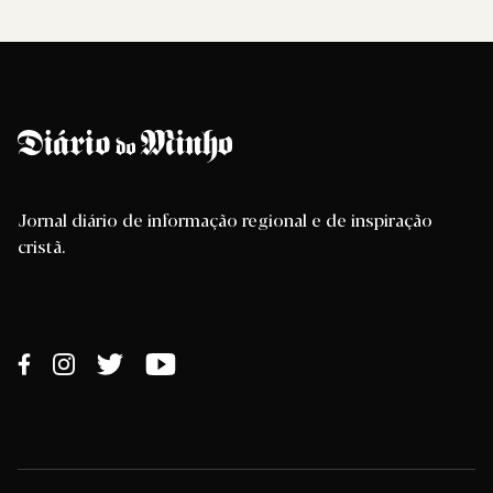
Jornal diário de informação regional e de inspiração
cristã.