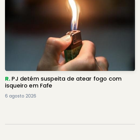
R.
PJ detém suspeita de atear fogo com
isqueiro em Fafe
6 agosto 2026