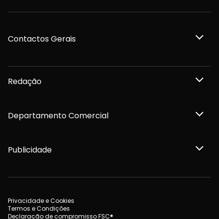
Contactos Gerais
Redação
Departamento Comercial
Publicidade
Privacidade e Cookies
Termos e Condições
Declaração de compromisso FSC®