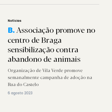
Notícias
Associação promove no
B.
centro de Braga
sensibilização contra
abandono de animais
Organização de Vila Verde promove
semanalmente campanha de adoção na
Rua do Castelo
6 agosto 2023