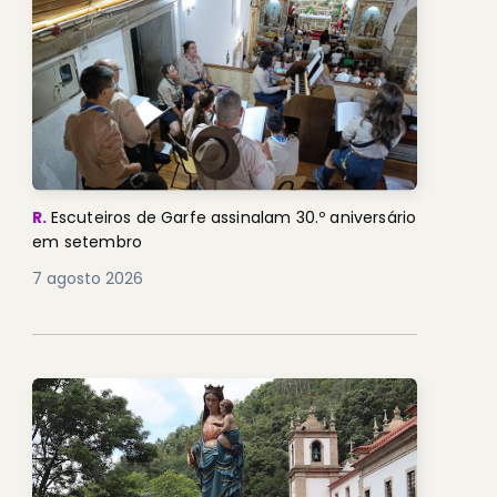
R.
Escuteiros de Garfe assinalam 30.º aniversário
em setembro
7 agosto 2026