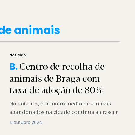
de animais
Notícias
Centro de recolha de
B.
animais de Braga com
taxa de adoção de 80%
No entanto, o número médio de animais
abandonados na cidade continua a crescer
4 outubro 2024