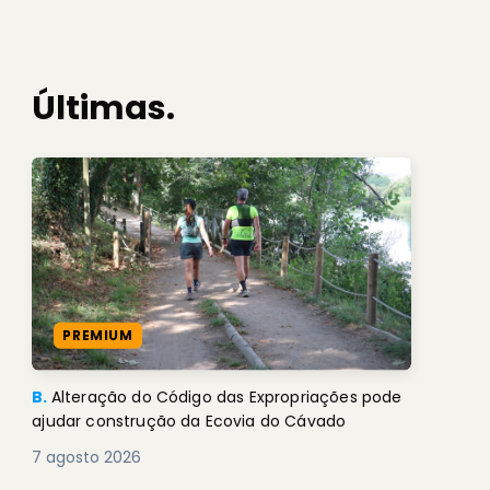
Últimas.
PREMIUM
B.
Alteração do Código das Expropriações pode
ajudar construção da Ecovia do Cávado
7 agosto 2026