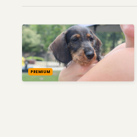
PREMIUM