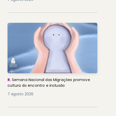
R.
Semana Nacional das Migrações promove
cultura do encontro e inclusão
7 agosto 2026