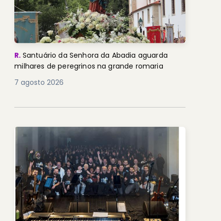
R.
Santuário da Senhora da Abadia aguarda
milhares de peregrinos na grande romaria
7 agosto 2026