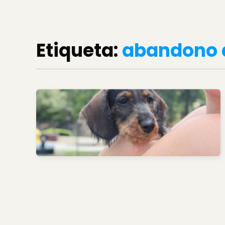
Etiqueta:
abandono 