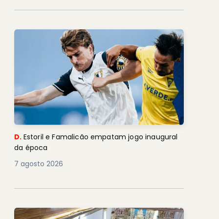
D.
Estoril e Famalicão empatam jogo inaugural
da época
7 agosto 2026