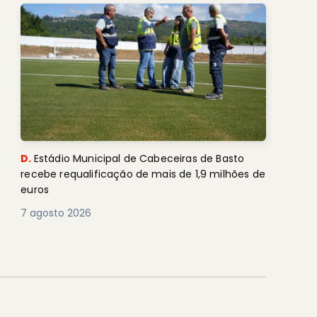
D.
Estádio Municipal de Cabeceiras de Basto
recebe requalificação de mais de 1,9 milhões de
euros
7 agosto 2026