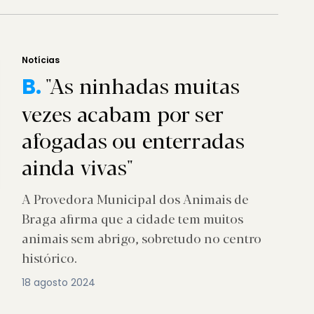
Notícias
"As ninhadas muitas
B.
vezes acabam por ser
afogadas ou enterradas
ainda vivas"
A Provedora Municipal dos Animais de
Braga afirma que a cidade tem muitos
animais sem abrigo, sobretudo no centro
histórico.
18 agosto 2024