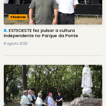
PREMIUM
B.
ESTEOESTE fez pulsar a cultura
independente no Parque da Ponte
8 agosto 2026