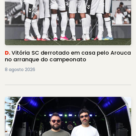
D.
Vitória SC derrotado em casa pelo Arouca
no arranque do campeonato
8 agosto 2026