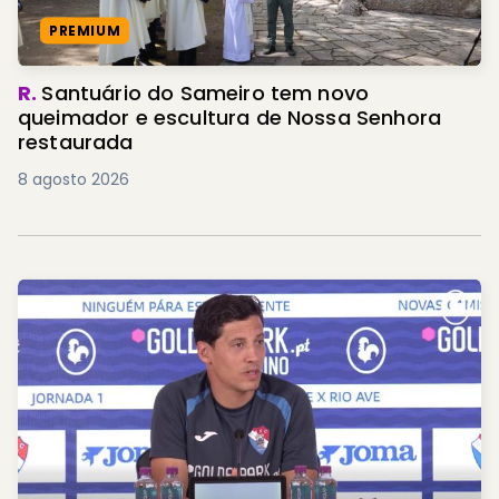
PREMIUM
R.
Santuário do Sameiro tem novo
queimador e escultura de Nossa Senhora
restaurada
8 agosto 2026