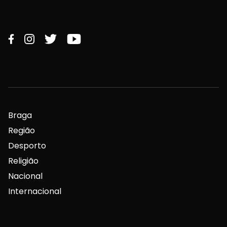
Braga
Região
Desporto
Religião
Nacional
Internacional