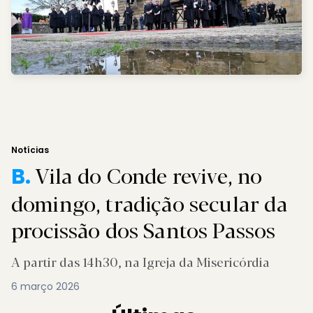
Notícias
Vila do Conde revive, no
B.
domingo, tradição secular da
procissão dos Santos Passos
A partir das 14h30, na Igreja da Misericórdia
6 março 2026