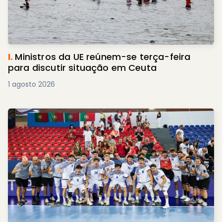
I.
Ministros da UE reúnem-se terça-feira
para discutir situação em Ceuta
1 agosto 2026