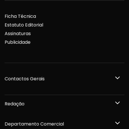
Ficha Técnica
Estatuto Editorial
Assinaturas
Publicidade
Contactos Gerais
Redação
Departamento Comercial