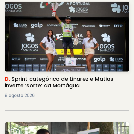
D.
Sprint categórico de Linarez e Matias
inverte ‘sorte’ da Mortágua
8 agosto 2026