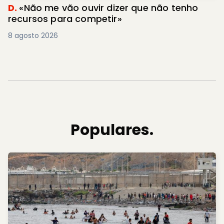
D.
«Não me vão ouvir dizer que não tenho
recursos para competir»
8 agosto 2026
Populares.