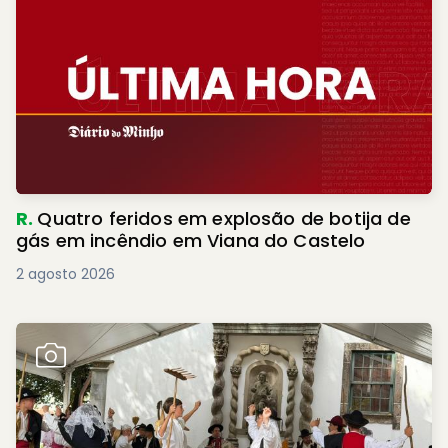
R.
Quatro feridos em explosão de botija de
gás em incêndio em Viana do Castelo
2 agosto 2026