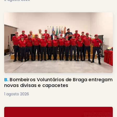
B.
Bombeiros Voluntários de Braga entregam
novas divisas e capacetes
1 agosto 2026