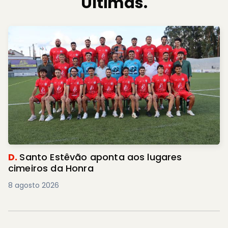
Últimas.
D.
Santo Estêvão aponta aos lugares
cimeiros da Honra
8 agosto 2026