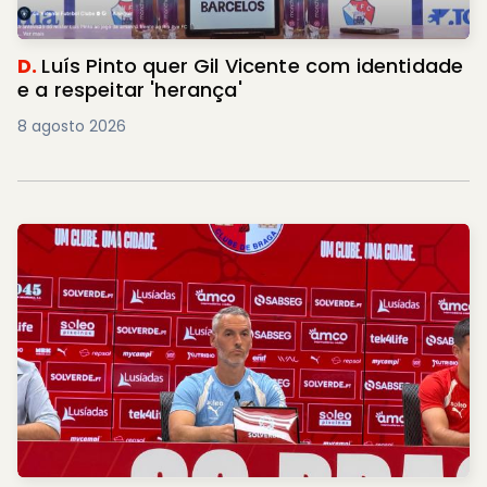
D.
Luís Pinto quer Gil Vicente com identidade
e a respeitar 'herança'
8 agosto 2026