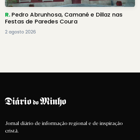
R.
Pedro Abrunhosa, Camané e Dillaz nas
Festas de Paredes Coura
2 agosto 2026
Jornal diário de informação regional e de inspiração
cristã.