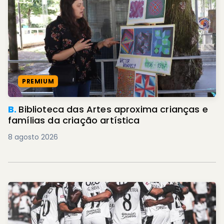
PREMIUM
B.
Biblioteca das Artes aproxima crianças e
famílias da criação artística
8 agosto 2026