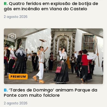
R.
Quatro feridos em explosão de botija de
gás em incêndio em Viana do Castelo
2 agosto 2026
PREMIUM
B.
‘Tardes de Domingo’ animam Parque da
Ponte com muito folclore
2 agosto 2026