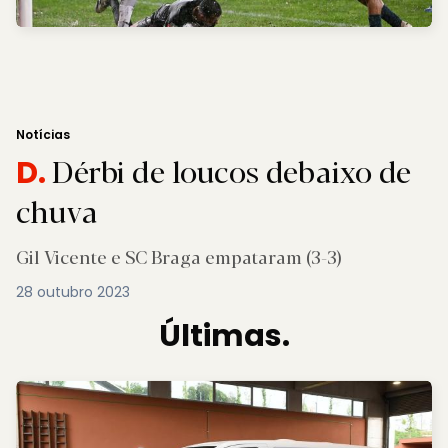
Notícias
Dérbi de loucos debaixo de
D.
chuva
Gil Vicente e SC Braga empataram (3-3)
28 outubro 2023
Últimas.