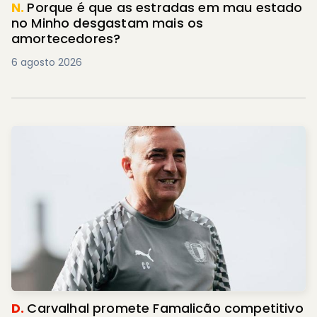
N.
Porque é que as estradas em mau estado
no Minho desgastam mais os
amortecedores?
6 agosto 2026
D.
Carvalhal promete Famalicão competitivo