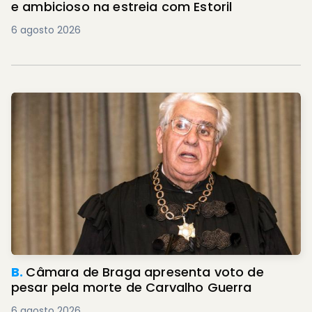
e ambicioso na estreia com Estoril
6 agosto 2026
B.
Câmara de Braga apresenta voto de
pesar pela morte de Carvalho Guerra
6 agosto 2026