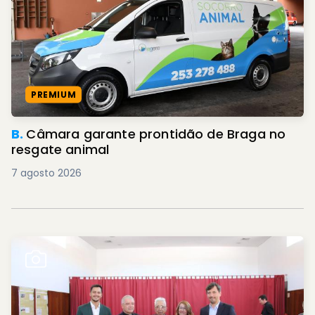
PREMIUM
B.
Câmara garante prontidão de Braga no
resgate animal
7 agosto 2026