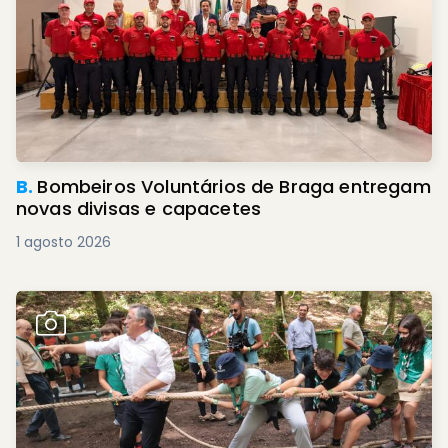
B.
Bombeiros Voluntários de Braga entregam
novas divisas e capacetes
1 agosto 2026