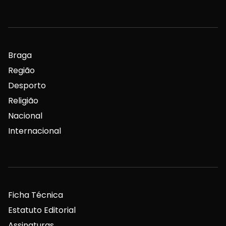
Braga
Região
Desporto
Religião
Nacional
Internacional
Ficha Técnica
Estatuto Editorial
Assinaturas