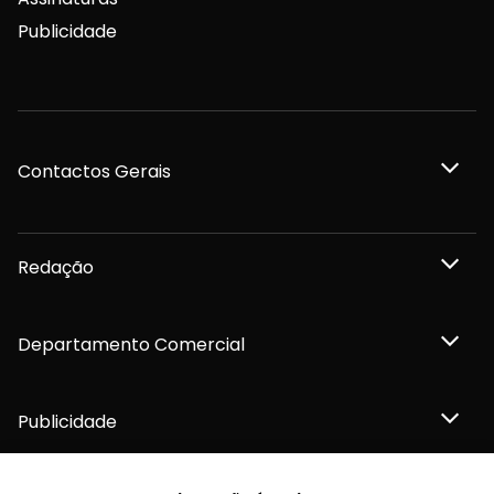
Publicidade
Contactos Gerais
Redação
Departamento Comercial
Publicidade