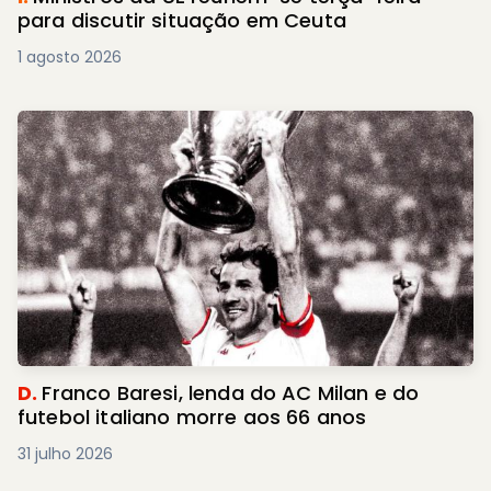
para discutir situação em Ceuta
1 agosto 2026
D.
Franco Baresi, lenda do AC Milan e do
futebol italiano morre aos 66 anos
31 julho 2026