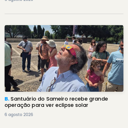
B.
Santuário do Sameiro recebe grande
operação para ver eclipse solar
6 agosto 2026