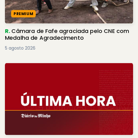
PREMIUM
R.
Câmara de Fafe agraciada pelo CNE com
Medalha de Agradecimento
5 agosto 2026