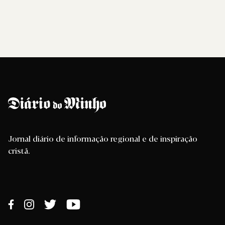
Jornal diário de informação regional e de inspiração
cristã.