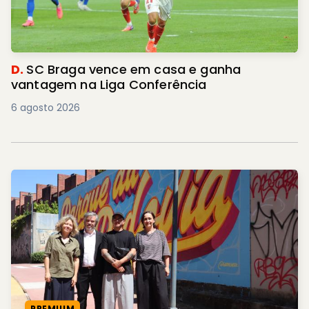
D.
SC Braga vence em casa e ganha
vantagem na Liga Conferência
6 agosto 2026
PREMIUM