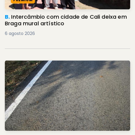
B.
Intercâmbio com cidade de Cali deixa em
Braga mural artístico
6 agosto 2026