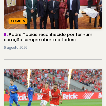
PREMIUM
R.
Padre Tobias reconhecido por ter «um
coração sempre aberto a todos»
6 agosto 2026