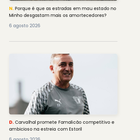
N.
Porque é que as estradas em mau estado no
Minho desgastam mais os amortecedores?
6 agosto 2026
D.
Carvalhal promete Famalicão competitivo e
ambicioso na estreia com Estoril
6 agosto 2026