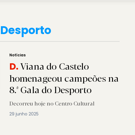
o Desporto
Notícias
Viana do Castelo
D.
homenageou campeões na
8.ª Gala do Desporto
Decorreu hoje no Centro Cultural
29 junho 2025