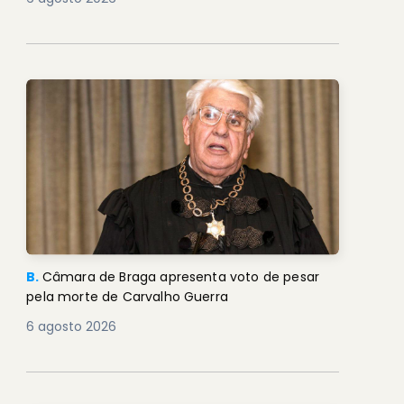
B.
Câmara de Braga apresenta voto de pesar
pela morte de Carvalho Guerra
6 agosto 2026