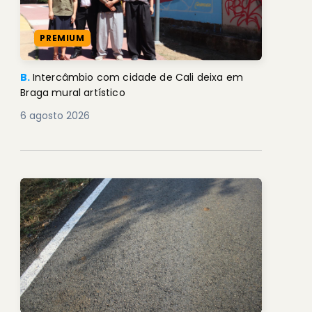
PREMIUM
B.
Intercâmbio com cidade de Cali deixa em
Braga mural artístico
6 agosto 2026