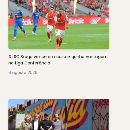
D.
SC Braga vence em casa e ganha vantagem
na Liga Conferência
6 agosto 2026