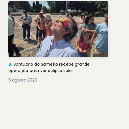
B.
Santuário do Sameiro recebe grande
operação para ver eclipse solar
6 agosto 2026