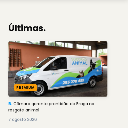
Últimas.
PREMIUM
B.
Câmara garante prontidão de Braga no
resgate animal
7 agosto 2026