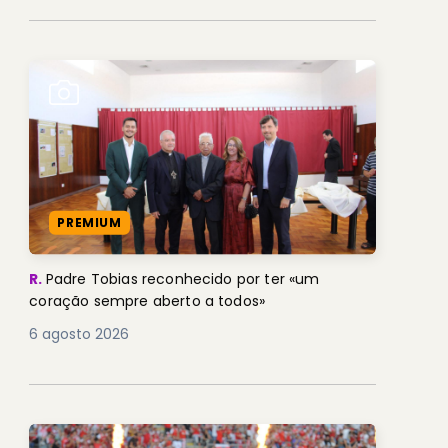
PREMIUM
R.
Padre Tobias reconhecido por ter «um
coração sempre aberto a todos»
6 agosto 2026