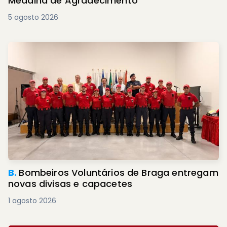
Medalha de Agradecimento
5 agosto 2026
B.
Bombeiros Voluntários de Braga entregam
novas divisas e capacetes
1 agosto 2026