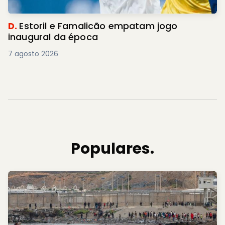
D.
Estoril e Famalicão empatam jogo
inaugural da época
7 agosto 2026
Populares.