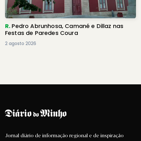
R.
Pedro Abrunhosa, Camané e Dillaz nas
Festas de Paredes Coura
2 agosto 2026
Jornal diário de informação regional e de inspiração