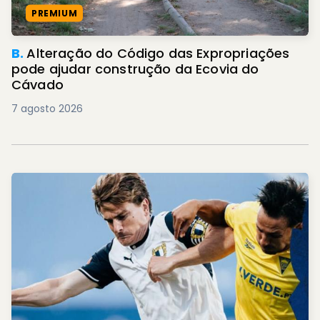
PREMIUM
B.
Alteração do Código das Expropriações
pode ajudar construção da Ecovia do
Cávado
7 agosto 2026