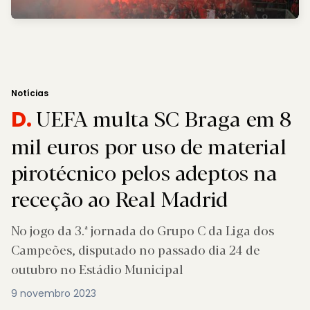
Notícias
UEFA multa SC Braga em 8
D.
mil euros por uso de material
pirotécnico pelos adeptos na
receção ao Real Madrid
No jogo da 3.ª jornada do Grupo C da Liga dos
Campeões, disputado no passado dia 24 de
outubro no Estádio Municipal
9 novembro 2023