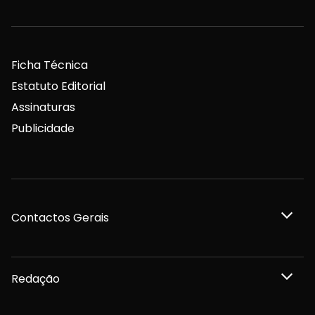
Ficha Técnica
Estatuto Editorial
Assinaturas
Publicidade
Contactos Gerais
Redação