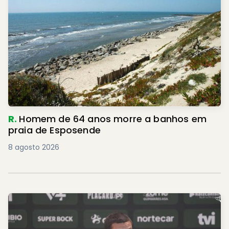
R.
Homem de 64 anos morre a banhos em
praia de Esposende
8 agosto 2026