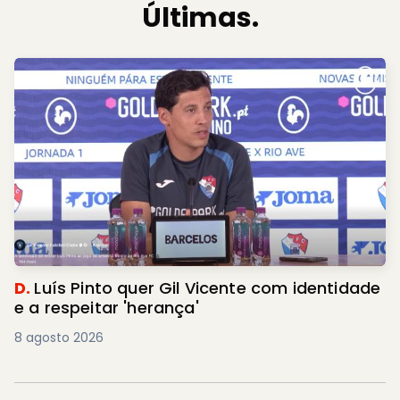
Últimas.
D.
Luís Pinto quer Gil Vicente com identidade
e a respeitar 'herança'
8 agosto 2026