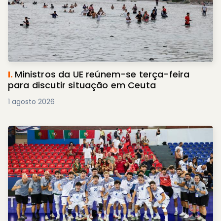
I.
Ministros da UE reúnem-se terça-feira
para discutir situação em Ceuta
1 agosto 2026