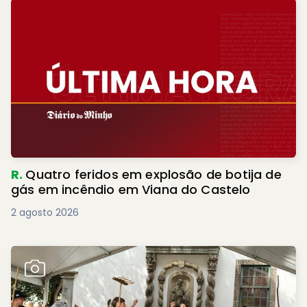
R.
Quatro feridos em explosão de botija de
gás em incêndio em Viana do Castelo
2 agosto 2026