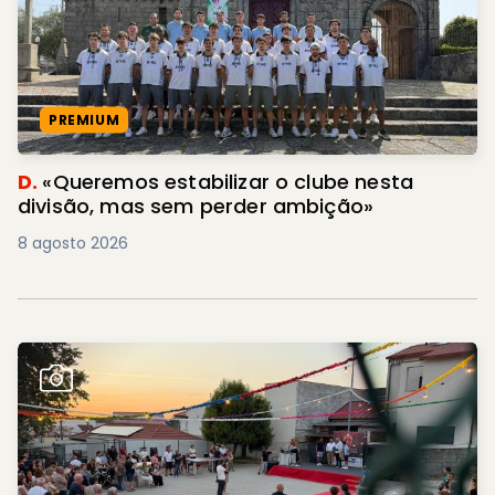
PREMIUM
D.
«Queremos estabilizar o clube nesta
divisão, mas sem perder ambição»
8 agosto 2026