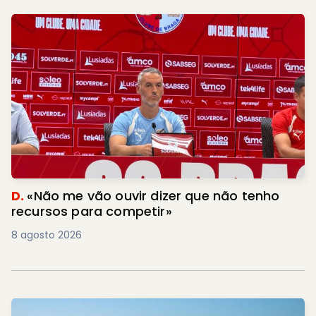
D.
«Não me vão ouvir dizer que não tenho
recursos para competir»
8 agosto 2026