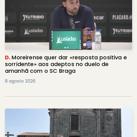
D.
Moreirense quer dar «resposta positiva e
sorridente» aos adeptos no duelo de
amanhã com o SC Braga
8 agosto 2026