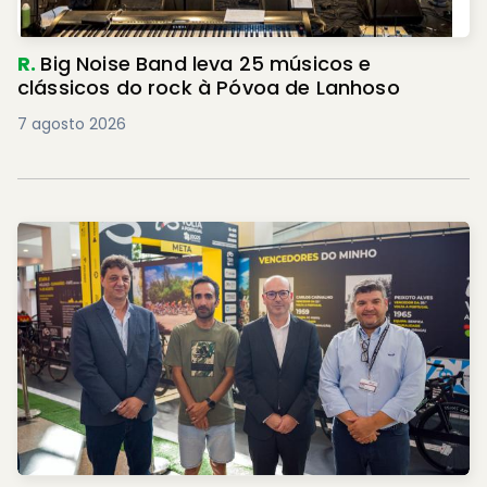
R.
Big Noise Band leva 25 músicos e
clássicos do rock à Póvoa de Lanhoso
7 agosto 2026