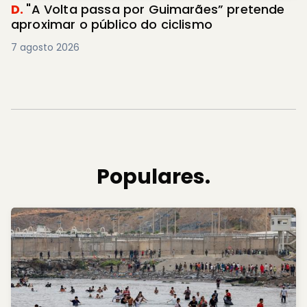
D.
"A Volta passa por Guimarães” pretende
aproximar o público do ciclismo
7 agosto 2026
Populares.