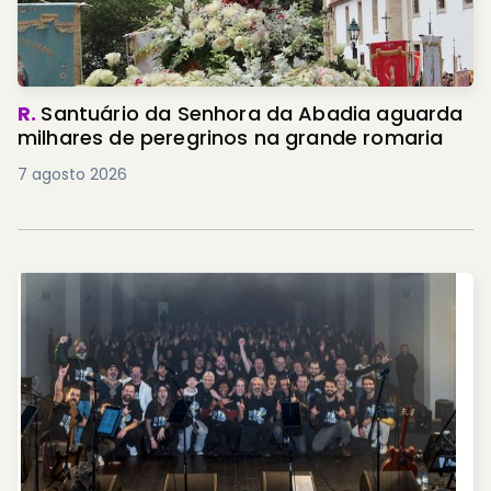
R.
Santuário da Senhora da Abadia aguarda
milhares de peregrinos na grande romaria
7 agosto 2026