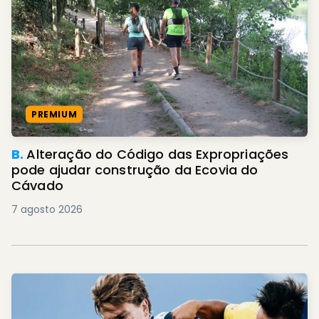
PREMIUM
B.
Alteração do Código das Expropriações
pode ajudar construção da Ecovia do
Cávado
7 agosto 2026