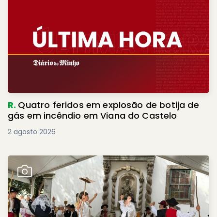
R.
Quatro feridos em explosão de botija de
gás em incêndio em Viana do Castelo
2 agosto 2026