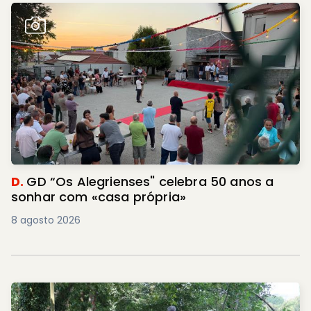
D.
GD “Os Alegrienses" celebra 50 anos a
sonhar com «casa própria»
8 agosto 2026