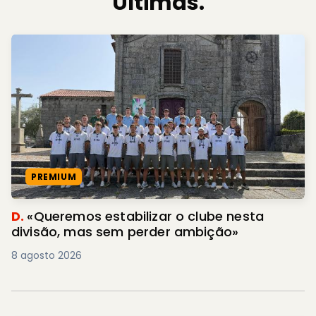
Últimas.
PREMIUM
D.
«Queremos estabilizar o clube nesta
divisão, mas sem perder ambição»
8 agosto 2026