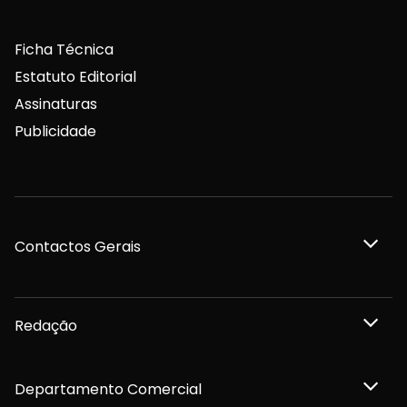
Ficha Técnica
Estatuto Editorial
Assinaturas
Publicidade
Contactos Gerais
Redação
Departamento Comercial