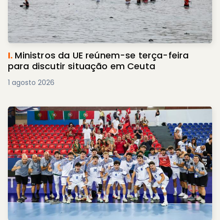
I.
Ministros da UE reúnem-se terça-feira
para discutir situação em Ceuta
1 agosto 2026