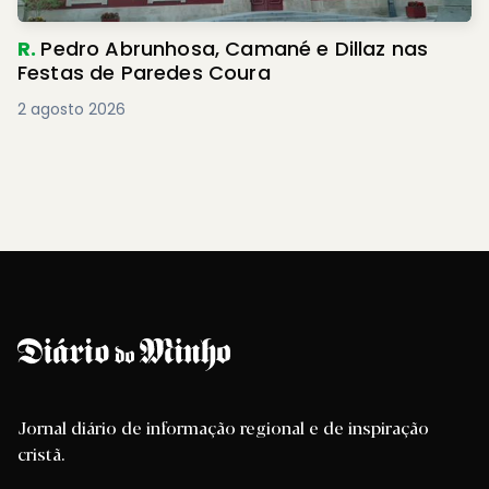
R.
Pedro Abrunhosa, Camané e Dillaz nas
Festas de Paredes Coura
2 agosto 2026
Jornal diário de informação regional e de inspiração
cristã.