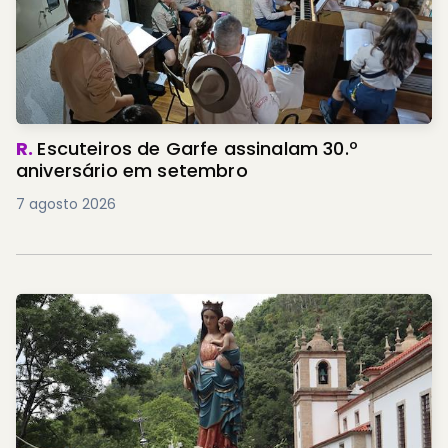
R.
Escuteiros de Garfe assinalam 30.º
aniversário em setembro
7 agosto 2026