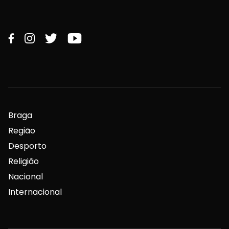
Braga
Região
Desporto
Religião
Nacional
Internacional