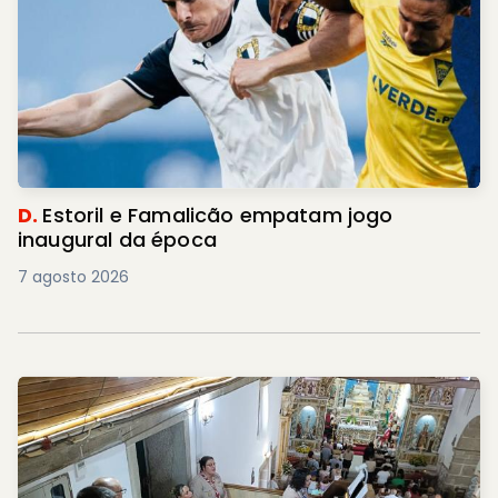
D.
Estoril e Famalicão empatam jogo
inaugural da época
7 agosto 2026