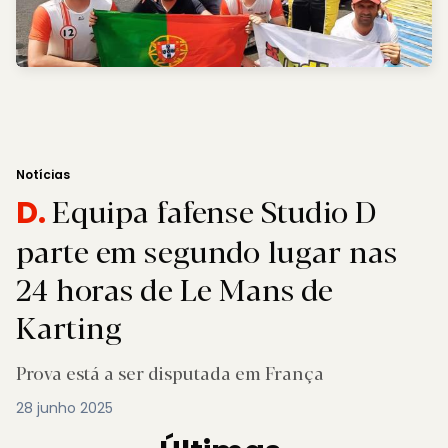
Notícias
Equipa fafense Studio D
D.
parte em segundo lugar nas
24 horas de Le Mans de
Karting
Prova está a ser disputada em França
28 junho 2025