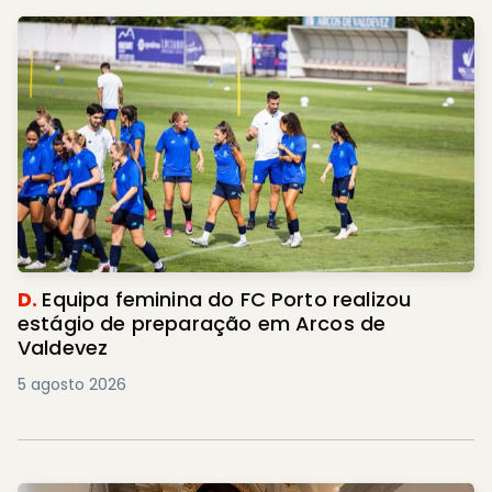
D.
Equipa feminina do FC Porto realizou
estágio de preparação em Arcos de
Valdevez
5 agosto 2026