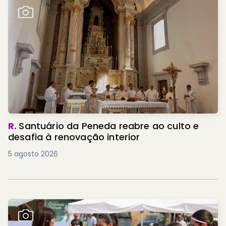
R.
Santuário da Peneda reabre ao culto e
desafia à renovação interior
5 agosto 2026