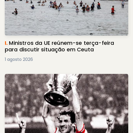
I.
Ministros da UE reúnem-se terça-feira
para discutir situação em Ceuta
1 agosto 2026