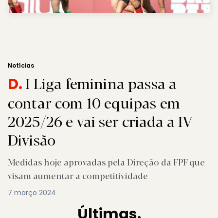
Notícias
I Liga feminina passa a
D.
contar com 10 equipas em
2025/26 e vai ser criada a IV
Divisão
Medidas hoje aprovadas pela Direção da FPF que
visam aumentar a competitividade
7 março 2024
Últimas.