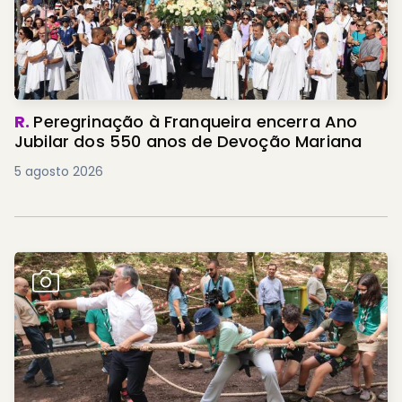
R.
Peregrinação à Franqueira encerra Ano
Jubilar dos 550 anos de Devoção Mariana
5 agosto 2026