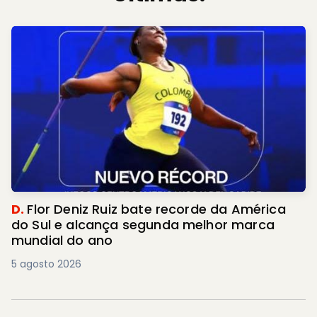
D.
Flor Deniz Ruiz bate recorde da América
do Sul e alcança segunda melhor marca
mundial do ano
5 agosto 2026