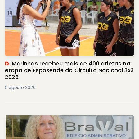
D.
Marinhas recebeu mais de 400 atletas na
etapa de Esposende do Circuito Nacional 3x3
2026
5 agosto 2026