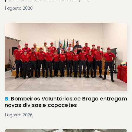
1 agosto 2026
B.
Bombeiros Voluntários de Braga entregam
novas divisas e capacetes
1 agosto 2026