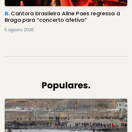
B.
Cantora brasileira Aline Paes regressa a
Braga para “concerto afetivo”
5 agosto 2026
Populares.