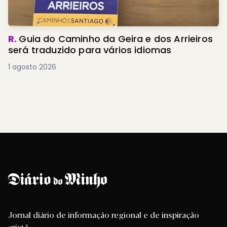
R.
Guia do Caminho da Geira e dos Arrieiros
será traduzido para vários idiomas
1 agosto 2026
Jornal diário de informação regional e de inspiração
cristã.