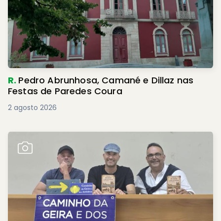
R.
Pedro Abrunhosa, Camané e Dillaz nas
Festas de Paredes Coura
2 agosto 2026