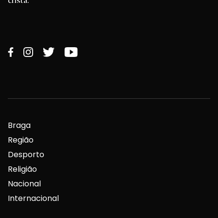
Braga
Região
Desporto
Religião
Nacional
Internacional