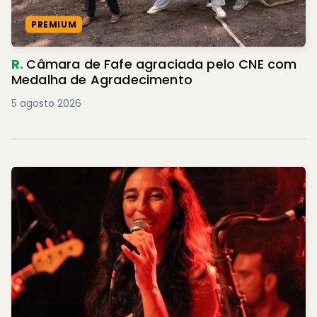
PREMIUM
R.
Câmara de Fafe agraciada pelo CNE com
Medalha de Agradecimento
5 agosto 2026