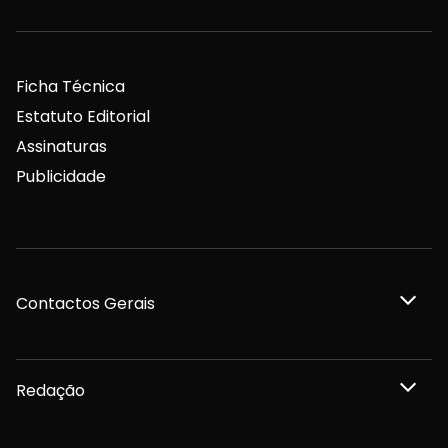
Ficha Técnica
Estatuto Editorial
Assinaturas
Publicidade
Contactos Gerais
Redação