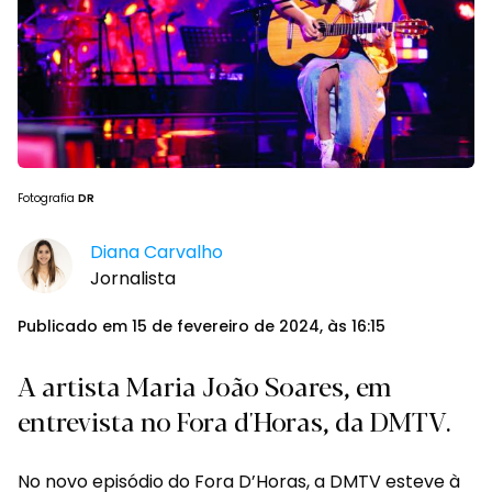
Fotografia
DR
Diana Carvalho
Jornalista
Publicado em 15 de fevereiro de 2024, às 16:15
A artista Maria João Soares, em
entrevista no Fora d'Horas, da DMTV.
No novo episódio do Fora D’Horas, a DMTV esteve à