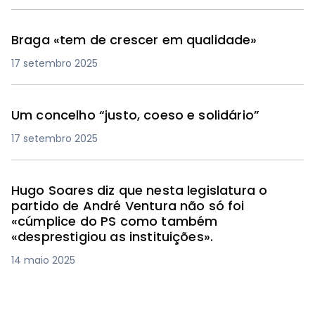
Braga «tem de crescer em qualidade»
17 setembro 2025
Um concelho “justo, coeso e solidário”
17 setembro 2025
Hugo Soares diz que nesta legislatura o
partido de André Ventura não só foi
«cúmplice do PS como também
«desprestigiou as instituições».
14 maio 2025