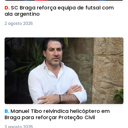
D.
SC Braga reforça equipa de futsal com
ala argentino
2 agosto 2026
B.
Manuel Tibo reivindica helicóptero em
Braga para reforçar Proteção Civil
3 agosto 2026