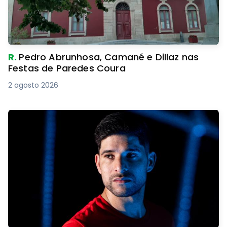
R.
Pedro Abrunhosa, Camané e Dillaz nas
Festas de Paredes Coura
2 agosto 2026