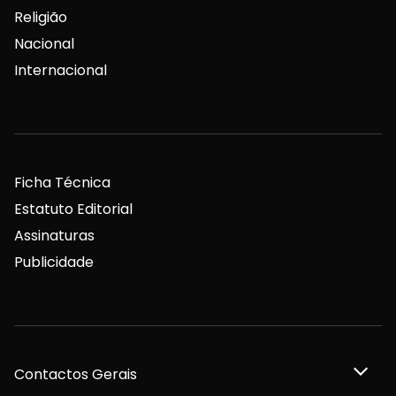
Religião
Nacional
Internacional
Ficha Técnica
Estatuto Editorial
Assinaturas
Publicidade
Contactos Gerais