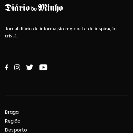
Jornal diário de informação regional e de inspiração
cristã.
Braga
Região
Desporto