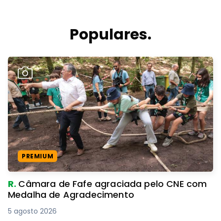
Populares.
PREMIUM
R.
Câmara de Fafe agraciada pelo CNE com
Medalha de Agradecimento
5 agosto 2026