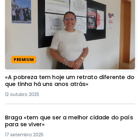
PREMIUM
«A pobreza tem hoje um retrato diferente do
que tinha há uns anos atrás»
12 outubro 2025
Braga «tem que ser a melhor cidade do país
para se viver»
17 setembro 2025