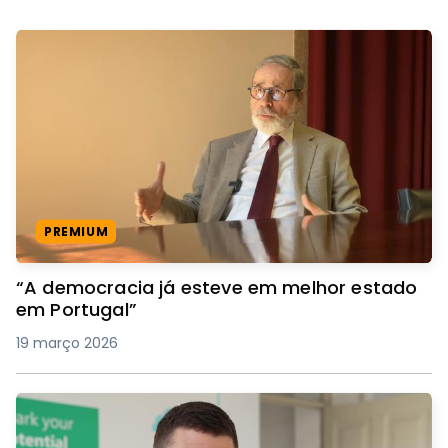
PREMIUM
“A democracia já esteve em melhor estado
em Portugal”
19 março 2026