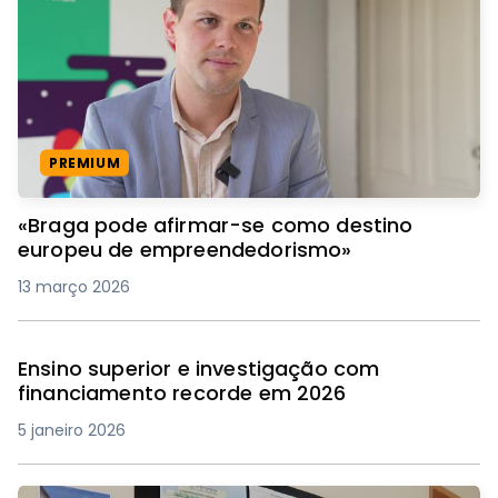
PREMIUM
«Braga pode afirmar-se como destino
europeu de empreendedorismo»
13 março 2026
Ensino superior e investigação com
financiamento recorde em 2026
5 janeiro 2026