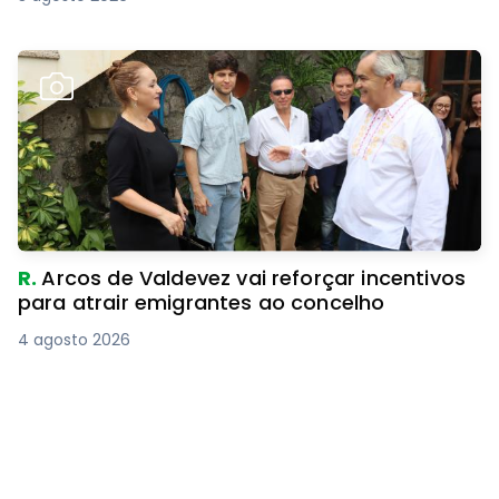
R.
Arcos de Valdevez vai reforçar incentivos
para atrair emigrantes ao concelho
4 agosto 2026