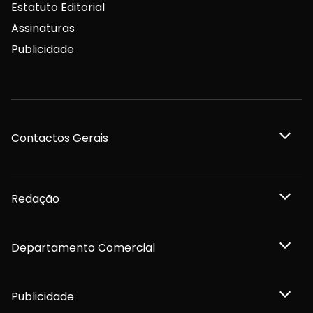
Estatuto Editorial
Assinaturas
Publicidade
Contactos Gerais
Redação
Departamento Comercial
Publicidade