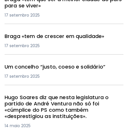
para se viver»
17 setembro 2025
Braga «tem de crescer em qualidade»
17 setembro 2025
Um concelho “justo, coeso e solidário”
17 setembro 2025
Hugo Soares diz que nesta legislatura o
partido de André Ventura não só foi
«cúmplice do PS como também
«desprestigiou as instituições».
14 maio 2025