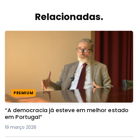
Relacionadas.
PREMIUM
“A democracia já esteve em melhor estado
em Portugal”
19 março 2026