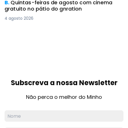
B.
Quintas-feiras de agosto com cinema
gratuito no pátio do gnration
4 agosto 2026
Subscreva a nossa Newsletter
Não perca o melhor do Minho