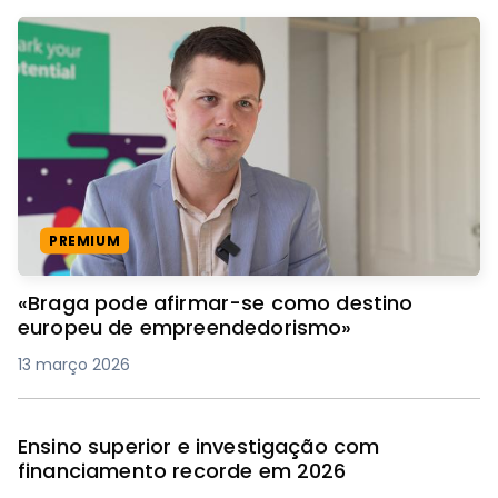
PREMIUM
«Braga pode afirmar-se como destino
europeu de empreendedorismo»
13 março 2026
Ensino superior e investigação com
financiamento recorde em 2026