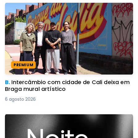
PREMIUM
B.
Intercâmbio com cidade de Cali deixa em
Braga mural artístico
6 agosto 2026