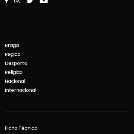
Braga
Região
Desporto
Religião
Nacional
Internacional
Ficha Técnica