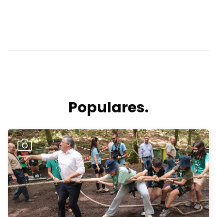
Populares.