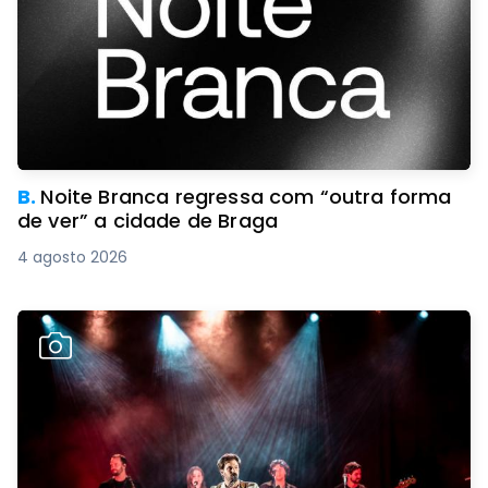
B.
Noite Branca regressa com “outra forma
de ver” a cidade de Braga
4 agosto 2026