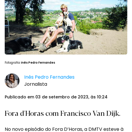
Fotografia
Inês Pedro Fernandes
Inês Pedro Fernandes
Jornalista
Publicado em 03 de setembro de 2023, às 10:24
Fora d'Horas com Francisco Van Dijk.
No novo episódio do Fora D’Horas, a DMTV esteve à