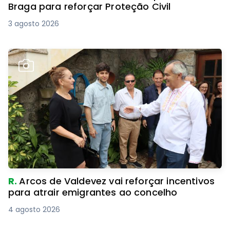
Braga para reforçar Proteção Civil
3 agosto 2026
R.
Arcos de Valdevez vai reforçar incentivos
para atrair emigrantes ao concelho
4 agosto 2026