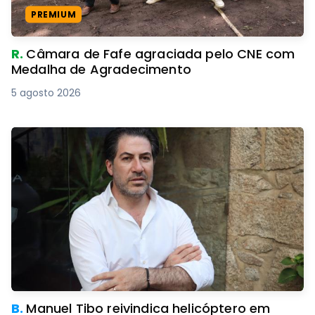
PREMIUM
R.
Câmara de Fafe agraciada pelo CNE com
Medalha de Agradecimento
5 agosto 2026
B.
Manuel Tibo reivindica helicóptero em