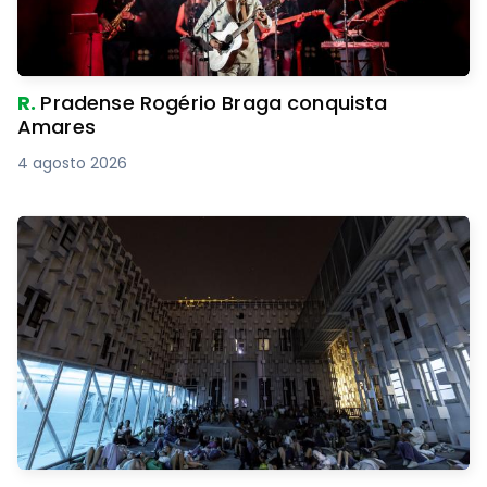
R.
Pradense Rogério Braga conquista
Amares
4 agosto 2026