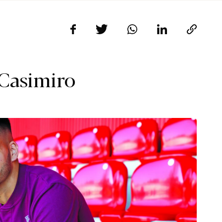
 Casimiro