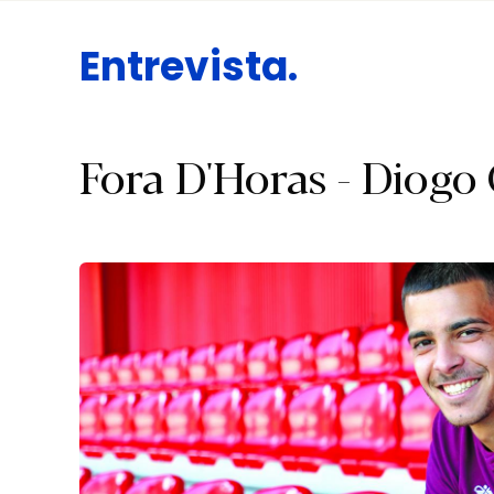
Entrevista.
Fora D'Horas - Diogo