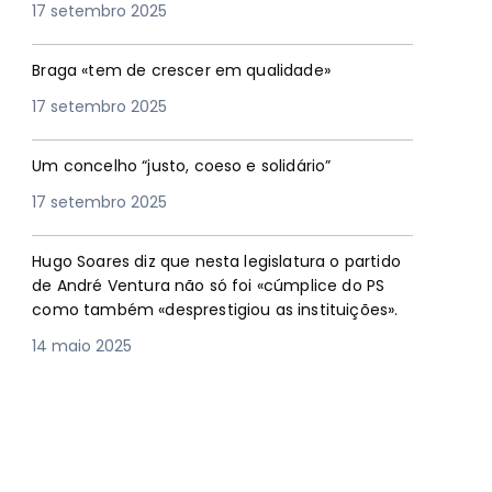
17 setembro 2025
Braga «tem de crescer em qualidade»
17 setembro 2025
Um concelho “justo, coeso e solidário”
17 setembro 2025
Hugo Soares diz que nesta legislatura o partido
de André Ventura não só foi «cúmplice do PS
como também «desprestigiou as instituições».
14 maio 2025