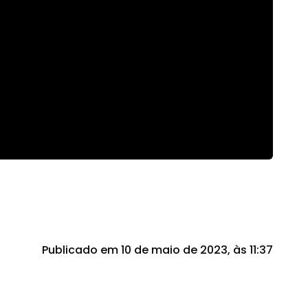
Publicado em 10 de maio de 2023, às 11:37