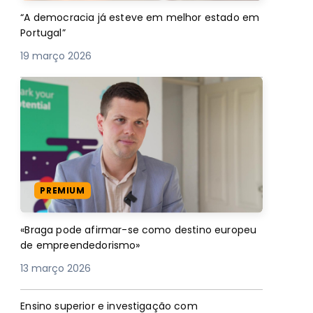
“A democracia já esteve em melhor estado em
Portugal”
19 março 2026
PREMIUM
«Braga pode afirmar-se como destino europeu
de empreendedorismo»
13 março 2026
Ensino superior e investigação com