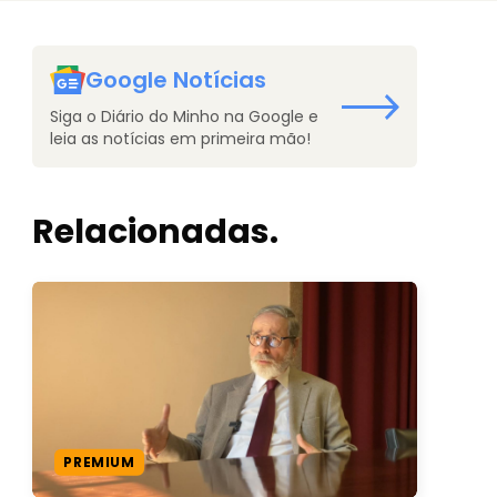
Google Notícias
Siga o Diário do Minho na Google e
leia as notícias em primeira mão!
Relacionadas.
PREMIUM