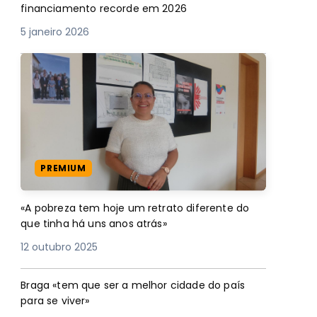
financiamento recorde em 2026
5 janeiro 2026
PREMIUM
«A pobreza tem hoje um retrato diferente do
que tinha há uns anos atrás»
12 outubro 2025
Braga «tem que ser a melhor cidade do país
para se viver»