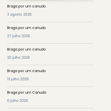
Braga por um canudo
3 agosto 2026
Braga por um canudo
27 julho 2026
Braga por um canudo
20 julho 2026
Braga por um canudo
13 julho 2026
Braga por um Canudo
6 julho 2026