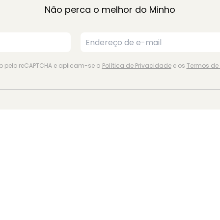
Não perca o melhor do Minho
ido pelo reCAPTCHA e aplicam-se a
Política de Privacidade
e os
Termos de 