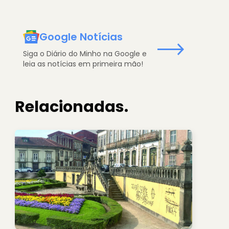
Google Notícias
Siga o Diário do Minho na Google e
leia as notícias em primeira mão!
Relacionadas.