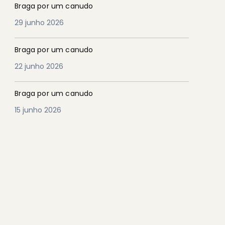
Braga por um canudo
29 junho 2026
Braga por um canudo
22 junho 2026
Braga por um canudo
15 junho 2026