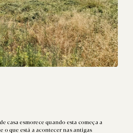
o de casa esmorece quando esta começa a
 o que está a acontecer nas antigas