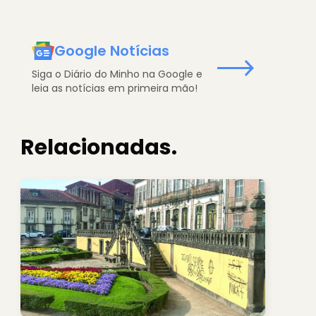
Google Notícias
Siga o Diário do Minho na Google e
leia as notícias em primeira mão!
Relacionadas.