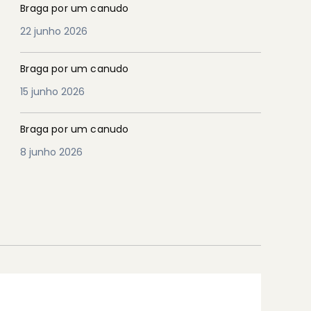
Braga por um canudo
22 junho 2026
Braga por um canudo
15 junho 2026
Braga por um canudo
8 junho 2026