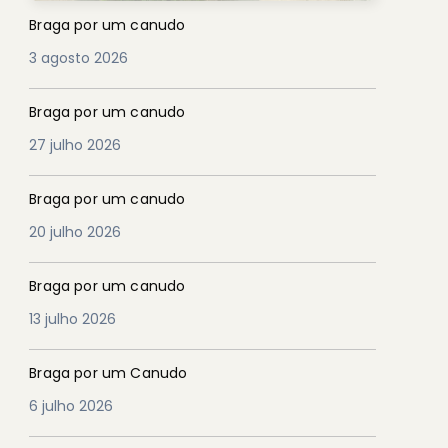
Braga por um canudo
3 agosto 2026
Braga por um canudo
27 julho 2026
Braga por um canudo
20 julho 2026
Braga por um canudo
13 julho 2026
Braga por um Canudo
6 julho 2026