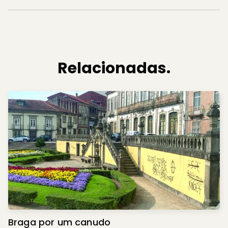
Relacionadas.
Braga por um canudo