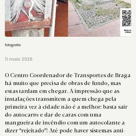
Fotografia
11 maio 2026
O Centro Coordenador de Transportes de Braga
há muito que precisa de obras de fundo, mas
estas tardam em chegar. A impressão que as
instalações transmitem a quem chega pela
primeira vez à cidade não é a melhor: basta sair
do autocarro e dar de caras com uma
mangueira de incêndio com um autocolante a
dizer “rejeitado”! Até pode haver sistemas anti-