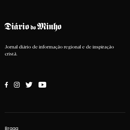
Jornal diário de informação regional e de inspiração
cristã.
Braga