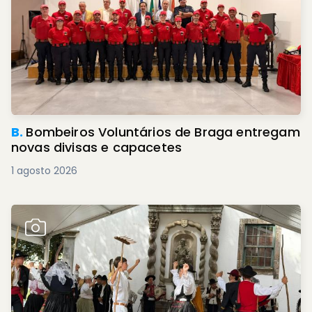
B.
Bombeiros Voluntários de Braga entregam
novas divisas e capacetes
1 agosto 2026