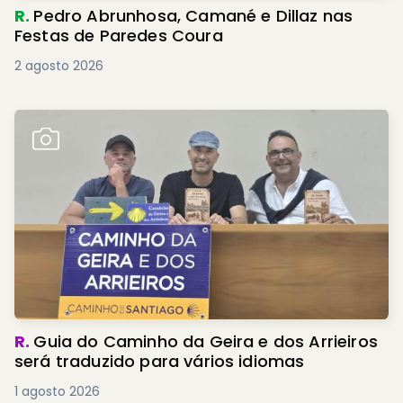
R.
Pedro Abrunhosa, Camané e Dillaz nas
Festas de Paredes Coura
2 agosto 2026
R.
Guia do Caminho da Geira e dos Arrieiros
será traduzido para vários idiomas
1 agosto 2026