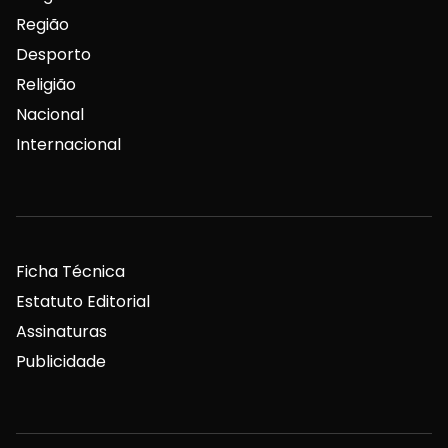
Região
Desporto
Religião
Nacional
Internacional
Ficha Técnica
Estatuto Editorial
Assinaturas
Publicidade