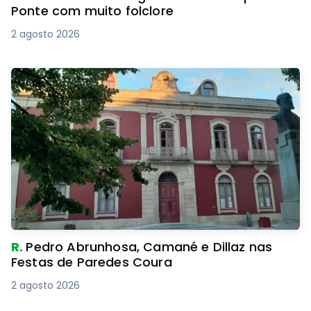
Ponte com muito folclore
2 agosto 2026
R.
Pedro Abrunhosa, Camané e Dillaz nas
Festas de Paredes Coura
2 agosto 2026