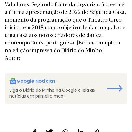
Valadares. Segundo fonte da organização, esta é
a última apresentação de 2022 do Segunda Casa,
momento da programação que o Theatro Circo
iniciou em 2018 com o objetivo de dar um palco e
uma casa aos novos criadores de dança
contemporânea portuguesa.
[Notícia completa
na edição impressa do Diário do Minho]
Autor:
Google Notícias
Siga o Diário do Minho na Google e leia as
notícias em primeira mão!