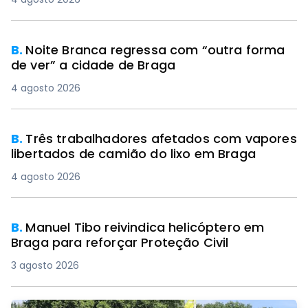
B.
Noite Branca regressa com “outra forma
de ver” a cidade de Braga
4 agosto 2026
B.
Três trabalhadores afetados com vapores
libertados de camião do lixo em Braga
4 agosto 2026
B.
Manuel Tibo reivindica helicóptero em
Braga para reforçar Proteção Civil
3 agosto 2026