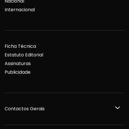
Nacional
Internacional
Ficha Técnica
Estatuto Editorial
Assinaturas
Publicidade
Contactos Gerais