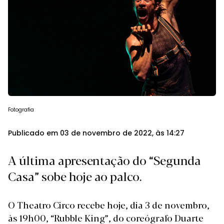
Fotografia
Publicado em 03 de novembro de 2022, às 14:27
A última apresentação do “Segunda
Casa” sobe hoje ao palco.
O Theatro Circo recebe hoje, dia 3 de novembro,
às 19h00, “Rubble King”, do coreógrafo Duarte