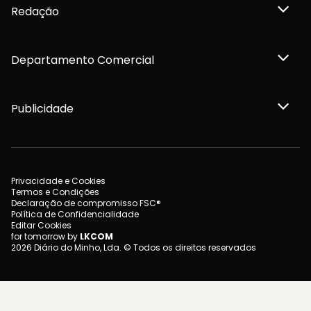
Redação
Departamento Comercial
Publicidade
Privacidade e Cookies
Termos e Condições
Declaração de compromisso FSC®
Política de Confidencialidade
Editar Cookies
for tomorrow by
LKCOM
2026 Diário do Minho, Lda. © Todos os direitos reservados