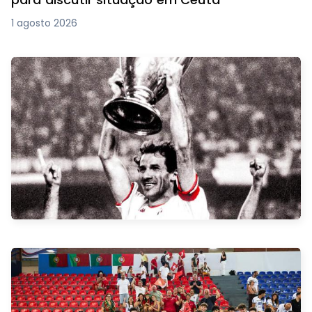
1 agosto 2026