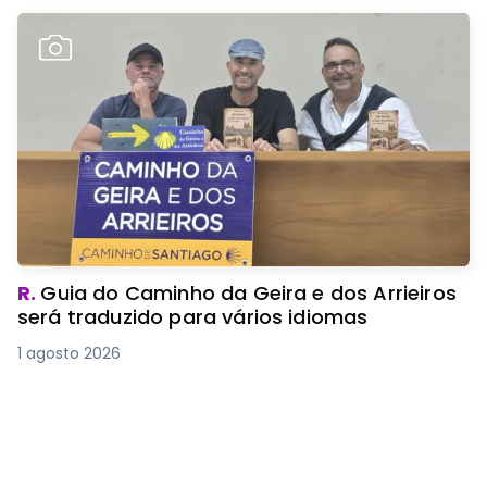
R.
Guia do Caminho da Geira e dos Arrieiros
será traduzido para vários idiomas
1 agosto 2026