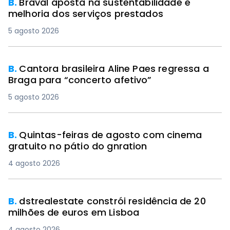
B.
Braval aposta na sustentabilidade e
melhoria dos serviços prestados
5 agosto 2026
B.
Cantora brasileira Aline Paes regressa a
Braga para “concerto afetivo”
5 agosto 2026
B.
Quintas-feiras de agosto com cinema
gratuito no pátio do gnration
4 agosto 2026
B.
dstrealestate constrói residência de 20
milhões de euros em Lisboa
4 agosto 2026