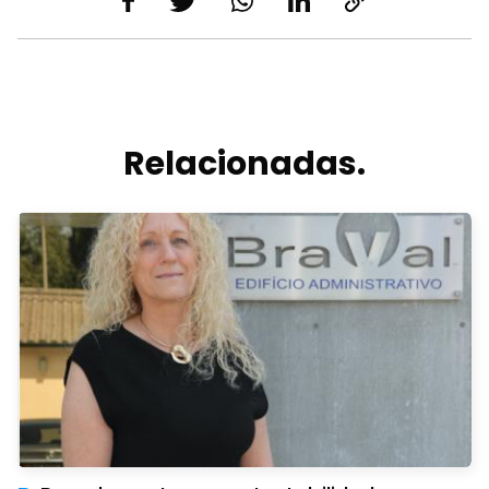
Relacionadas.