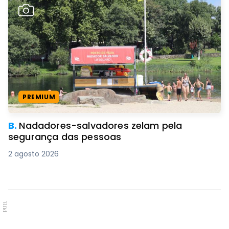
PREMIUM
B.
Nadadores-salvadores zelam pela
segurança das pessoas
2 agosto 2026
PUB.