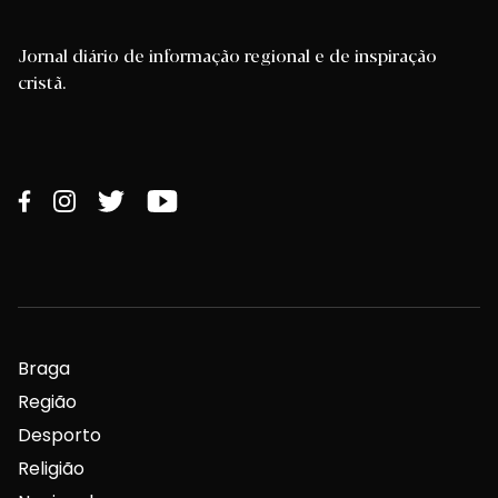
Jornal diário de informação regional e de inspiração
cristã.
Braga
Região
Desporto
Religião