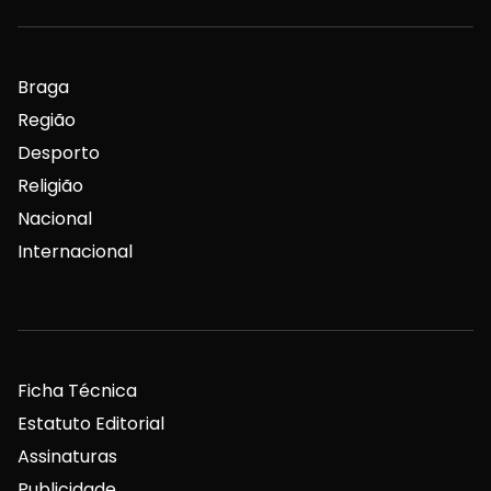
Braga
Região
Desporto
Religião
Nacional
Internacional
Ficha Técnica
Estatuto Editorial
Assinaturas
Publicidade