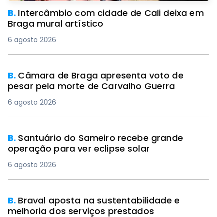
B.
Intercâmbio com cidade de Cali deixa em
Braga mural artístico
6 agosto 2026
B.
Câmara de Braga apresenta voto de
pesar pela morte de Carvalho Guerra
6 agosto 2026
B.
Santuário do Sameiro recebe grande
operação para ver eclipse solar
6 agosto 2026
B.
Braval aposta na sustentabilidade e
melhoria dos serviços prestados