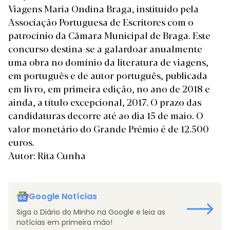
Viagens Maria Ondina Braga, instituído pela
Associação Portuguesa de Escritores com o
patrocínio da Câmara Municipal de Braga. Este
concurso destina-se a galardoar anualmente
uma obra no domínio da literatura de viagens,
em português e de autor português, publicada
em livro, em primeira edição, no ano de 2018 e
ainda, a título excepcional, 2017. O prazo das
candidaturas decorre até ao dia 15 de maio. O
valor monetário do Grande Prémio é de 12.500
euros.
Autor: Rita Cunha
Google Notícias
Siga o Diário do Minho na Google e leia as
notícias em primeira mão!