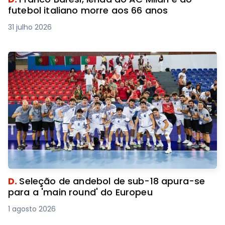
futebol italiano morre aos 66 anos
31 julho 2026
D.
Seleção de andebol de sub-18 apura-se
para a 'main round' do Europeu
1 agosto 2026