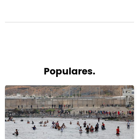
Populares.