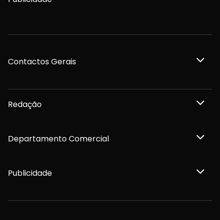
Contactos Gerais
Redação
Departamento Comercial
Publicidade