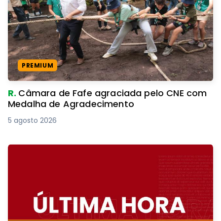
PREMIUM
R.
Câmara de Fafe agraciada pelo CNE com
Medalha de Agradecimento
5 agosto 2026