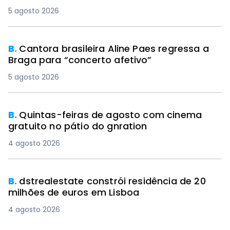
5 agosto 2026
B.
Cantora brasileira Aline Paes regressa a
Braga para “concerto afetivo”
5 agosto 2026
B.
Quintas-feiras de agosto com cinema
gratuito no pátio do gnration
4 agosto 2026
B.
dstrealestate constrói residência de 20
milhões de euros em Lisboa
4 agosto 2026