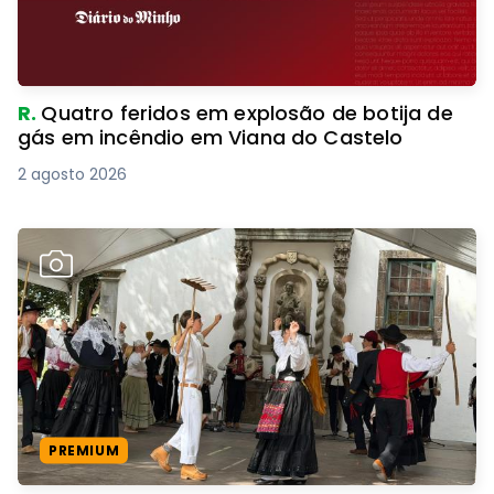
R.
Quatro feridos em explosão de botija de
gás em incêndio em Viana do Castelo
2 agosto 2026
PREMIUM