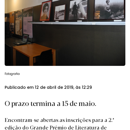
Fotografia
Publicado em 12 de abril de 2019, às 12:29
O prazo termina a 15 de maio.
Encontram-se abertas as inscrições para a 2.ª
edição do Grande Prémio de Literatura de