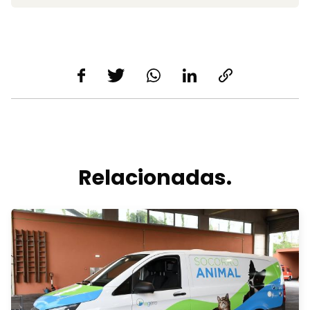
Relacionadas.