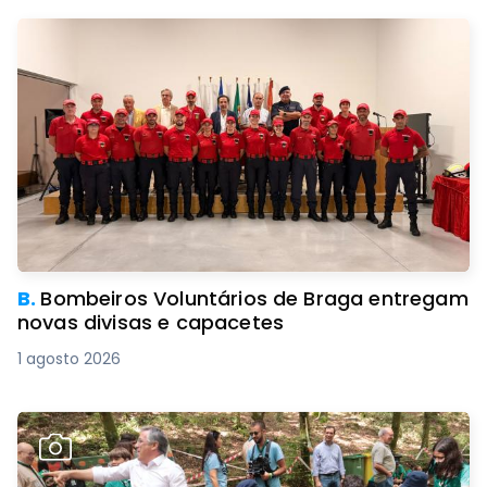
B.
Bombeiros Voluntários de Braga entregam
novas divisas e capacetes
1 agosto 2026