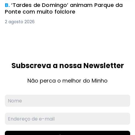
B.
‘Tardes de Domingo’ animam Parque da
Ponte com muito folclore
2 agosto 2026
Subscreva a nossa Newsletter
Não perca o melhor do Minho