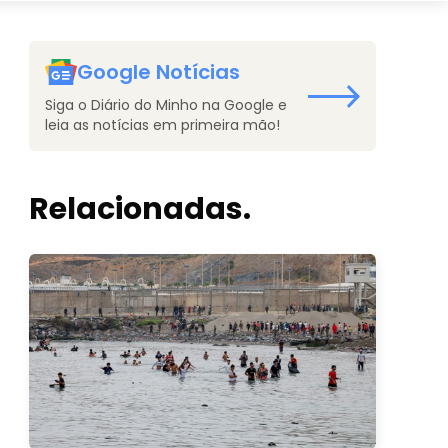
Google Notícias
Siga o Diário do Minho na Google e
leia as notícias em primeira mão!
Relacionadas.