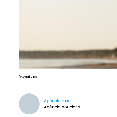
Fotografia
DR
Agência Lusa
Agência noticiosa