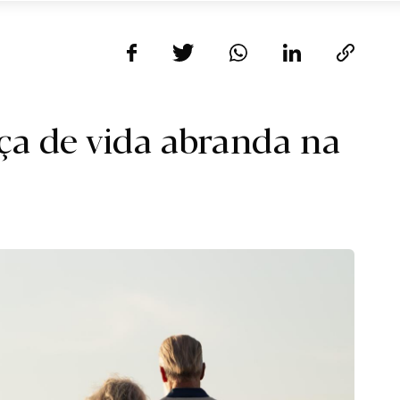
a de vida abranda na