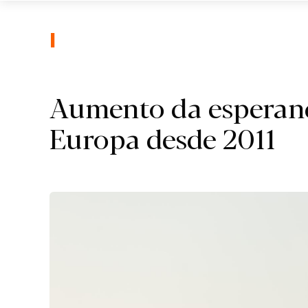
I.
Aumento da esperanç
Europa desde 2011