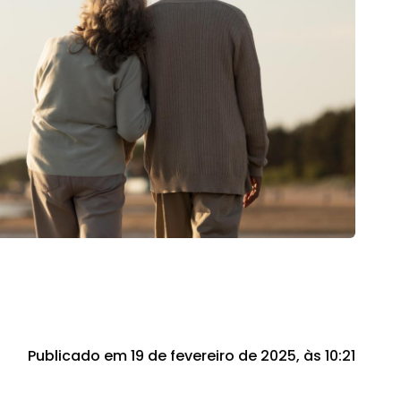
Publicado em 19 de fevereiro de 2025, às 10:21