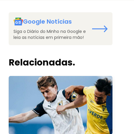
Google Notícias
Siga o Diário do Minho na Google e
leia as notícias em primeira mão!
Relacionadas.