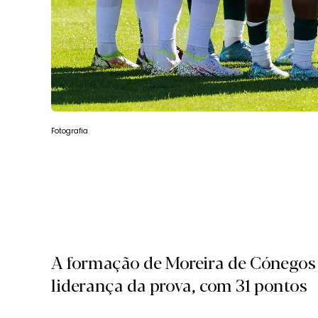
Fotografia
A formação de Moreira de Cónegos
liderança da prova, com 31 pontos