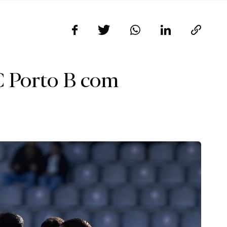
C Porto B com