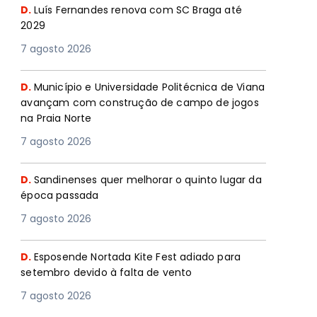
D.
Luís Fernandes renova com SC Braga até
2029
7 agosto 2026
D.
Município e Universidade Politécnica de Viana
avançam com construção de campo de jogos
na Praia Norte
7 agosto 2026
D.
Sandinenses quer melhorar o quinto lugar da
época passada
7 agosto 2026
D.
Esposende Nortada Kite Fest adiado para
setembro devido à falta de vento
7 agosto 2026