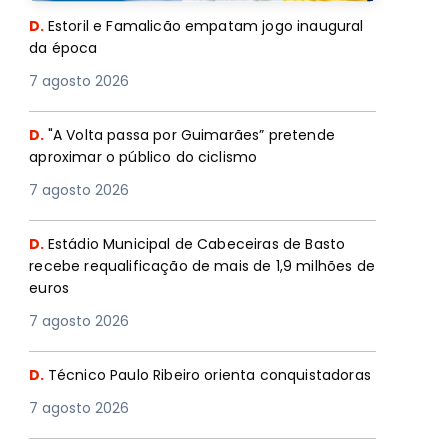
D.
Estoril e Famalicão empatam jogo inaugural
da época
7 agosto 2026
D.
"A Volta passa por Guimarães” pretende
aproximar o público do ciclismo
7 agosto 2026
D.
Estádio Municipal de Cabeceiras de Basto
recebe requalificação de mais de 1,9 milhões de
euros
7 agosto 2026
D.
Técnico Paulo Ribeiro orienta conquistadoras
7 agosto 2026