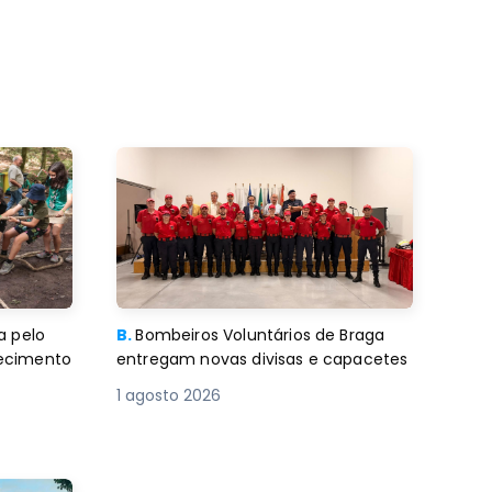
a pelo
B.
Bombeiros Voluntários de Braga
decimento
entregam novas divisas e capacetes
1 agosto 2026