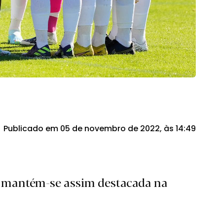
Publicado em 05 de novembro de 2022, às 14:49
 mantém-se assim destacada na