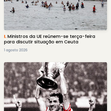
I.
Ministros da UE reúnem-se terça-feira
para discutir situação em Ceuta
1 agosto 2026