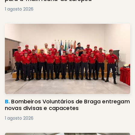
1 agosto 2026
B.
Bombeiros Voluntários de Braga entregam
novas divisas e capacetes
1 agosto 2026