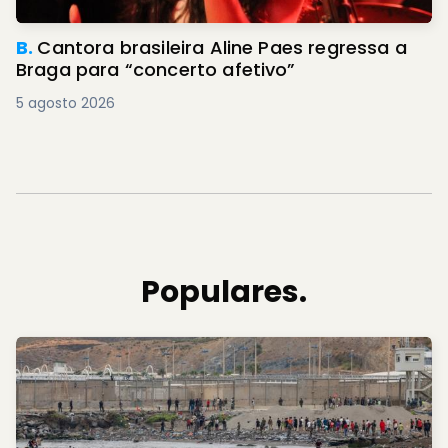
B.
Cantora brasileira Aline Paes regressa a
Braga para “concerto afetivo”
5 agosto 2026
Populares.