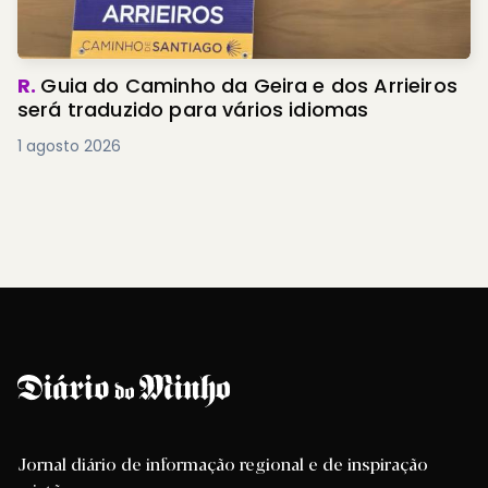
R.
Guia do Caminho da Geira e dos Arrieiros
será traduzido para vários idiomas
1 agosto 2026
Jornal diário de informação regional e de inspiração