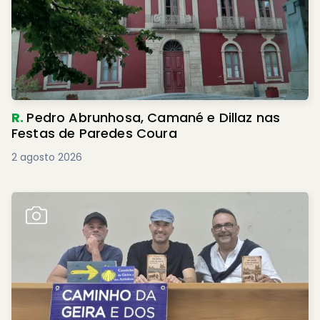
R.
Pedro Abrunhosa, Camané e Dillaz nas
Festas de Paredes Coura
2 agosto 2026