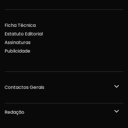
Ficha Técnica
Estatuto Editorial
Assinaturas
Publicidade
Contactos Gerais
Redação