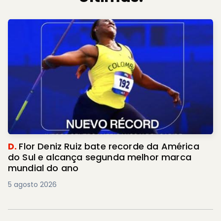
D.
Flor Deniz Ruiz bate recorde da América
do Sul e alcança segunda melhor marca
mundial do ano
5 agosto 2026