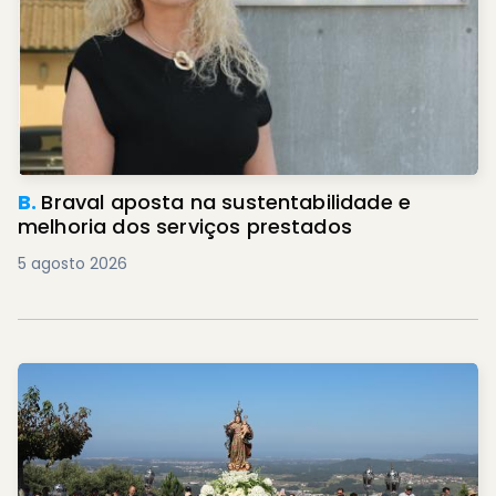
B.
Braval aposta na sustentabilidade e
melhoria dos serviços prestados
5 agosto 2026