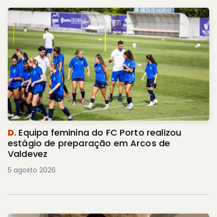
D.
Equipa feminina do FC Porto realizou
estágio de preparação em Arcos de
Valdevez
5 agosto 2026