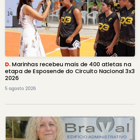
D.
Marinhas recebeu mais de 400 atletas na
etapa de Esposende do Circuito Nacional 3x3
2026
5 agosto 2026