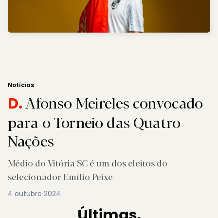
Notícias
Afonso Meireles convocado
D.
para o Torneio das Quatro
Nações
Médio do Vitória SC é um dos eleitos do
selecionador Emílio Peixe
4 outubro 2024
Últimas.