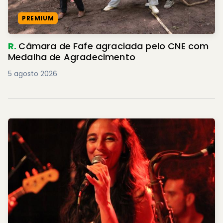
PREMIUM
R.
Câmara de Fafe agraciada pelo CNE com
Medalha de Agradecimento
5 agosto 2026