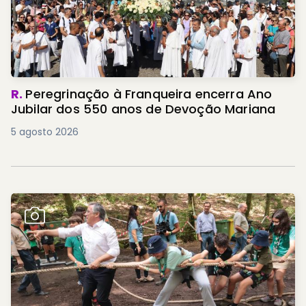
R.
Peregrinação à Franqueira encerra Ano
Jubilar dos 550 anos de Devoção Mariana
5 agosto 2026