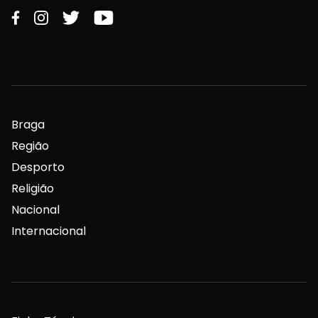
Braga
Região
Desporto
Religião
Nacional
Internacional