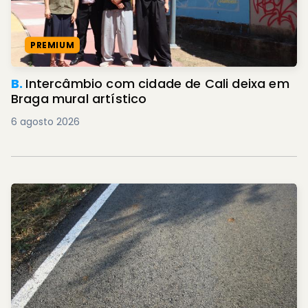
PREMIUM
B.
Intercâmbio com cidade de Cali deixa em
Braga mural artístico
6 agosto 2026