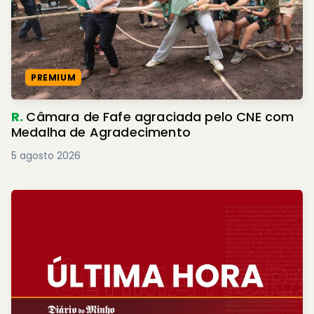
PREMIUM
R.
Câmara de Fafe agraciada pelo CNE com
Medalha de Agradecimento
5 agosto 2026