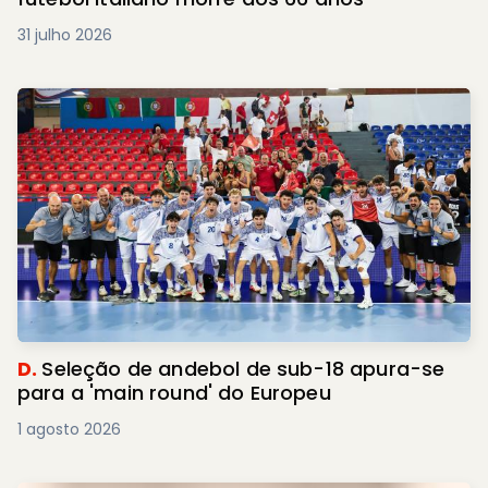
31 julho 2026
D.
Seleção de andebol de sub-18 apura-se
para a 'main round' do Europeu
1 agosto 2026