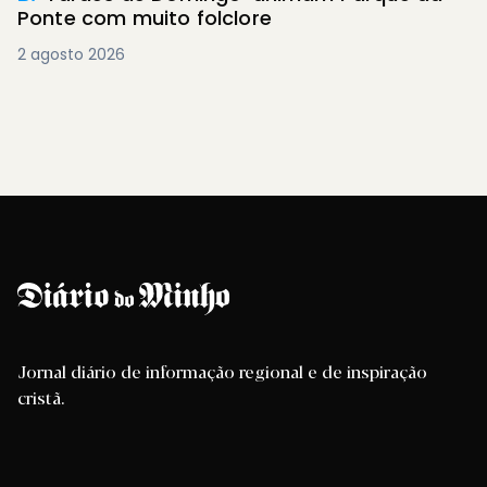
Ponte com muito folclore
2 agosto 2026
Jornal diário de informação regional e de inspiração
cristã.