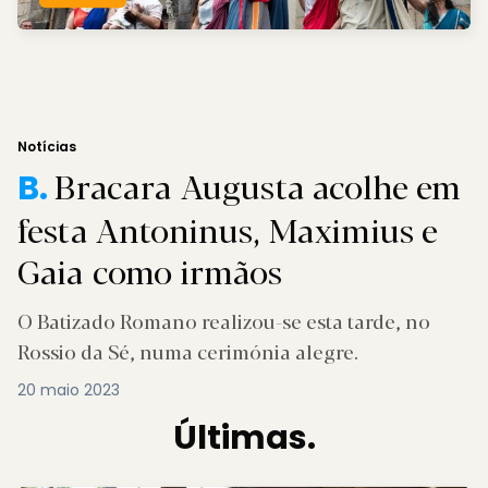
Notícias
Bracara Augusta acolhe em
B.
festa Antoninus, Maximius e
Gaia como irmãos
O Batizado Romano realizou-se esta tarde, no
Rossio da Sé, numa cerimónia alegre.
20 maio 2023
Últimas.