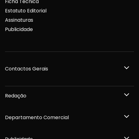
Ficha Técnica
Estatuto Editorial
Assinaturas
Publicidade
Contactos Gerais
Redação
Departamento Comercial