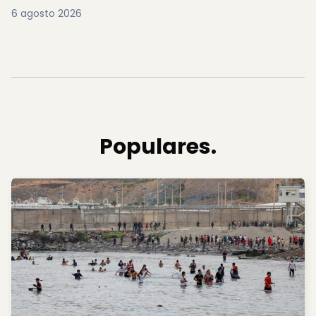
6 agosto 2026
Populares.