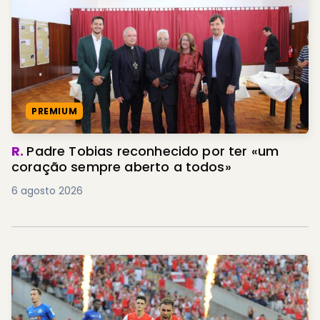
PREMIUM
R.
Padre Tobias reconhecido por ter «um
coração sempre aberto a todos»
6 agosto 2026