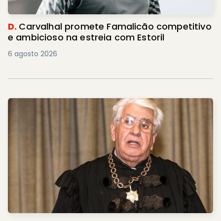
D.
Carvalhal promete Famalicão competitivo
e ambicioso na estreia com Estoril
6 agosto 2026