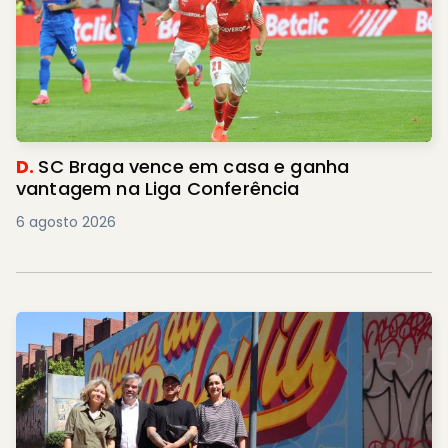
D.
SC Braga vence em casa e ganha
vantagem na Liga Conferência
6 agosto 2026