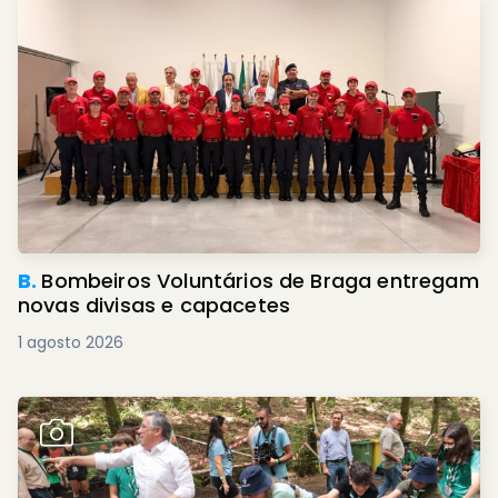
B.
Bombeiros Voluntários de Braga entregam
novas divisas e capacetes
1 agosto 2026