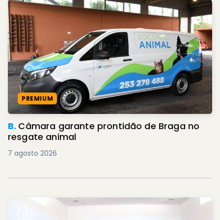
PREMIUM
B.
Câmara garante prontidão de Braga no
resgate animal
7 agosto 2026