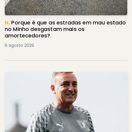
N.
Porque é que as estradas em mau estado
no Minho desgastam mais os
amortecedores?
6 agosto 2026