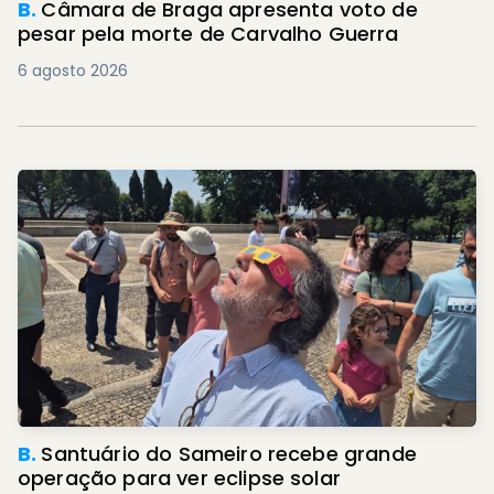
B.
Câmara de Braga apresenta voto de
pesar pela morte de Carvalho Guerra
6 agosto 2026
B.
Santuário do Sameiro recebe grande
operação para ver eclipse solar