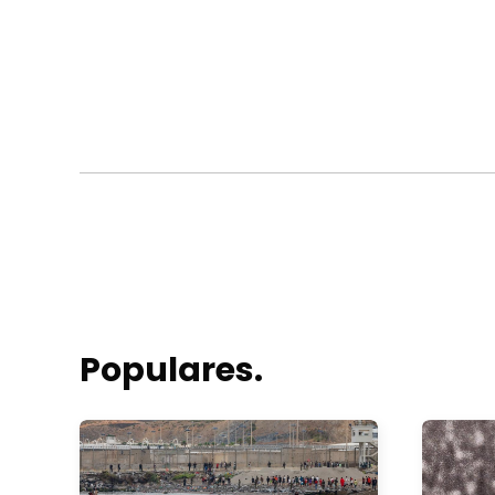
Populares.