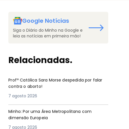
Google Notícias
Siga o Diário do Minho na Google e
leia as notícias em primeira mão!
Relacionadas.
Profª Católica Sara Morse despedida por falar
contra o aborto!
7 agosto 2026
Minho: Por uma Área Metropolitana com
dimensão Europeia
7 agosto 2026