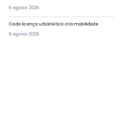
6 agosto 2026
Cada licença urbanística cria mobilidade
6 agosto 2026