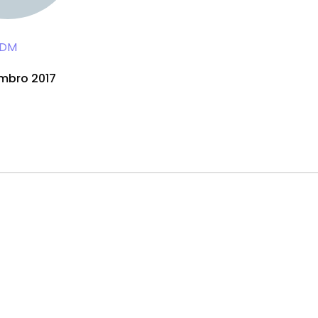
DM
mbro 2017