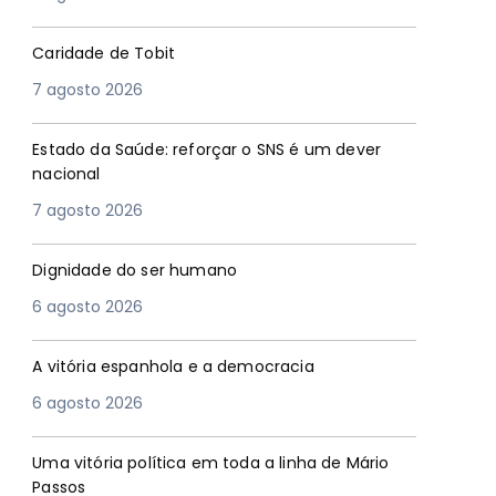
Caridade de Tobit
7 agosto 2026
Estado da Saúde: reforçar o SNS é um dever
nacional
7 agosto 2026
Dignidade do ser humano
6 agosto 2026
A vitória espanhola e a democracia
6 agosto 2026
Uma vitória política em toda a linha de Mário
Passos