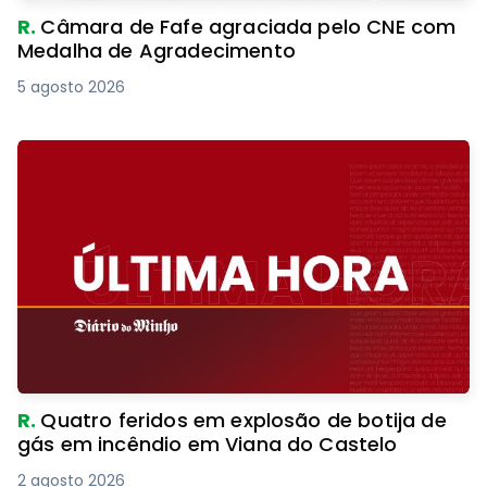
R.
Câmara de Fafe agraciada pelo CNE com
Medalha de Agradecimento
5 agosto 2026
R.
Quatro feridos em explosão de botija de
gás em incêndio em Viana do Castelo
2 agosto 2026