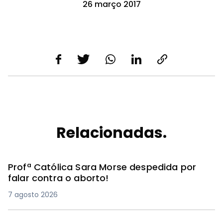
26 março 2017
Relacionadas.
Profª Católica Sara Morse despedida por
falar contra o aborto!
7 agosto 2026