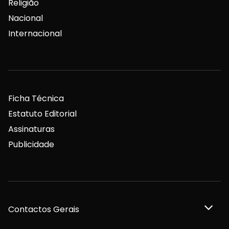
Religião
Nacional
Internacional
Ficha Técnica
Estatuto Editorial
Assinaturas
Publicidade
Contactos Gerais