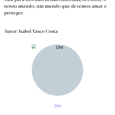
nosso mundo, um mundo que devemos amar e
proteger.
Autor: Isabel Vasco Costa
DM