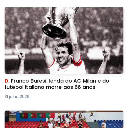
D.
Franco Baresi, lenda do AC Milan e do
futebol italiano morre aos 66 anos
31 julho 2026