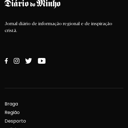
Jornal diário de informação regional e de inspiração
cristã.
Braga
Região
Desporto