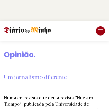
Login
Subscreva DM
Opinião.
Um jornalismo diferente
Numa entrevista que deu à revista “Nuestro
Tiempo”, publicada pela Universidade de