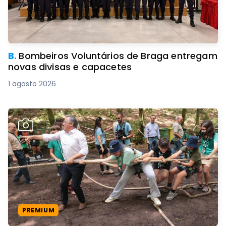
B.
Bombeiros Voluntários de Braga entregam
novas divisas e capacetes
1 agosto 2026
PREMIUM