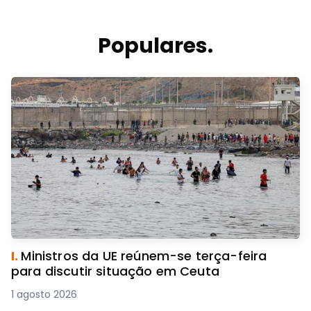
Populares.
I.
Ministros da UE reúnem-se terça-feira
para discutir situação em Ceuta
1 agosto 2026