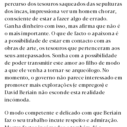
percurso dos tesouros saqueados das sepulturas
dos incas, impressiona ver um homem chorar,
consciente de estar a fazer algo de errado.
Ganha dinheiro com isso, mas afirma que não é
o mais importante. O que de facto o apaixona é
a possibilidade de estar em contacto com as
obras de arte, os tesouros que pertenceram aos
seus antepassados. Sonha com a possibilidade
de poder transmitir este amor ao filho de modo
a que ele venha a tornar-se arqueólogo. No
momento, o governo não parece interessado em
promover mais explorações (e empregos) e
David Beriain não esconde esta realidade
incómoda.
O modo competente e delicado com que Beriain
faz o seu trabalho incute respeito e admiração.