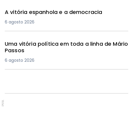
A vitória espanhola e a democracia
6 agosto 2026
Uma vitória política em toda a linha de Mário
Passos
6 agosto 2026
PUB.