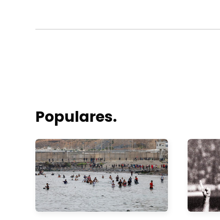
Populares.