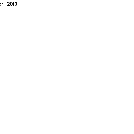
ril 2019