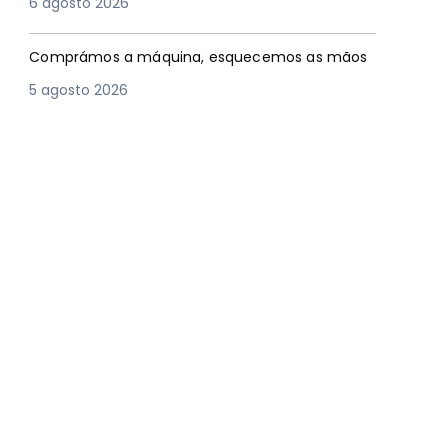
6 agosto 2026
Comprámos a máquina, esquecemos as mãos
5 agosto 2026