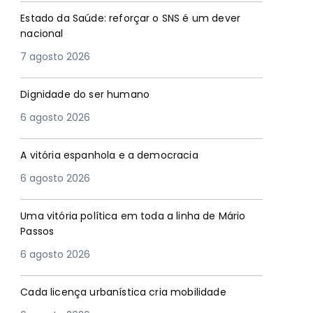
Estado da Saúde: reforçar o SNS é um dever
nacional
7 agosto 2026
Dignidade do ser humano
6 agosto 2026
A vitória espanhola e a democracia
6 agosto 2026
Uma vitória política em toda a linha de Mário
Passos
6 agosto 2026
Cada licença urbanística cria mobilidade