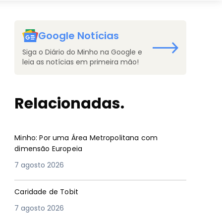
Google Notícias
Siga o Diário do Minho na Google e
leia as notícias em primeira mão!
Relacionadas.
Minho: Por uma Área Metropolitana com
dimensão Europeia
7 agosto 2026
Caridade de Tobit
7 agosto 2026