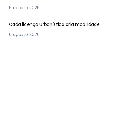
6 agosto 2026
Cada licença urbanística cria mobilidade
6 agosto 2026