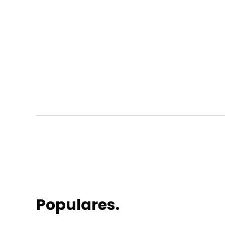
Populares.