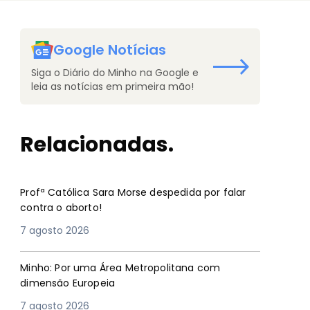
Google Notícias
Siga o Diário do Minho na Google e
leia as notícias em primeira mão!
Relacionadas.
Profª Católica Sara Morse despedida por falar
contra o aborto!
7 agosto 2026
Minho: Por uma Área Metropolitana com
dimensão Europeia
7 agosto 2026