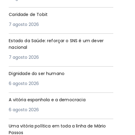
Caridade de Tobit
7 agosto 2026
Estado da Saúde: reforçar o SNS é um dever
nacional
7 agosto 2026
Dignidade do ser humano
6 agosto 2026
A vitória espanhola e a democracia
6 agosto 2026
Uma vitória política em toda a linha de Mário
Passos