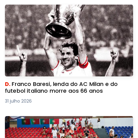
D.
Franco Baresi, lenda do AC Milan e do
futebol italiano morre aos 66 anos
31 julho 2026