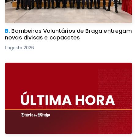
B.
Bombeiros Voluntários de Braga entregam
novas divisas e capacetes
1 agosto 2026