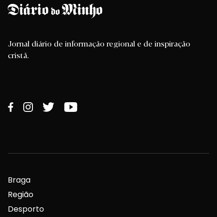
Jornal diário de informação regional e de inspiração
cristã.
Braga
Região
Desporto