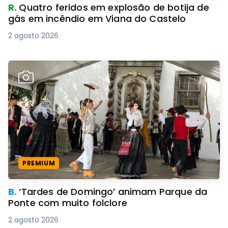
R.
Quatro feridos em explosão de botija de
gás em incêndio em Viana do Castelo
2 agosto 2026
PREMIUM
B.
‘Tardes de Domingo’ animam Parque da
Ponte com muito folclore
2 agosto 2026