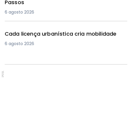
Passos
6 agosto 2026
Cada licença urbanística cria mobilidade
6 agosto 2026
PUB.