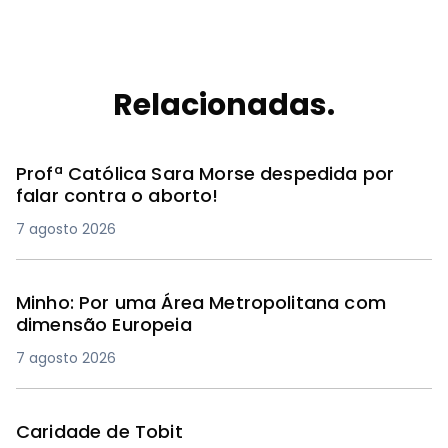
Relacionadas.
Profª Católica Sara Morse despedida por
falar contra o aborto!
7 agosto 2026
Minho: Por uma Área Metropolitana com
dimensão Europeia
7 agosto 2026
Caridade de Tobit