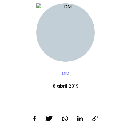
DM
8 abril 2019