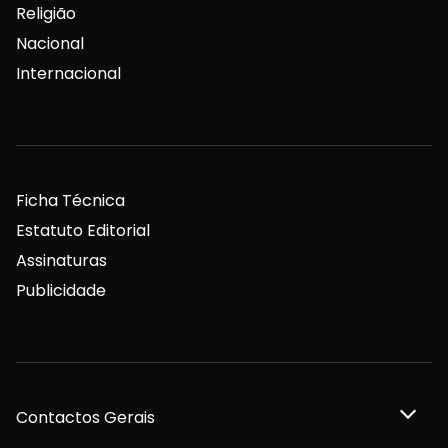
Religião
Nacional
Internacional
Ficha Técnica
Estatuto Editorial
Assinaturas
Publicidade
Contactos Gerais