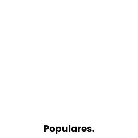
Populares.