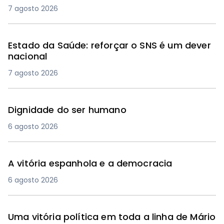
7 agosto 2026
Estado da Saúde: reforçar o SNS é um dever
nacional
7 agosto 2026
Dignidade do ser humano
6 agosto 2026
A vitória espanhola e a democracia
6 agosto 2026
Uma vitória política em toda a linha de Mário