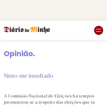
Login
Subscreva DM
Opinião.
Sinto-me insultado
A Comissão Nacional de Eleições há tempos
pronunciou-se a respeito das eleições que se