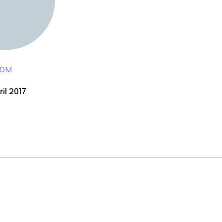
DM
ril 2017