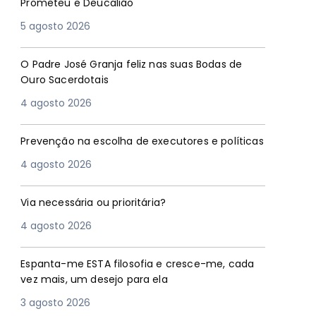
Prometeu e Deucalião
5 agosto 2026
O Padre José Granja feliz nas suas Bodas de
Ouro Sacerdotais
4 agosto 2026
Prevenção na escolha de executores e políticas
4 agosto 2026
Via necessária ou prioritária?
4 agosto 2026
Espanta-me ESTA filosofia e cresce-me, cada
vez mais, um desejo para ela
3 agosto 2026