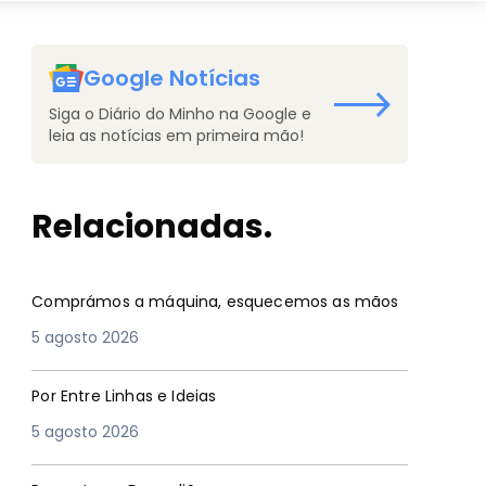
Google Notícias
Siga o Diário do Minho na Google e
leia as notícias em primeira mão!
Relacionadas.
Comprámos a máquina, esquecemos as mãos
5 agosto 2026
Por Entre Linhas e Ideias
5 agosto 2026