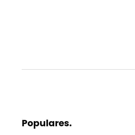
Populares.