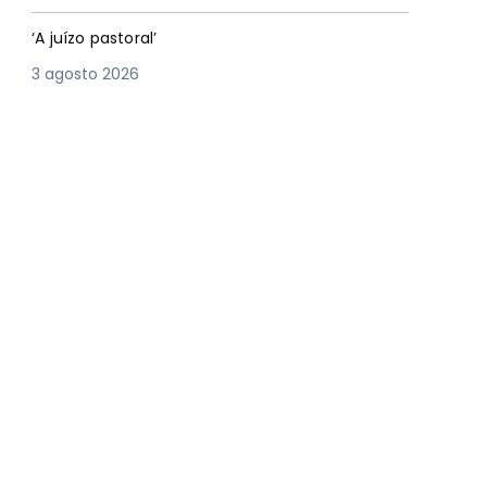
‘A juízo pastoral’
3 agosto 2026