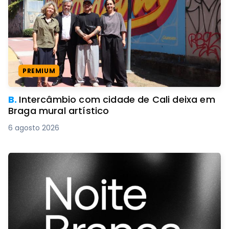
PREMIUM
B.
Intercâmbio com cidade de Cali deixa em
Braga mural artístico
6 agosto 2026