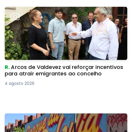
R.
Arcos de Valdevez vai reforçar incentivos
para atrair emigrantes ao concelho
4 agosto 2026