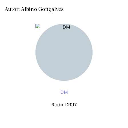
Autor: Albino Gonçalves
DM
3 abril 2017