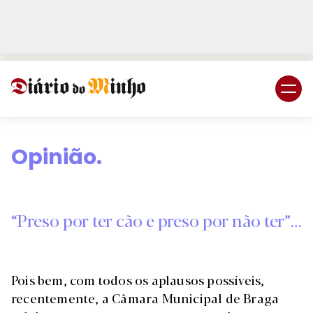
Login
Subscreva DM
Opinião.
“Preso por ter cão e preso por não ter”…
Pois bem, com todos os aplausos possíveis,
recentemente, a Câmara Municipal de Braga