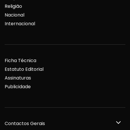
Religião
Nacional
Internacional
Ficha Técnica
Estatuto Editorial
Assinaturas
Publicidade
Contactos Gerais