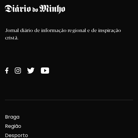
Jornal diário de informação regional e de inspiração
cristã.
Braga
Região
Desporto