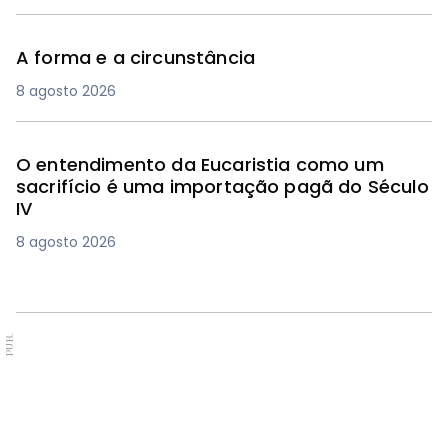
A forma e a circunstância
8 agosto 2026
O entendimento da Eucaristia como um
sacrifício é uma importação pagã do Século
IV
8 agosto 2026
PUB.