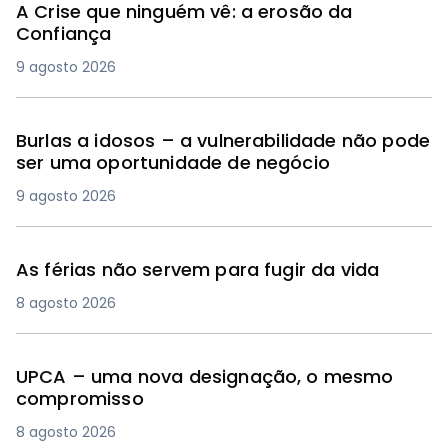
A Crise que ninguém vê: a erosão da
Confiança
9 agosto 2026
Burlas a idosos – a vulnerabilidade não pode
ser uma oportunidade de negócio
9 agosto 2026
As férias não servem para fugir da vida
8 agosto 2026
UPCA – uma nova designação, o mesmo
compromisso
8 agosto 2026