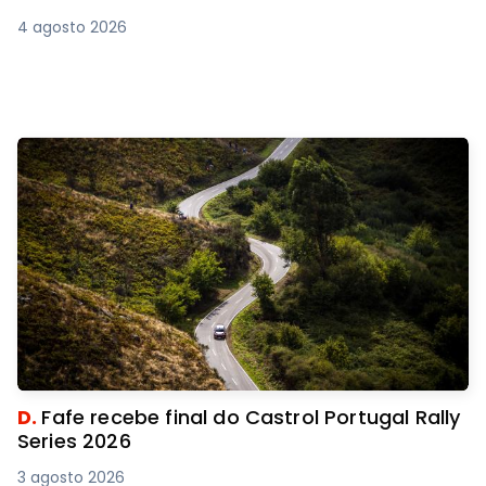
4 agosto 2026
D.
Fafe recebe final do Castrol Portugal Rally
Series 2026
3 agosto 2026