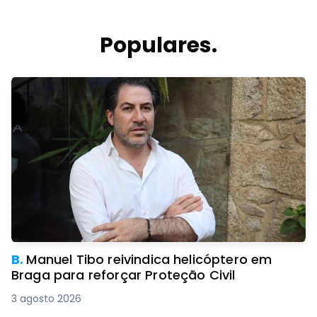
Populares.
B.
Manuel Tibo reivindica helicóptero em
Braga para reforçar Proteção Civil
3 agosto 2026