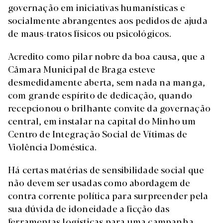
governação em iniciativas humanísticas e
socialmente abrangentes aos pedidos de ajuda
de maus-tratos físicos ou psicológicos.
Acredito como pilar nobre da boa causa, que a
Câmara Municipal de Braga esteve
desmedidamente aberta, sem nada na manga,
com grande espírito de dedicação, quando
recepcionou o brilhante convite da governação
central, em instalar na capital do Minho um
Centro de Integração Social de Vítimas de
Violência Doméstica.
Há certas matérias de sensibilidade social que
não devem ser usadas como abordagem de
contra corrente política para surpreender pela
sua dúvida de idoneidade a ficção das
ferramentas logísticas para uma campanha