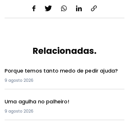
Relacionadas.
Porque temos tanto medo de pedir ajuda?
9 agosto 2026
Uma agulha no palheiro!
9 agosto 2026