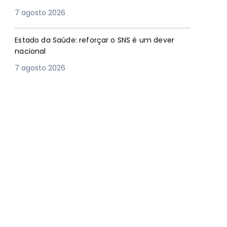
7 agosto 2026
Estado da Saúde: reforçar o SNS é um dever
nacional
7 agosto 2026