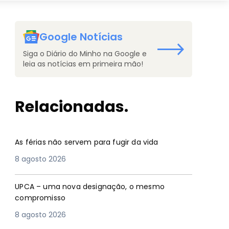
Google Notícias
Siga o Diário do Minho na Google e
leia as notícias em primeira mão!
Relacionadas.
As férias não servem para fugir da vida
8 agosto 2026
UPCA – uma nova designação, o mesmo
compromisso
8 agosto 2026