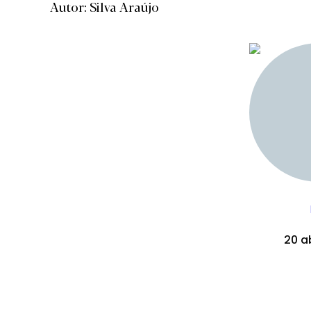
Autor: Silva Araújo
20 ab