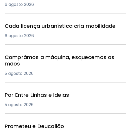
6 agosto 2026
Cada licença urbanística cria mobilidade
6 agosto 2026
Comprámos a máquina, esquecemos as
mãos
5 agosto 2026
Por Entre Linhas e Ideias
5 agosto 2026
Prometeu e Deucalião