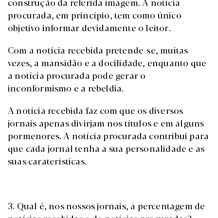
construção da referida imagem. A notícia
procurada, em princípio, tem como único
objetivo informar devidamente o leitor.
Com a notícia recebida pretende-se, muitas
vezes, a mansidão e a docilidade, enquanto que
a notícia procurada pode gerar o
inconformismo e a rebeldia.
A notícia recebida faz com que os diversos
jornais apenas divirjam nos títulos e em alguns
pormenores. A notícia procurada contribui para
que cada jornal tenha a sua personalidade e as
suas caraterísticas.
3. Qual é, nos nossos jornais, a percentagem de