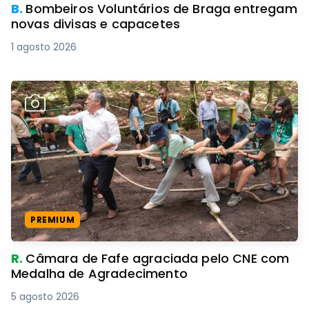
B.
Bombeiros Voluntários de Braga entregam
novas divisas e capacetes
1 agosto 2026
PREMIUM
R.
Câmara de Fafe agraciada pelo CNE com
Medalha de Agradecimento
5 agosto 2026