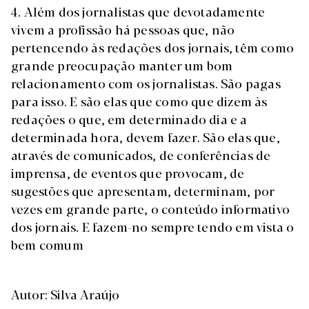
4. Além dos jornalistas que devotadamente
vivem a profissão há pessoas que, não
pertencendo às redações dos jornais, têm como
grande preocupação manter um bom
relacionamento com os jornalistas. São pagas
para isso. E são elas que como que dizem às
redações o que, em determinado dia e a
determinada hora, devem fazer. São elas que,
através de comunicados, de conferências de
imprensa, de eventos que provocam, de
sugestões que apresentam, determinam, por
vezes em grande parte, o conteúdo informativo
dos jornais. E fazem-no sempre tendo em vista o
bem comum
Autor: Silva Araújo