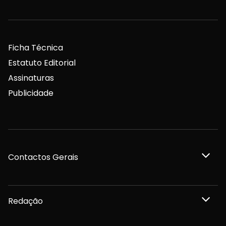
Ficha Técnica
Estatuto Editorial
Assinaturas
Publicidade
Contactos Gerais
Redação