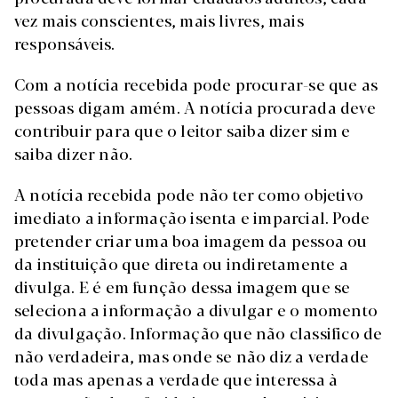
vez mais conscientes, mais livres, mais
responsáveis.
Com a notícia recebida pode procurar-se que as
pessoas digam amém. A notícia procurada deve
contribuir para que o leitor saiba dizer sim e
saiba dizer não.
A notícia recebida pode não ter como objetivo
imediato a informação isenta e imparcial. Pode
pretender criar uma boa imagem da pessoa ou
da instituição que direta ou indiretamente a
divulga. E é em função dessa imagem que se
seleciona a informação a divulgar e o momento
da divulgação. Informação que não classifico de
não verdadeira, mas onde se não diz a verdade
toda mas apenas a verdade que interessa à