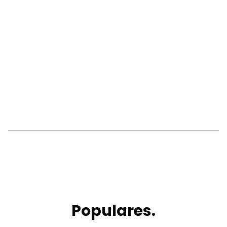
Populares.