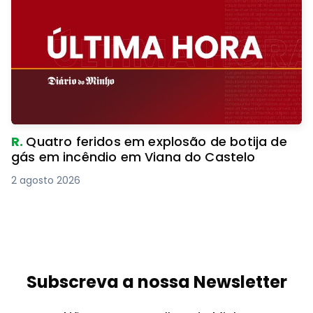
R.
Quatro feridos em explosão de botija de
gás em incêndio em Viana do Castelo
2 agosto 2026
Subscreva a nossa Newsletter