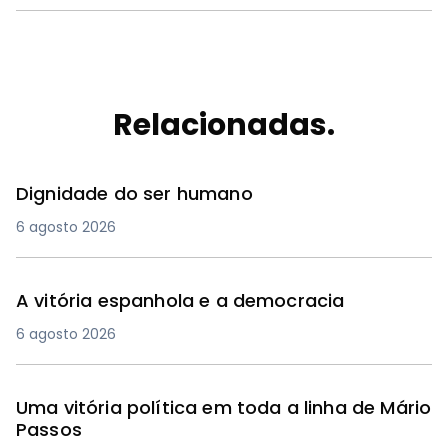
Relacionadas.
Dignidade do ser humano
6 agosto 2026
A vitória espanhola e a democracia
6 agosto 2026
Uma vitória política em toda a linha de Mário
Passos