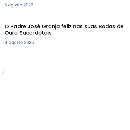
5 agosto 2026
O Padre José Granja feliz nas suas Bodas de
Ouro Sacerdotais
4 agosto 2026
PUB.