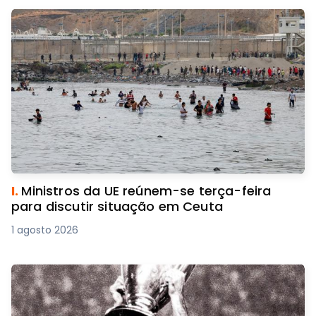
I.
Ministros da UE reúnem-se terça-feira
para discutir situação em Ceuta
1 agosto 2026