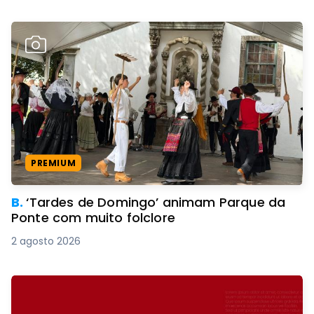
PREMIUM
B.
‘Tardes de Domingo’ animam Parque da
Ponte com muito folclore
2 agosto 2026