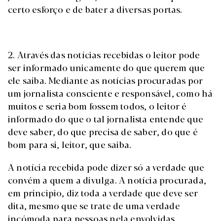
certo esforço e de bater a diversas portas.
2. Através das notícias recebidas o leitor pode
ser informado unicamente do que querem que
ele saiba. Mediante as notícias procuradas por
um jornalista consciente e responsável, como há
muitos e seria bom fossem todos, o leitor é
informado do que o tal jornalista entende que
deve saber, do que precisa de saber, do que é
bom para si, leitor, que saiba.
A notícia recebida pode dizer só a verdade que
convém a quem a divulga. A notícia procurada,
em principio, diz toda a verdade que deve ser
dita, mesmo que se trate de uma verdade
incómoda para pessoas nela envolvidas.