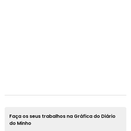
Faça os seus trabalhos na
Gráfica do Diário
do Minho