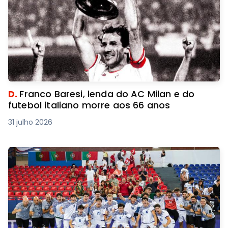
D.
Franco Baresi, lenda do AC Milan e do
futebol italiano morre aos 66 anos
31 julho 2026