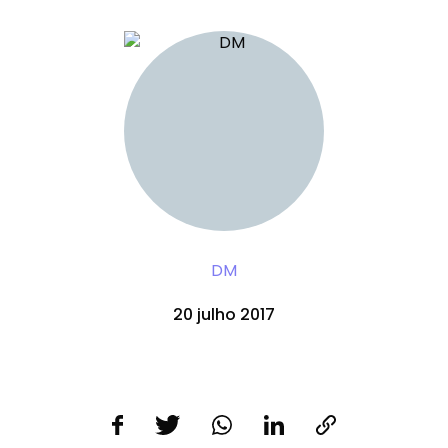
DM
20 julho 2017